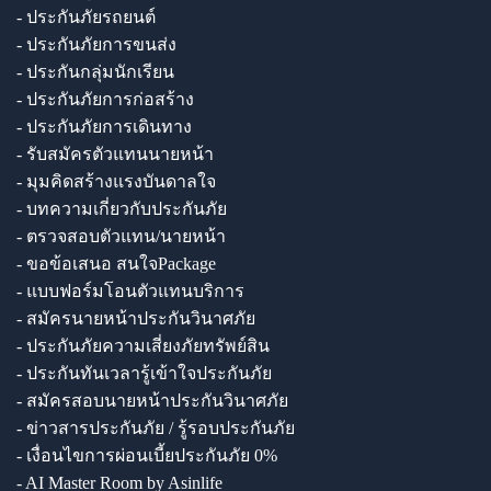
- ประกันภัยรถยนต์
- ประกันภัยการขนส่ง
- ประกันกลุ่มนักเรียน
- ประกันภัยการก่อสร้าง
- ประกันภัยการเดินทาง
- รับสมัครตัวแทนนายหน้า
- มุมคิดสร้างแรงบันดาลใจ
- บทความเกี่ยวกับประกันภัย
- ตรวจสอบตัวแทน/นายหน้า
- ขอข้อเสนอ สนใจPackage
- แบบฟอร์มโอนตัวแทนบริการ
- สมัครนายหน้าประกันวินาศภัย
- ประกันภัยความเสี่ยงภัยทรัพย์สิน
- ประกันทันเวลารู้เข้าใจประกันภัย
- สมัครสอบนายหน้าประกันวินาศภัย
- ข่าวสารประกันภัย / รู้รอบประกันภัย
- เงื่อนไขการผ่อนเบี้ยประกันภัย 0%
- AI Master Room by Asinlife