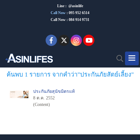
Line : @asinlife
Call Now
:
095 952 6514
Call Now : 084 914 9731
ค้นพบ 1 รายการ จากคำว่า"ประกันภัยสัตย์เลี้ยง"
ประกันภัยสุนัขมิตรแท้
8 ต.ค. 2552
(Content)