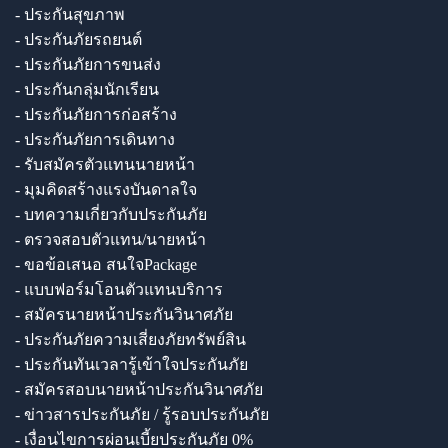
- ประกันสุขภาพ
- ประกันภัยรถยนต์
- ประกันภัยการขนส่ง
- ประกันกลุ่มนักเรียน
- ประกันภัยการก่อสร้าง
- ประกันภัยการเดินทาง
- รับสมัครตัวแทนนายหน้า
- มุมคิดสร้างแรงบันดาลใจ
- บทความเกี่ยวกับประกันภัย
- ตรวจสอบตัวแทน/นายหน้า
- ขอข้อเสนอ สนใจPackage
- แบบฟอร์มโอนตัวแทนบริการ
- สมัครนายหน้าประกันวินาศภัย
- ประกันภัยความเสี่ยงภัยทรัพย์สิน
- ประกันทันเวลารู้เข้าใจประกันภัย
- สมัครสอบนายหน้าประกันวินาศภัย
- ข่าวสารประกันภัย / รู้รอบประกันภัย
- เงื่อนไขการผ่อนเบี้ยประกันภัย 0%