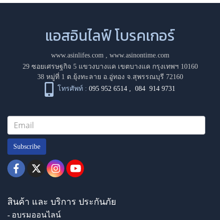
แอสอินไลฟ์ โบรคเกอร์
www.asinlifes.com
,
www.asinontime.com
29 ซอยเศรษฐกิจ 5 แขวงบางแค เขตบางแค กรุงเทพฯ 10160
38 หมู่ที่ 1 ต.ยุ้งทะลาย อ.อู่ทอง จ.สุพรรณบุรี 72160
โทรศัพท์ :
095 952 6514
,
084 914 9731
Subscribe
สินค้า และ บริการ ประกันภัย
- อบรมออนไลน์