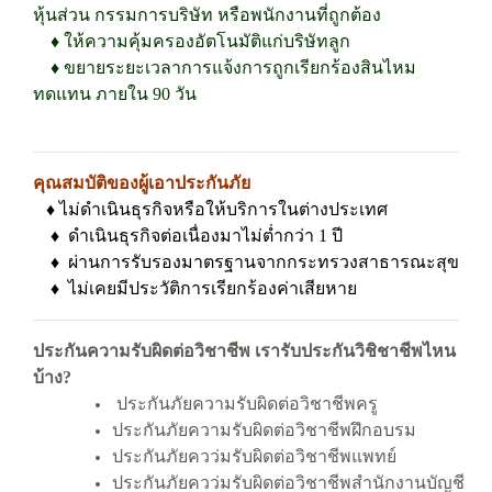
หุ้นส่วน กรรมการบริษัท หรือพนักงานที่ถูกต้อง
♦
ให้ความคุ้มครองอัตโนมัติแก่บริษัทลูก
♦
ขยายระยะเวลาการแจ้งการถูกเรียกร้องสินไหม
ทดแทน ภายใน 90 วัน
คุณสมบัติของผู้เอาประกันภัย
♦
ไม่ดำเนินธุรกิจหรือให้บริการในต่างประเทศ
♦ ดำเนินธุรกิจต่อเนื่องมาไม่ต่ำกว่า 1 ปี
♦ ผ่านการรับรองมาตรฐานจากกระทรวงสาธารณะสุข
♦
ไม่เคยมีประวัติการเรียกร้องค่าเสียหาย
ประกันความรับผิดต่อวิชาชีพ เรารับประกันวิชิชาชีพไหน
บ้าง?
ประกันภัยความรับผิดต่อวิชาชีพครู
ประกันภัยความรับผิดต่อวิชาชีพฝึกอบรม
ประกันภัยควว่มรับผิดต่อวิชาชีพแพทย์
ประกันภัยควว่มรับผิดต่อวิชาชีพสำนักงานบัญชี