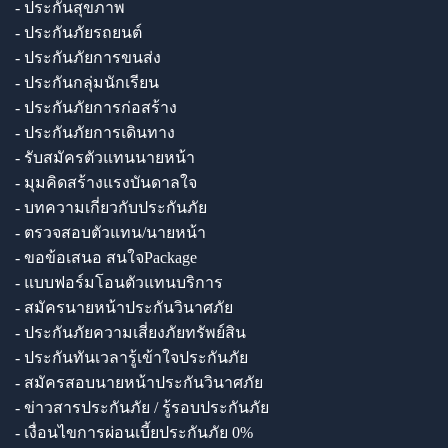
- ประกันสุขภาพ
- ประกันภัยรถยนต์
- ประกันภัยการขนส่ง
- ประกันกลุ่มนักเรียน
- ประกันภัยการก่อสร้าง
- ประกันภัยการเดินทาง
- รับสมัครตัวแทนนายหน้า
- มุมคิดสร้างแรงบันดาลใจ
- บทความเกี่ยวกับประกันภัย
- ตรวจสอบตัวแทน/นายหน้า
- ขอข้อเสนอ สนใจPackage
- แบบฟอร์มโอนตัวแทนบริการ
- สมัครนายหน้าประกันวินาศภัย
- ประกันภัยความเสี่ยงภัยทรัพย์สิน
- ประกันทันเวลารู้เข้าใจประกันภัย
- สมัครสอบนายหน้าประกันวินาศภัย
- ข่าวสารประกันภัย / รู้รอบประกันภัย
- เงื่อนไขการผ่อนเบี้ยประกันภัย 0%