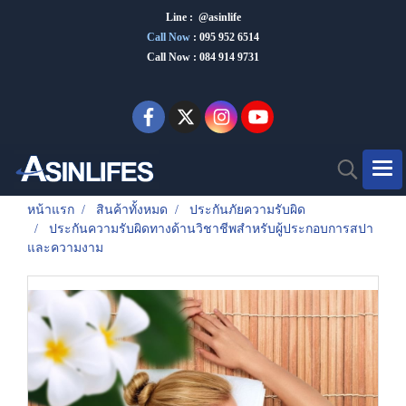
Line : @asinlife
Call Now
:
095 952 6514
Call Now : 084 914 9731
หน้าแรก
สินค้าทั้งหมด
ประกันภัยความรับผิด
ประกันความรับผิดทางด้านวิชาชีพสำหรับผู้ประกอบการสปา
และความงาม