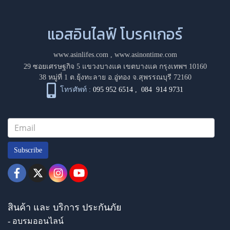
แอสอินไลฟ์ โบรคเกอร์
www.asinlifes.com
,
www.asinontime.com
29 ซอยเศรษฐกิจ 5 แขวงบางแค เขตบางแค กรุงเทพฯ 10160
38 หมู่ที่ 1 ต.ยุ้งทะลาย อ.อู่ทอง จ.สุพรรณบุรี 72160
โทรศัพท์ :
095 952 6514
,
084 914 9731
Subscribe
สินค้า และ บริการ ประกันภัย
- อบรมออนไลน์