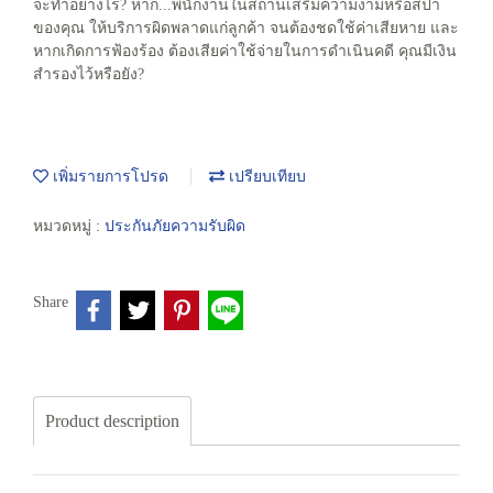
จะทำอย่างไร? หาก...พนักงานในสถานเสริมความงามหรือสปา
ของคุณ ให้บริการผิดพลาดแก่ลูกค้า จนต้องชดใช้ค่าเสียหาย และ
หากเกิดการฟ้องร้อง ต้องเสียค่าใช้จ่ายในการดำเนินคดี คุณมีเงิน
สำรองไว้หรือยัง?
เพิ่มรายการโปรด
เปรียบเทียบ
หมวดหมู่ :
ประกันภัยความรับผิด
Share
Product description