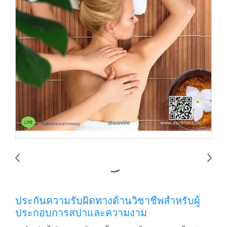
ประกันความรับผิดทางด้านวิชาชีพสำหรับผู้
ประกอบการสปาและความงาม