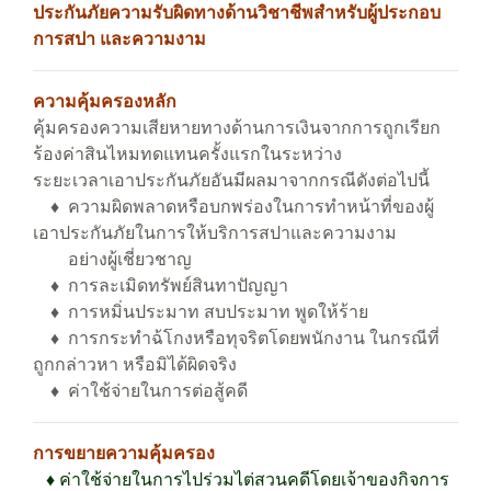
ประกันภัยความรับผิดทางด้านวิชาชีพสำหรับผู้ประกอบ
การสปา และความงาม
ความคุ้มครองหลัก
คุ้มครองความเสียหายทางด้านการเงินจากการถูกเรียก
ร้องค่าสินไหมทดแทนครั้งแรกในระหว่าง
ระยะเวลาเอาประกันภัยอันมีผลมาจากกรณีดังต่อไปนี้
♦ ความผิดพลาดหรือบกพร่องในการทำหน้าที่ของผู้
เอาประกันภัยในการให้บริการสปาและความงาม
อย่างผู้เชี่ยวชาญ
♦ การละเมิดทรัพย์สินทาปัญญา
♦ การหมิ่นประมาท สบประมาท พูดให้ร้าย
♦ การกระทำฉ้โกงหรือทุจริตโดยพนักงาน ในกรณีที่
ถูกกล่าวหา หรือมิได้ผิดจริง
♦ ค่าใช้จ่ายในการต่อสู้คดี
การขยายความคุ้มครอง
♦
ค่าใช้จ่ายในการไปร่วมไต่สวนคดีโดยเจ้าของกิจการ