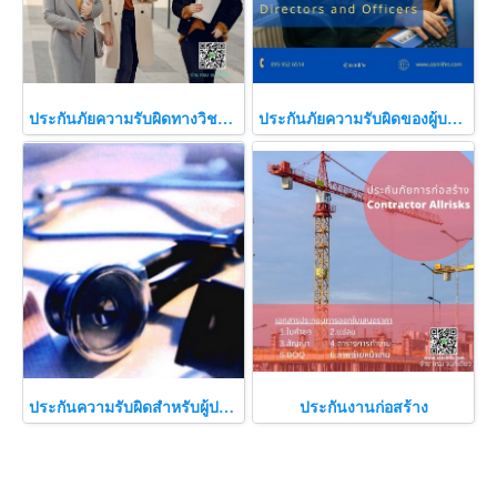
ประกันภัยความรับผิดทางวิชาชีพและการบริหารของสถาบันการศึกษา
ประกันภัยความรับผิดของผู้บริหาร
ประกันความรับผิดสำหรับผู้ประกอบวิชาชีพทางการแพทย์
ประกันงานก่อสร้าง