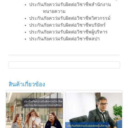
ประกันภัยควว่มรับผิดต่อวิชาชีพสำนักงาน
ทนายความ
ประกันภัยควว่มรับผิดต่อวิชาชีพวิศวกรรม์
ประกันภัยควว่มรับผิดต่อวิชาชีพบริษัทร์
ประกันภัยควว่มรับผิดต่อวิชาชีพผู้บริหาร
ประกันภัยควว่มรับผิดต่อวิชาชีพสปา
สินค้าเกี่ยวข้อง