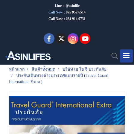
Line : @asinlife
Call Now
:
095 952 6514
Call Now : 084 914 9731
หน้าแรก
สินค้าทั้งหมด
บริษัท เอ ไอ จี ประกันภัย
ประกันเดินทางต่างประเทศแบบรายปี (Travel Guard
Internationa Extra )