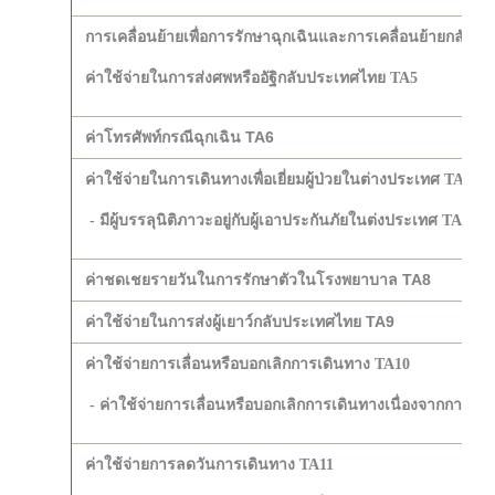
การเคลื่อนย้ายเพื่อการรักษาฉุกเฉินและการเคลื่อนย้ายกลับป
ค่าใช้จ่ายในการส่งศพหรืออัฐิกลับประเทศไทย TA5
ค่าโทรศัพท์กรณีฉุกเฉิน TA6
ค่าใช้จ่ายในการเดินทางเพื่อเยี่ยมผู้ป่วยในต่างประเทศ TA7
- มีผู้บรรลุนิติภาวะอยู่กับผู้เอาประกันภัยในต่งประเทศ TA7
ค่าชดเชยรายวันในการรักษาตัวในโรงพยาบาล TA8
ค่าใช้จ่ายในการส่งผู้เยาว์กลับประเทศไทย TA9
ค่าใช้จ่ายการเลื่อนหรือบอกเลิกการเดินทาง TA10
- ค่าใช้จ่ายการเลื่อนหรือบอกเลิกการเดินทางเนื่องจากการปิ
ค่าใช้จ่ายการลดวันการเดินทาง TA11