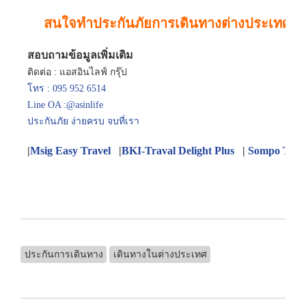
สนใจทำประกันภัยการเดินทางต่างประเทศ
สอบถามข้อมูลเพิ่มเติม
ติดต่อ : แอสอินไลฟ์ กรุ๊ป
โทร : 095 952 6514
Line OA :@asinlife
ประกันภัย ง่ายครบ จบที่เรา
|
Msig Easy Travel
|
BKI-Traval Delight Plus
|
Sompo Trave
ประกันการเดินทาง
เดินทางในต่างประเทศ