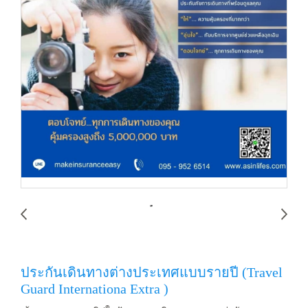
ประกันเดินทางต่างประเทศแบบรายปี (Travel
Guard Internationa Extra )