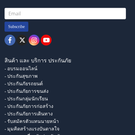
Subscribe
สินค้า และ บริการ ประกันภัย
- อบรมออนไลน์
- ประกันสุขภาพ
- ประกันภัยรถยนต์
- ประกันภัยการขนส่ง
- ประกันกลุ่มนักเรียน
- ประกันภัยการก่อสร้าง
- ประกันภัยการเดินทาง
- รับสมัครตัวแทนนายหน้า
- มุมคิดสร้างแรงบันดาลใจ