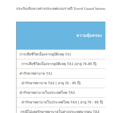
ประกันเดินทางต่างประเทศแบบรายปี Travel Guard Internation
ความคุ้มครอง
การเสียชีวิตเนื่องจากอุบัติเหตุ TA1
การเสียชีวิตเนื่องจากอุบัติเหตุ TA1 (อายุ 76-85 ปี)
ค่ารักษาพยาบาล TA2
ค่ารักษาพยาบาล TA2 ( อายุ 76 - 85 ปี)
ค่ารักษาพยาบาลในประเทศไทย TA3
ค่ารักษาพยาบาลในประเทศไทย TA3 ( อายุ 76 - 85 ปี)
กรณีไม่เคยรักษาพยาบาลในต่างประเทศมาก่อน TA3