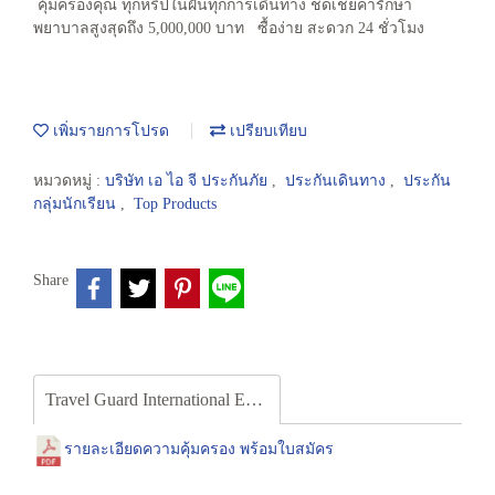
คุ้มครองคุณ ทุกหริปในฝันทุกการเดินทาง ชดเชยค่ารักษา
พยาบาลสูงสุดถึง 5,000,000 บาท ซื้อง่าย สะดวก 24 ชั่วโมง
เพิ่มรายการโปรด
เปรียบเทียบ
หมวดหมู่ :
บริษัท เอ ไอ จี ประกันภัย
,
ประกันเดินทาง
,
ประกัน
กลุ่มนักเรียน
,
Top Products
Share
Travel Guard International Extra
รายละเอียดความคุ้มครอง พร้อมใบสมัคร