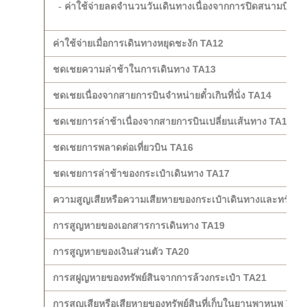
- ค่าใช้จ่ายลดจำนวนวันเดินทางเนื่องจากการปิดสนามบิน T
ค่าใช้จ่ายเมื่อการเดินทางหยุดชะงัก TA12
ชดเชยความล่าช้าในการเดินทาง TA13
ชดเชยเนื่องจากสายการบินจำหน่ายตั๋วเกินที่นั่ง TA14
ชดเชยการล่าช้าเนื่องจากสายการบินเปลี่ยนเส้นทาง TA15
ชดเชยการพลาดต่อเที่ยวบิน TA16
ชดเชยการล่าช้าของกระเป๋าเดินทาง TA17
ความสูญเสียหรือความเสียหายของกระเป๋าเดินทางและทรัพย์ส
การสูญหายของเอกสารการเดินทาง TA19
การสูญหายของเงินส่วนตัว TA20
การสฝูญหายของทรัพย์สินจากการล้วงกระเป๋า TA21
การสูญเสียหรือเสียหายของทรัพย์สินที่เก็บในยานพาหนพ TA2