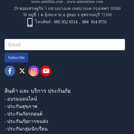
www.asinlifes.com
,
www.asinontime.com
29 ซอยเศรษฐกิจ 5 แขวงบางแค เขตบางแค กรุงเทพฯ 10160
38 หมู่ที่ 1 ต.ยุ้งทะลาย อ.อู่ทอง จ.สุพรรณบุรี 72160
โทรศัพท์ :
095 952 6514
,
084 914 9731
Subscribe
สินค้า และ บริการ ประกันภัย
- อบรมออนไลน์
- ประกันสุขภาพ
- ประกันภัยรถยนต์
- ประกันภัยการขนส่ง
- ประกันกลุ่มนักเรียน