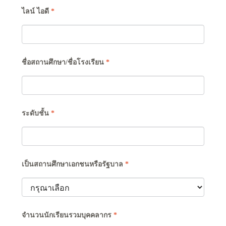
ไลน์ ไอดี
*
ชื่อสถานศึกษา/ชื่อโรงเรียน
*
ระดับชั้น
*
เป็นสถานศึกษาเอกชนหรือรัฐบาล
*
จำนวนนักเรียนรวมบุคคลากร
*