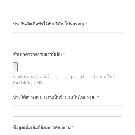
ประกันภัยเดิมทำไว้กับบริษัท(โปรดระบุ)
*
สำเนาตารางกรมธรรม์เดิม
*
รองรับนามสกุลไฟล์
.jpg, .jpeg, .png, .gif, .pdf
ขนาดไฟล์
ต้องไม่เกิน
1
MB
ประวัติการเคลม (ระบุเป็นจำนวนสินไหมรวม)
*
ข้อมูลเพิ่มเติมที่ต้องการสอบถาม
*