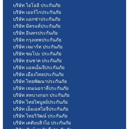
บริษัท ไอโออิ ประกันภัย
บริษัท เออร์โกประกันภัย
บริษัท แอกซ่าประกันภัย
บริษัท มิตรแท้ประกันภัย
บริษัท อินทรประกันภัย
บริษัท กรุงเทพประกันภัย
บริษัท เจมาร์ท ประกันภัย
บริษัท ซมโปะ ประกันภัย
บริษัท ธนชาต ประกันภัย
บริษัท แอลเอ็มจีประกันภัย
บริษัท เมืองไทยประกันภัย
บริษัท ไทยพัฒนาประกันภัย
บริษัท เจนเนอราลี่ประกันภัย
บริษัท สหบางกอก ประกันภัย
บริษัท ไทยไพบูลย์ประกันภัย
บริษัท เอ็มเอสไอจีประกันภัย
บริษัท ไทยวิวัฒน์ ประกันภัย
บริษัท เคดับบลิวไอ ประกันภัย