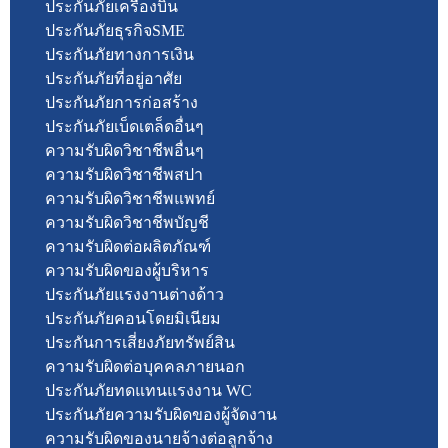
ประกันภัยเครื่องบิน
ประกันภัยธุรกิจSME
ประกันภัยทางการเงิน
ประกันภัยที่อยู่อาศัย
ประกันภัยการก่อสร้าง
ประกันภัยเบ็ดเตล็ดอื่นๆ
ความรับผิดวิชาชีพอื่นๆ
ความรับผิดวิชาชีพสปา
ความรับผิดวิชาชีพแพทย์
ความรับผิดวิชาชีพบัญชี
ความรับผิดต่อผลิตภัณฑ์
ความรับผิดของผู้บริหาร
ประกันภัยแรงงานต่างด้าว
ประกันภัยคอนโดยมิเนียม
ประกันการเสี่ยงภัยทรัพย์สิน
ความรับผิดต่อบุคคลภายนอก
ประกันภัยทดแทนแรงงาน WC
ประกันภัยความรับผิดของผู้จัดงาน
ความรับผิดของนายจ้างต่อลูกจ้าง