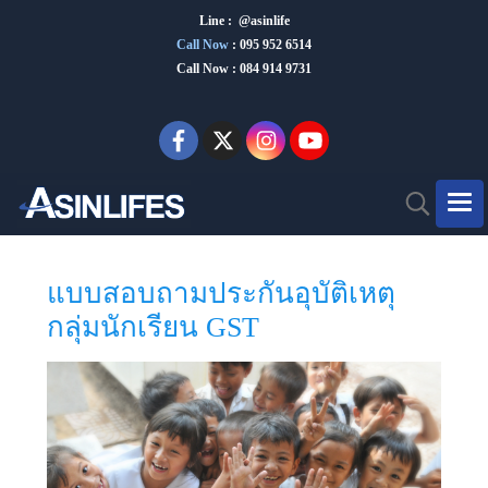
Line : @asinlife
Call Now
:
095 952 6514
Call Now : 084 914 9731
แบบสอบถามประกันอุบัติเหตุ
กลุ่มนักเรียน GST