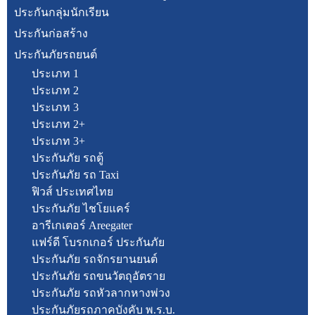
ประกันกลุ่มนักเรียน
ประกันก่อสร้าง
ประกันภัยรถยนต์
ประเภท 1
ประเภท 2
ประเภท 3
ประเภท 2+
ประเภท 3+
ประกันภัย รถตู้
ประกันภัย รถ Taxi
ฟิวส์ ประเทศไทย
ประกันภัย ไชโยแคร์
อารีเกเตอร์ Areegater
แฟร์ดี โบรกเกอร์ ประกันภัย
ประกันภัย รถจักรยานยนต์
ประกันภัย รถขนวัตถุอัตราย
ประกันภัย รถหัวลากหางพ่วง
ประกันภัยรถภาคบังคับ พ.ร.บ.