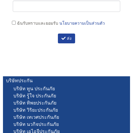
ฉันรับทราบและยอมรับ
นโยบายความเป็นส่วนตัว
ส่ง
บริษัทประกัน
บริษัท ทูน ประกันภัย
บริษัท รู้ใจ ประกันภัย
บริษัท ทิพยประกันภัย
บริษัท วิริยะประกันภัย
บริษัท เทเวศประกันภัย
บริษัท นวกิจประกันภัย
บริษัท เอไอจีประกันภัย