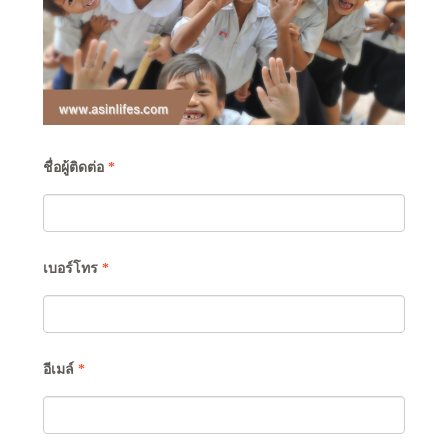
ชื่อผู้ติดต่อ
*
เบอร์โทร
*
อีเมล์
*