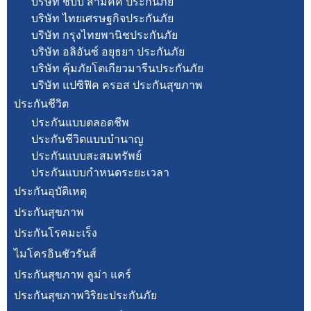
บริษัท ชับบ์ สามัคคี ประกันภัย
บริษัท ไทยเศรษฐกิจประกันภัย
บริษัท กรุงไทยพานิชประกันภัย
บริษัท อลิอันซ์ อยุธยา ประกันภัย
บริษัท คุ้มภัยโตเกียวมารีนประกันภัย
บริษัท แปซิฟิค ครอส ประกันสุขภาพ
ประกันชีวิต
ประกันแบบตลอดชีพ
ประกันชีวิตแบบบำนาญ
ประกันแบบสะสมทรัพย์
ประกันแบบกำหนดระยะเวลา
ประกันอุบัติเหตุ
ประกันสุขภาพ
ประกันโรคมะเร็ง
ไมโครอินชัวรันส์
ประกันสุขภาพ ลูม่า แคร์
ประกันสุขภาพวิริยะประกันภัย