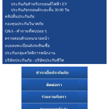
ประกันภัยสำหรับรถยนต์ไฟฟ้า EV
ประกันภัยรถยนต์ระยะสั้น 30-90 วัน
คลิปสั้นประกันภัย
กองทุนประกันวินาศภัย
Q&A - คำถามที่พบบ่อย ๆ
ตรวจสอบตัวแทน/นายหน้า
แบบลงทะเบียนReferสินเชื่อ
ประกันกลุ่มสวัสดิการพนักงาน
บริษัทประกันภัย - บริษัทประกันชีวิต