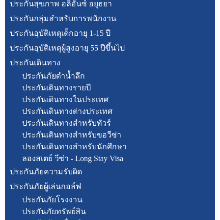
ประกันสุขภาพ อลิอันซ์ อยุธยา
ประกันกลุ่มสำหรับการพนักงาน
ประกันอุบัติเหตุเด็กอายุ 1-15 ปี
ประกันอุบัติเหตุผู้สูงอายุ 55 ปีขึ้นไป
ประกันเดินทาง
ประกันภัยดำน้ำลึก
ประกันเดินทางรายปี
ประกันเดินทางในประเทศ
ประกันเดินทางต่างประเทศ
ประกันเดินทางสำหรับทัวร์
ประกันเดินทางสำหรับขอวีซ่า
ประกันเดินทางสำหรับนักศึกษา
ลองสเตย์ วีซ่า - Long Stay Visa
ประกันภัยความรับผิด
ประกันภัยผู้เล่นกอล์ฟ
ประกันภัยโรงงาน
ประกันภัยทรัพย์สิน