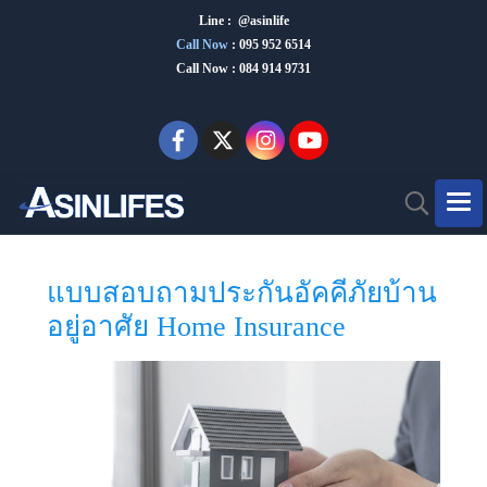
Line : @asinlife
Call Now
:
095 952 6514
Call Now : 084 914 9731
แบบสอบถามประกันอัคคีภัยบ้าน
อยู่อาศัย Home Insurance