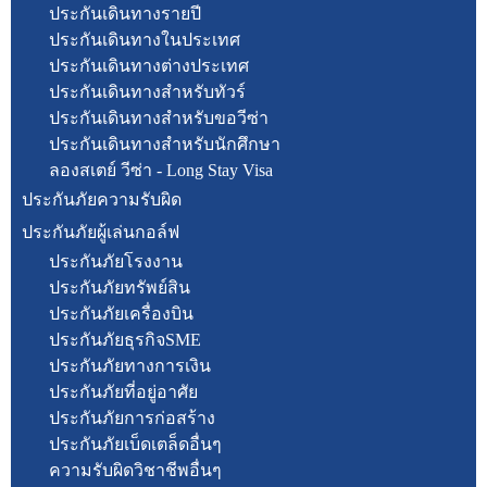
ประกันเดินทางรายปี
ประกันเดินทางในประเทศ
ประกันเดินทางต่างประเทศ
ประกันเดินทางสำหรับทัวร์
ประกันเดินทางสำหรับขอวีซ่า
ประกันเดินทางสำหรับนักศึกษา
ลองสเตย์ วีซ่า - Long Stay Visa
ประกันภัยความรับผิด
ประกันภัยผู้เล่นกอล์ฟ
ประกันภัยโรงงาน
ประกันภัยทรัพย์สิน
ประกันภัยเครื่องบิน
ประกันภัยธุรกิจSME
ประกันภัยทางการเงิน
ประกันภัยที่อยู่อาศัย
ประกันภัยการก่อสร้าง
ประกันภัยเบ็ดเตล็ดอื่นๆ
ความรับผิดวิชาชีพอื่นๆ