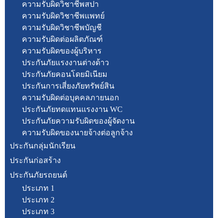
ความรับผิดวิชาชีพสปา
ความรับผิดวิชาชีพแพทย์
ความรับผิดวิชาชีพบัญชี
ความรับผิดต่อผลิตภัณฑ์
ความรับผิดของผู้บริหาร
ประกันภัยแรงงานต่างด้าว
ประกันภัยคอนโดยมิเนียม
ประกันการเสี่ยงภัยทรัพย์สิน
ความรับผิดต่อบุคคลภายนอก
ประกันภัยทดแทนแรงงาน WC
ประกันภัยความรับผิดของผู้จัดงาน
ความรับผิดของนายจ้างต่อลูกจ้าง
ประกันกลุ่มนักเรียน
ประกันก่อสร้าง
ประกันภัยรถยนต์
ประเภท 1
ประเภท 2
ประเภท 3