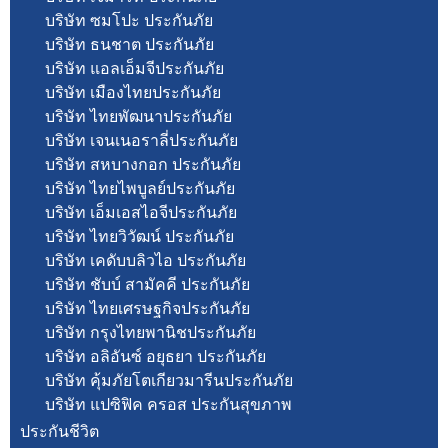
บริษัท ซมโปะ ประกันภัย
บริษัท ธนชาต ประกันภัย
บริษัท แอลเอ็มจีประกันภัย
บริษัท เมืองไทยประกันภัย
บริษัท ไทยพัฒนาประกันภัย
บริษัท เจนเนอราลี่ประกันภัย
บริษัท สหบางกอก ประกันภัย
บริษัท ไทยไพบูลย์ประกันภัย
บริษัท เอ็มเอสไอจีประกันภัย
บริษัท ไทยวิวัฒน์ ประกันภัย
บริษัท เคดับบลิวไอ ประกันภัย
บริษัท ชับบ์ สามัคคี ประกันภัย
บริษัท ไทยเศรษฐกิจประกันภัย
บริษัท กรุงไทยพานิชประกันภัย
บริษัท อลิอันซ์ อยุธยา ประกันภัย
บริษัท คุ้มภัยโตเกียวมารีนประกันภัย
บริษัท แปซิฟิค ครอส ประกันสุขภาพ
ประกันชีวิต