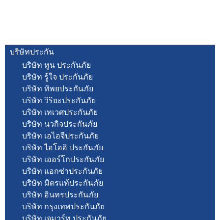
บริษัทประกัน
บริษัท ทูน ประกันภัย
บริษัท รู้ใจ ประกันภัย
บริษัท ทิพยประกันภัย
บริษัท วิริยะประกันภัย
บริษัท เทเวศประกันภัย
บริษัท นวกิจประกันภัย
บริษัท เอไอจีประกันภัย
บริษัท ไอโออิ ประกันภัย
บริษัท เออร์โกประกันภัย
บริษัท แอกซ่าประกันภัย
บริษัท มิตรแท้ประกันภัย
บริษัท อินทรประกันภัย
บริษัท กรุงเทพประกันภัย
บริษัท เจมาร์ท ประกันภัย