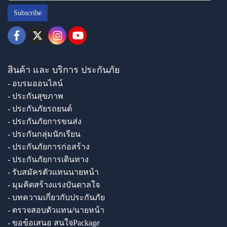
Subscribe
สินค้า และ บริการ ประกันภัย
- อบรมออนไลน์
- ประกันสุขภาพ
- ประกันภัยรถยนต์
- ประกันภัยการขนส่ง
- ประกันกลุ่มนักเรียน
- ประกันภัยการก่อสร้าง
- ประกันภัยการเดินทาง
- รับสมัครตัวแทนนายหน้า
- มุมคิดสร้างแรงบันดาลใจ
- บทความเกี่ยวกับประกันภัย
- ตรวจสอบตัวแทน/นายหน้า
- ขอข้อเสนอ สนใจPackage