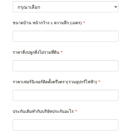
ขนาดบ้าน หน้ากว้าง x ความลึก (เมตร)
*
ราคาสิ่งปลูกสิ่งไม่รวมที่ดิน
*
ราคาเฟอร์นิเจอร์ติดตั้งตรึงตรา(รวมอุปกร์ไฟฟ้า)
*
ประกันเดิมทำกับบริษัทประกันอะไร
*