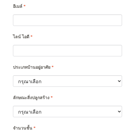
อีเมล์
*
ไลน์ ไอดี
*
ประเภทบ้านอยู่อาศัย
*
ลักษณะสิ่งปลูกสร้าง
*
จำนวนชั้น
*