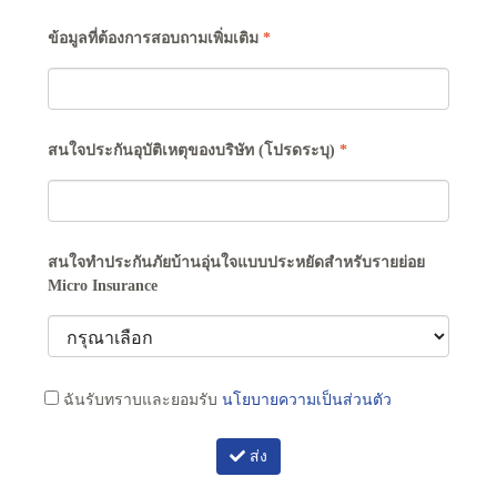
ข้อมูลที่ต้องการสอบถามเพิ่มเติม
*
สนใจประกันอุบัติเหตุของบริษัท (โปรดระบุ)
*
สนใจทำประกันภัยบ้านอุ่นใจแบบประหยัดสำหรับรายย่อย
Micro Insurance
ฉันรับทราบและยอมรับ
นโยบายความเป็นส่วนตัว
ส่ง