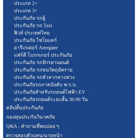
ประเภท 2+
ประเภท 3+
ประกันภัย รถตู้
ประกันภัย รถ Taxi
ฟิวส์ ประเทศไทย
ประกันภัย ไชโยแคร์
อารีเกเตอร์ Areegater
แฟร์ดี โบรกเกอร์ ประกันภัย
ประกันภัย รถจักรยานยนต์
ประกันภัย รถขนวัตถุอัตราย
ประกันภัย รถหัวลากหางพ่วง
ประกันภัยรถภาคบังคับ พ.ร.บ.
ประกันภัยสำหรับรถยนต์ไฟฟ้า EV
ประกันภัยรถยนต์ระยะสั้น 30-90 วัน
คลิปสั้นประกันภัย
กองทุนประกันวินาศภัย
Q&A - คำถามที่พบบ่อย ๆ
ตรวจสอบตัวแทน/นายหน้า