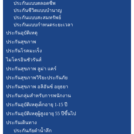
ประกันแบบตลอดชีพ
ประกันชีวิตแบบบำนาญ
ประกันแบบสะสมทรัพย์
ประกันแบบกำหนดระยะเวลา
ประกันอุบัติเหตุ
ประกันสุขภาพ
ประกันโรคมะเร็ง
ไมโครอินชัวรันส์
ประกันสุขภาพ ลูม่า แคร์
ประกันสุขภาพวิริยะประกันภัย
ประกันสุขภาพ อลิอันซ์ อยุธยา
ประกันกลุ่มสำหรับการพนักงาน
ประกันอุบัติเหตุเด็กอายุ 1-15 ปี
ประกันอุบัติเหตุผู้สูงอายุ 55 ปีขึ้นไป
ประกันเดินทาง
ประกันภัยดำน้ำลึก