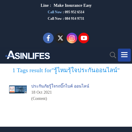
Line :
Make Insurance Eas
y
Call Now
:
095 952 6514
Call Now : 084 914 9731
1 Tags result for"รู้ไหมรุ้ใจประกันออนไลน์"
ประกันภัยรู้ใจรถบิ๊กไบค์ ออนไลน์
18 Oct 2021
(Content)