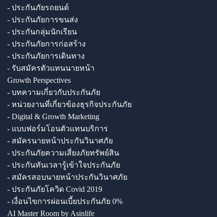
- ประกันภัยรถยนต์
- ประกันภัยการขนส่ง
- ประกันกลุ่มนักเรียน
- ประกันภัยการก่อสร้าง
- ประกันภัยการเดินทาง
- รับสมัครตัวแทนนายหน้า
Growth Perspectives
- บทความเกี่ยวกับประกันภัย
- หน่วยงานที่เกี่ยวข้องธุรกิจประกันภัย
- Digital & Growth Marketing
- แบบฟอร์มโอนตัวแทนบริการ
- สมัครนายหน้าประกันวินาศภัย
- ประกันภัยความเสี่ยงภัยทรัพย์สิน
- ประกันทันเวลารู้เข้าใจประกันภัย
- สมัครสอบนายหน้าประกันวินาศภัย
- ประกันภัยโควิด Covid 2019
- เงื่อนไขการผ่อนเบี้ยประกันภัย 0%
AI Master Room by Asinlife