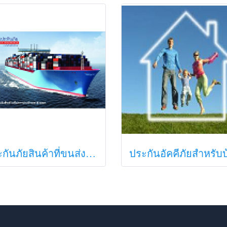
ประกันภัยสินค้าที่ขนส่งระหว่างประเทศ