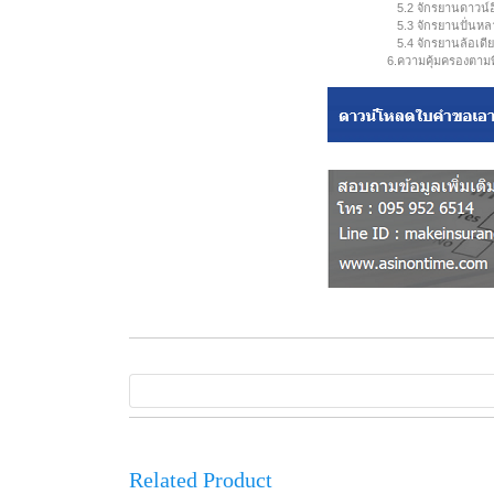
5.2 จักรยานดาวน์ฮิ
5.3 จักรยานปั่นห
5.4 จักรยานล้อเดี
6.
ความคุ้มครองตามที
Related Product