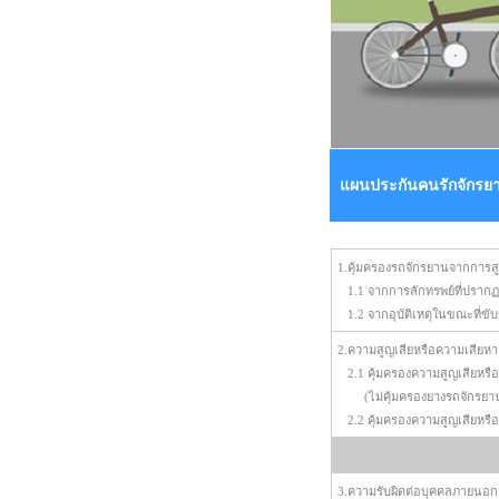
แผนประกันคนรักจักรยาน
1.คุ้มครองรถจักรยานจากการสูญ
1.1 จากการลักทรพย์ที่ปรากฏร่
1.2 จากอุบัติเหตุในขณะที่ขับข
2.ความสูญเสียหรือความเสียหา
2.1 คุ้มครองความสูญเสียหรือค
(ไม่คุ้มครองยางรถจักรยา
2.2 คุ้มครองความสูญเสียหรือ
3.ความรับผิดต่อบุคคลภายนอกอั