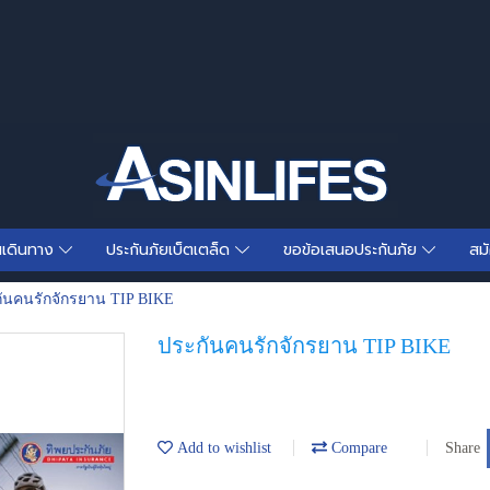
นเดินทาง
ประกันภัยเบ็ตเตล็ด
ขอข้อเสนอประกันภัย
สม
ันคนรักจักรยาน TIP BIKE
ประกันคนรักจักรยาน TIP BIKE
Add to wishlist
Compare
Share