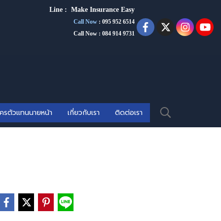
Line :
Make Insurance Eas
y
Call Now
:
095 952 6514
Call Now : 084 914 9731
ัครตัวแทนนายหน้า
เกี่ยวกับเรา
ติดต่อเรา