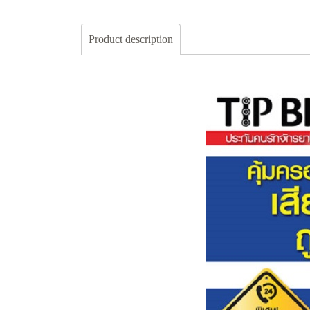
Product description