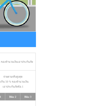
 ของจำนวนเงินเอาประกันภัย
จ่ายตามจริงสูงสุด
่เกิน 50 % ของจำนวนเงิน
เอาประกันภัยข้อ.1
1
Bike 2
Bike 3