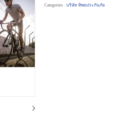
Categories :
บริษัท ทิพยประกันภัย