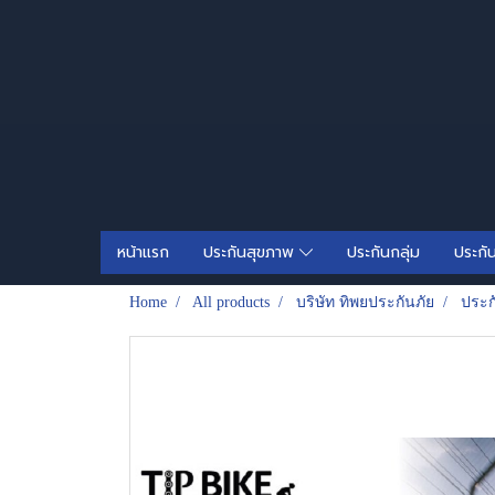
หน้าแรก
ประกันสุขภาพ
ประกันกลุ่ม
ประกั
Home
All products
บริษัท ทิพยประกันภัย
ประก