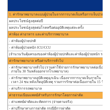
1. ค่ารักษาพยาบาลแบบผู้ป่วยในจากการบาดเจ็บหรือการเจ็บป่วย
ผลประโยชน์สูงสุดต่อปี
ผลประโยชน์สูงสุดต่อโรคหรือต่ออุบัติเหตุแต่ละครั้ง
ค่าห้อง ค่าอาหาร และค่าบริการพยาบาล
- ค่าห้องผู้ป่วยปกติ
- ค่าห้องผู้ป่วยหนัก ICU/CCU
(จำนวนวันคุ้มครองของค่าห้องผู้ป่วยปกติและค่าห้องผู้ป่วยหนัก รวมสูง
ค่ารักษาพยาบาล หรือค่าบริการทั่วไป
- ค่ารักษาพยาบาลทั่วไป (รวมค่าใช้จ่ายการรักษาพยาบาลต่อเนื่อง
ภายใน 30 วันหลังออกจากโรงพยาบาล)
- ค่ารักษาพยาบาลอุบัติเหตุฉุกเฉิน เนื่องจากการบาดเจ็บภายใน
เวลา 24 ชม.หลังเกิดอุบัติเหตุ รวมการรักษาต่อเนื่องภายใน 15 วัน
- ค่าบริการรถพยาบาล
ค่าธรรมเนียมแพทย์สำหรับการรักษาโดยการผ่าตัด
- ค่าแพทย์ผ่าตัดและหัตถการ (จ่ายตามจริง)
- ค่าปรึกษาทางการผ่าตัด กรณีมีการผ่าตัด