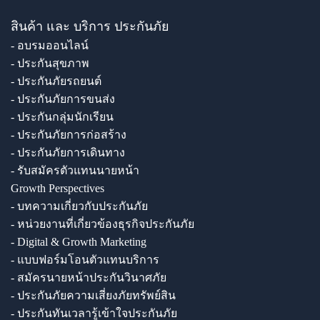
สินค้า และ บริการ ประกันภัย
- อบรมออนไลน์
- ประกันสุขภาพ
- ประกันภัยรถยนต์
- ประกันภัยการขนส่ง
- ประกันกลุ่มนักเรียน
- ประกันภัยการก่อสร้าง
- ประกันภัยการเดินทาง
- รับสมัครตัวแทนนายหน้า
Growth Perspectives
- บทความเกี่ยวกับประกันภัย
- หน่วยงานที่เกี่ยวข้องธุรกิจประกันภัย
- Digital & Growth Marketing
- แบบฟอร์มโอนตัวแทนบริการ
- สมัครนายหน้าประกันวินาศภัย
- ประกันภัยความเสี่ยงภัยทรัพย์สิน
- ประกันทันเวลารู้เข้าใจประกันภัย