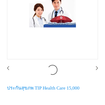
ประกันสุขภพ TIP Health Care 15,000