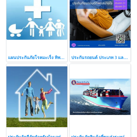
แผนประกันภัยโรคมะเร็ง ทิพยประกันภัย
ประกันรถยนต์ ประเภท 3 และ ประเภท 2+ 3+