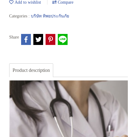
Add to wishlist
Compare
Categories :
บริษัท ทิพยประกันภัย
Share
Product description