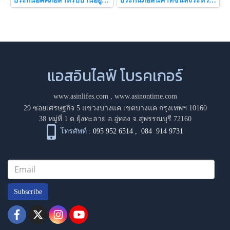
ประกันอัคคีภัยสำหรับบ้านอยู่อาศัย
ประกันภัยสินค้าที่ขนส่งระหว่างประเทศ
แอสอินไลฟ์ โบรคเกอร์
www.asinlifes.com
,
www.asinontime.com
29 ซอยเศรษฐกิจ 5 แขวงบางแค เขตบางแค กรุงเทพฯ 10160
38 หมู่ที่ 1 ต.ยุ้งทะลาย อ.อู่ทอง จ.สุพรรณบุรี 72160
โทรศัพท์ :
095 952 6514
,
084 914 9731
Subscribe