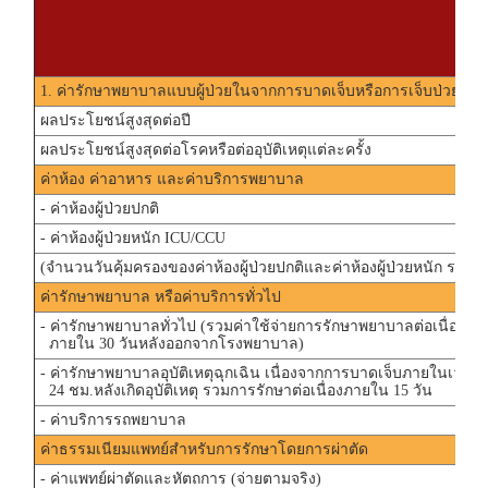
1. ค่ารักษาพยาบาลแบบผู้ป่วยในจากการบาดเจ็บหรือการเจ็บป่วย
ผลประโยชน์สูงสุดต่อปี
ผลประโยชน์สูงสุดต่อโรคหรือต่ออุบัติเหตุแต่ละครั้ง
ค่าห้อง ค่าอาหาร และค่าบริการพยาบาล
- ค่าห้องผู้ป่วยปกติ
- ค่าห้องผู้ป่วยหนัก ICU/CCU
(จำนวนวันคุ้มครองของค่าห้องผู้ป่วยปกติและค่าห้องผู้ป่วยหนัก รวมสูง
ค่ารักษาพยาบาล หรือค่าบริการทั่วไป
- ค่ารักษาพยาบาลทั่วไป (รวมค่าใช้จ่ายการรักษาพยาบาลต่อเนื่อง
ภายใน 30 วันหลังออกจากโรงพยาบาล)
- ค่ารักษาพยาบาลอุบัติเหตุฉุกเฉิน เนื่องจากการบาดเจ็บภายในเวลา
24 ชม.หลังเกิดอุบัติเหตุ รวมการรักษาต่อเนื่องภายใน 15 วัน
- ค่าบริการรถพยาบาล
ค่าธรรมเนียมแพทย์สำหรับการรักษาโดยการผ่าตัด
- ค่าแพทย์ผ่าตัดและหัตถการ (จ่ายตามจริง)