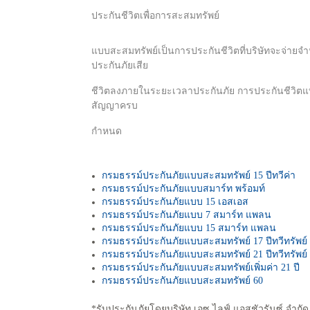
ประกันชีวิตเพื่อการสะสมทรัพย์
แบบสะสมทรัพย์เป็นการประกันชีวิตที่บริษัทจะจ่ายจำนว
ประกันภัยเสีย
ชีวิตลงภายในระยะเวลาประกันภัย การประกันชีวิตแบบ
สัญญาครบ
กำหนด
กรมธรรม์ประกันภัยแบบสะสมทรัพย์ 15 ปีทวีค่า
กรมธรรม์ประกันภัยแบบสมาร์ท พร้อมท์
กรมธรรม์ประกันภัยแบบ 15 เอสเอส
กรมธรรม์ประกันภัยแบบ 7 สมาร์ท แพลน
กรมธรรม์ประกันภัยแบบ 15 สมาร์ท แพลน
กรมธรรม์ประกันภัยแบบสะสมทรัพย์ 17 ปีทวีทรัพย์
กรมธรรม์ประกันภัยแบบสะสมทรัพย์ 21 ปีทวีทรัพย์
กรมธรรม์ประกันภัยแบบสะสมทรัพย์เพิ่มค่า 21 ปี
กรมธรรม์ประกันภัยแบบสะสมทรัพย์ 60
*รับประกันภัยโดยบริษัท เอซ ไลฟ์ แอสชัวรันซ์ จำกั