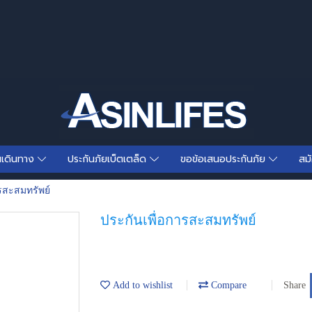
นเดินทาง
ประกันภัยเบ็ตเตล็ด
ขอข้อเสนอประกันภัย
สม
รสะสมทรัพย์
ประกันเพื่อการสะสมทรัพย์
Add to wishlist
Compare
Share