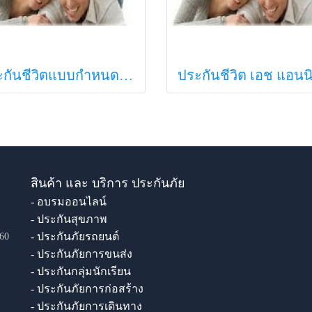
ประกันชีวิตแบบกำหนดระยะเวลา
สินค้า และ บริการ ประกันภัย
- อบรมออนไลน์
- ประกันสุขภาพ
- ประกันภัยรถยนต์
60
- ประกันภัยการขนส่ง
- ประกันกลุ่มนักเรียน
- ประกันภัยการก่อสร้าง
- ประกันภัยการเดินทาง