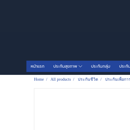
หน้าแรก
ประกันสุขภาพ
ประกันกลุ่ม
ประกั
Home
All products
ประกันชีวิต
ประกันเพื่อกา