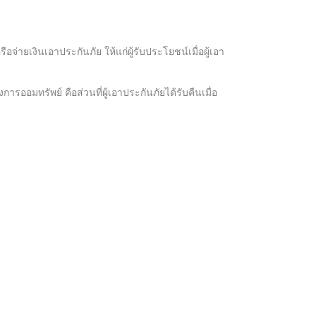
จ่ายเงินเอาประกันภัย ให้แก่ผู้รับประโยชน์เมื่อผู้เอา
มทรัพย์ คือส่วนที่ผู้เอาประกันภัยได้รับคืนเมื่อ