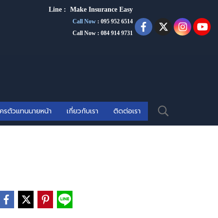
Line :
Make Insurance Eas
y
Call Now
:
095 952 6514
Call Now : 084 914 9731
ัครตัวแทนนายหน้า
เกี่ยวกับเรา
ติดต่อเรา