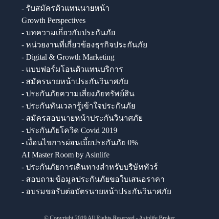
- รับสมัครตัวแทนนายหน้า
Growth Perspectives
- บทความเกี่ยวกับประกันภัย
- หน่วยงานที่เกี่ยวข้องธุรกิจประกันภัย
- Digital & Growth Marketing
- แบบฟอร์มโอนตัวแทนบริการ
- สมัครนายหน้าประกันวินาศภัย
- ประกันภัยความเสี่ยงภัยทรัพย์สิน
- ประกันทันเวลารู้เข้าใจประกันภัย
- สมัครสอบนายหน้าประกันวินาศภัย
- ประกันภัยโควิด Covid 2019
- เงื่อนไขการผ่อนเบี้ยประกันภัย 0%
AI Master Room by Asinlife
- ประกันภัยการเดินทางสำหรับบริษัททัวร์
- สอบถามข้อมูลประกันภัยขอใบเสนอราคา
- อบรมขอรับต่อบัตรนายหน้าประกันวินาศภัย
© Copyright 2019 All Rights Reserved - Asinlife Broker