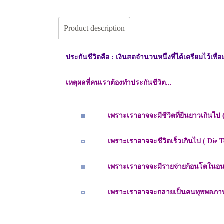
Product description
ประกันชีวิตคือ : เงินสดจำนวนหนึ่งที่ได้เตรียมไว้เ
เหตุผลที่คนเราต้องทำประกันชีวิต...
เพราะเราอาจจะมีชีวิตที่ยืนยาวเกินไป 
เพราะเราอาจจะชีวิตเร็วเกินไป ( Die T
เพราะเราอาจจะมีรายจ่ายก้อนโตในอนา
เพราะเราอาจจะกลายเป็นคนทุพพลภาพ ( Di