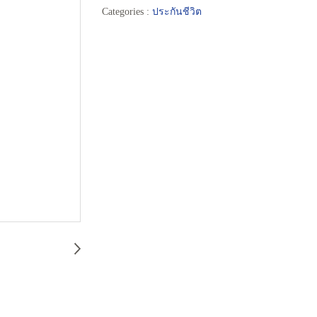
Categories :
ประกันชีวิต