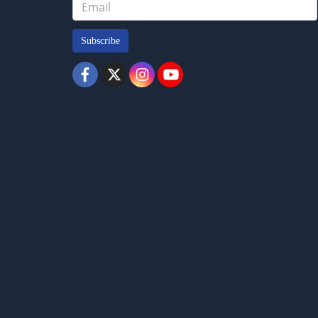
Subscribe