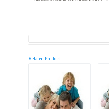
Related Product