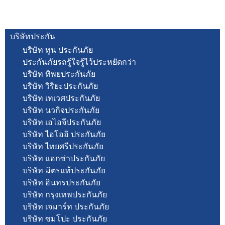
บริษัทประกัน
บริษัท ทูน ประกันภัย
ประกันภัยรถรู้ใจรู้ไว้ประหยัดกว่า
บริษัท ทิพยประกันภัย
บริษัท วิริยะประกันภัย
บริษัท เทเวศประกันภัย
บริษัท นวกิจประกันภัย
บริษัท เอไอจีประกันภัย
บริษัท ไอโออิ ประกันภัย
บริษัท ไทยศรีประกันภัย
บริษัท แอกซ่าประกันภัย
บริษัท มิตรแท้ประกันภัย
บริษัท อินทรประกันภัย
บริษัท กรุงเทพประกันภัย
บริษัท เจมาร์ท ประกันภัย
บริษัท ซมโปะ ประกันภัย