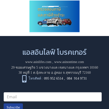
แอสอินไลฟ์ โบรคเกอร์
www.asinlifes.com
,
www.asinontime.com
29 ซอยเศรษฐกิจ 5 แขวงบางแค เขตบางแค กรุงเทพฯ 10160
38 หมู่ที่ 1 ต.ยุ้งทะลาย อ.อู่ทอง จ.สุพรรณบุรี 72160
โทรศัพท์ :
095 952 6514
,
084 914 9731
Subscribe