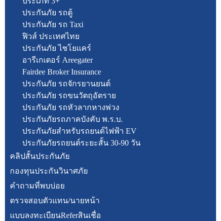
ประเภท 3+
ประกันภัย รถตู้
ประกันภัย รถ Taxi
ฟิวส์ ประเทศไทย
ประกันภัย ไชโยแคร์
อารีเกเตอร์ Areegater
Fairdee Broker Insurance
ประกันภัย รถจักรยานยนต์
ประกันภัย รถขนวัตถุอัตราย
ประกันภัย รถหัวลากหางพ่วง
ประกันภัยรถภาคบังคับ พ.ร.บ.
ประกันภัยสำหรับรถยนต์ไฟฟ้า EV
ประกันภัยรถยนต์ระยะสั้น 30-90 วัน
คลิปสั้นประกันภัย
กองทุนประกันวินาศภัย
คำถามที่พบบ่อย
ตรวจสอบตัวแทน/นายหน้า
แบบลงทะเบียนReferสินเชื่อ