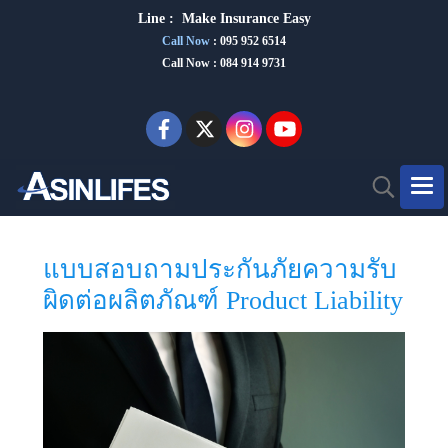
Line :
Make Insurance Eas
y
Call Now
:
095 952 6514
Call Now : 084 914 9731
แบบสอบถามประกันภัยความรับ
ผิดต่อผลิตภัณฑ์ Product Liability