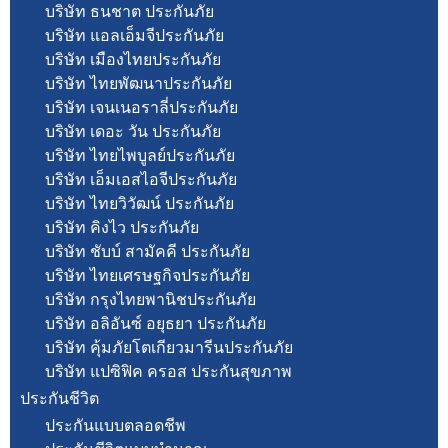
บริษัท ธนชาต ประกันภัย
บริษัท แอลเอ็มจีประกันภัย
บริษัท เมืองไทยประกันภัย
บริษัท ไทยพัฒนาประกันภัย
บริษัท เจนเนอราลี่ประกันภัย
บริษัท เดอะ วัน ประกันภัย
บริษัท ไทยไพบูลย์ประกันภัย
บริษัท เอ็มเอสไอจีประกันภัย
บริษัท ไทยวิวัฒน์ ประกันภัย
บริษัท คิงไว ประกันภัย
บริษัท ชับบ์ สามัคคี ประกันภัย
บริษัท ไทยเศรษฐกิจประกันภัย
บริษัท กรุงไทยพานิชประกันภัย
บริษัท อลิอันซ์ อยุธยา ประกันภัย
บริษัท คุ้มภัยโตเกียวมารีนประกันภัย
บริษัท แปซิฟิค ครอส ประกันสุขภาพ
ประกันชีวิต
ประกันแบบตลอดชีพ