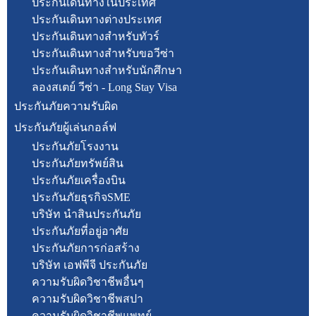
ประกันเดินทางในประเทศ
ประกันเดินทางต่างประเทศ
ประกันเดินทางสำหรับทัวร์
ประกันเดินทางสำหรับขอวีซ่า
ประกันเดินทางสำหรับนักศึกษา
ลองสเตย์ วีซ่า - Long Stay Visa
ประกันภัยความรับผิด
ประกันภัยผู้เล่นกอล์ฟ
ประกันภัยโรงงาน
ประกันภัยทรัพย์สิน
ประกันภัยเครื่องบิน
ประกันภัยธุรกิจSME
บริษัท นำสินประกันภัย
ประกันภัยที่อยู่อาศัย
ประกันภัยการก่อสร้าง
บริษัท เอฟพีจี ประกันภัย
ความรับผิดวิชาชีพอื่นๆ
ความรับผิดวิชาชีพสปา
ความรับผิดวิชาชีพแพทย์