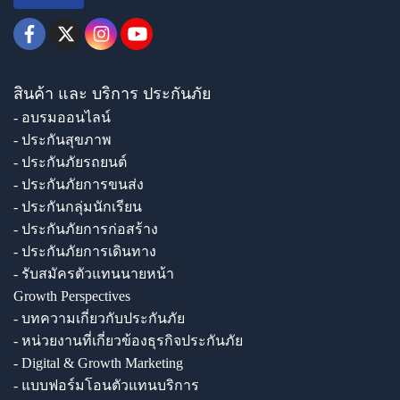
สินค้า และ บริการ ประกันภัย
- อบรมออนไลน์
- ประกันสุขภาพ
- ประกันภัยรถยนต์
- ประกันภัยการขนส่ง
- ประกันกลุ่มนักเรียน
- ประกันภัยการก่อสร้าง
- ประกันภัยการเดินทาง
- รับสมัครตัวแทนนายหน้า
Growth Perspectives
- บทความเกี่ยวกับประกันภัย
- หน่วยงานที่เกี่ยวข้องธุรกิจประกันภัย
- Digital & Growth Marketing
- แบบฟอร์มโอนตัวแทนบริการ