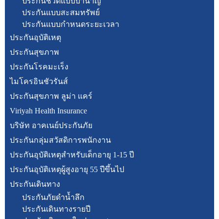
ประกันชีวิตแบบบำนาญ
ประกันแบบสะสมทรัพย์
ประกันแบบกำหนดระยะเวลา
ประกันอุบัติเหตุ
ประกันสุขภาพ
ประกันโรคมะเร็ง
ไมโครอินชัวรันส์
ประกันสุขภาพ ลูม่า แคร์
Viriyah Health Insurance
บริษัท อาคเนย์ประกันภัย
ประกันกลุ่มสวัสดิการพนักงาน
ประกันอุบัติเหตุสำหรับเด็กอายุ 1-15 ปี
ประกันอุบัติเหตุผู้สูงอายุ 55 ปีขึ้นไป
ประกันเดินทาง
ประกันภัยดำน้ำลึก
ประกันเดินทางรายปี