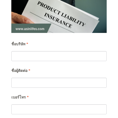
ชื่อบริษัท
*
ชื่อผู้ติดต่อ
*
เบอร์โทร
*