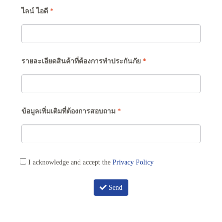
ไลน์ ไอดี
*
รายละเอียดสินค้าที่ต้องการทำประกันภัย
*
ข้อมูลเพิ่มเติมที่ต้องการสอบถาม
*
I acknowledge and accept the
Privacy Policy
Send