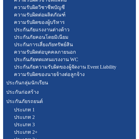
ความรับผิดวิชาชีพบัญชี
ความรับผิดต่อผลิตภัณฑ์
ความรับผิดของผู้บริหาร
ประกันภัยแรงงานต่างด้าว
ประกันภัยคอนโดยมิเนียม
ประกันการเสี่ยงภัยทรัพย์สิน
ความรับผิดต่อบุคคลภายนอก
ประกันภัยทดแทนแรงงาน WC
ประกันภัยความรับผิดของผู้จัดงาน Event Liability
ความรับผิดของนายจ้างต่อลูกจ้าง
ประกันกลุ่มนักเรียน
ประกันก่อสร้าง
ประกันภัยรถยนต์
ประเภท 1
ประเภท 2
ประเภท 3
ประเภท 2+