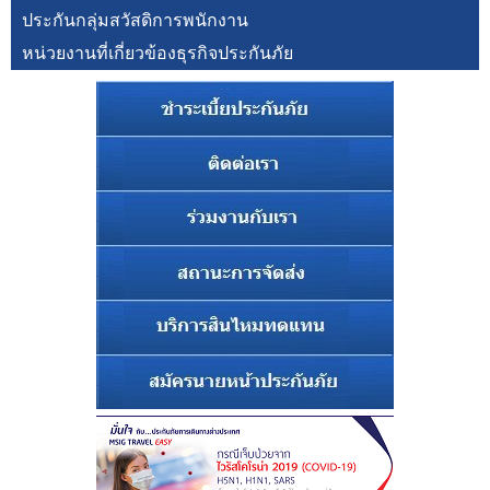
ประกันกลุ่มสวัสดิการพนักงาน
หน่วยงานที่เกี่ยวข้องธุรกิจประกันภัย