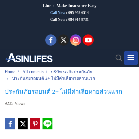
Line :
Make Insurance Eas
y
Call Now
:
095 952 6514
Call Now : 084 914 9731
Home
All contents
บริษัท นวกิจประกันภัย
ประกันภัยรถยนต์ 2+ ไม่มีค่าเสียหายส่วนแรก
ประกันภัยรถยนต์ 2+ ไม่มีค่าเสียหายส่วนแรก
9235 Views
|