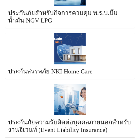
ประกันภัยสำหรับกิจการควบคุม พ.ร.บ.ปั๊ม
น้ำมัน NGV LPG
ประกันสรรพภัย NKI Home Care
ประกันภัยความรับผิดต่อบุคคลภายนอกสำหรับ
งานอีเวนท์ (Event Liability Insurance)