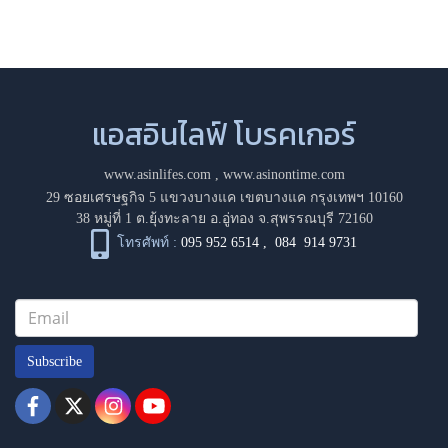
แอสอินไลฟ์ โบรคเกอร์
www.asinlifes.com
,
www.asinontime.com
29 ซอยเศรษฐกิจ 5 แขวงบางแค เขตบางแค กรุงเทพฯ 10160
38 หมู่ที่ 1 ต.ยุ้งทะลาย อ.อู่ทอง จ.สุพรรณบุรี 72160
โทรศัพท์ :
095 952 6514
,
084 914 9731
Subscribe