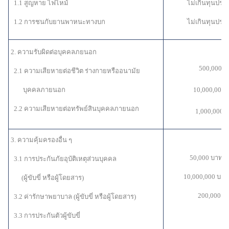
1.1 สูญหาย ไฟไหม้
ไม่เกินทุนประก
1.2 การชนกับยานพาหนะทางบก
ไม่เกินทุนประก
2. ความรับผิดต่อบุคคลภยนอก
500,000 บ
2.1 ความเสียหายต่อชีวิต ร่างกายหรืออนามัย
บุคคลภายนอก
10,000,000 บ
2.2 ความเสียหายต่อทรัพย์สินบุคคลภายนอก
1,000,000 บา
3. ความคุ้มครองอื่น ๆ
50,000 บาท / ค
3.1 การประกันภัยอุบัติเหตุส่วนบุคคล
10,000,000 บาท /
(ผู้ขับขี่ หรือผู้โดยสาร)
200,000 บาท
3.2 ค่ารักษาพยาบาล (ผู้ขับขี่ หรือผู้โดยสาร)
3.3 การประกันตัวผู้ขับขี่