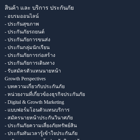
สินค้า และ บริการ ประกันภัย
- อบรมออนไลน์
- ประกันสุขภาพ
- ประกันภัยรถยนต์
- ประกันภัยการขนส่ง
- ประกันกลุ่มนักเรียน
- ประกันภัยการก่อสร้าง
- ประกันภัยการเดินทาง
- รับสมัครตัวแทนนายหน้า
Growth Perspectives
- บทความเกี่ยวกับประกันภัย
- หน่วยงานที่เกี่ยวข้องธุรกิจประกันภัย
- Digital & Growth Marketing
- แบบฟอร์มโอนตัวแทนบริการ
- สมัครนายหน้าประกันวินาศภัย
- ประกันภัยความเสี่ยงภัยทรัพย์สิน
- ประกันทันเวลารู้เข้าใจประกันภัย