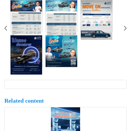
Related content