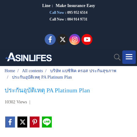
Line :
Make Insurance Eas
y
Call Now
:
095 952 6514
Call Now : 084 914 9731
Home
All contents
บริษัท แปซิฟิค ครอส ประกันสุขภาพ
ประกันอุบัติเหตุ PA Platinum Plan
ประกันอุบัติเหตุ PA Platinum Plan
10302 Views
|