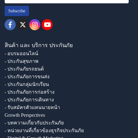
Subscribe
สินค้า และ บริการ ประกันภัย
- อบรมออนไลน์
- ประกันสุขภาพ
- ประกันภัยรถยนต์
- ประกันภัยการขนส่ง
- ประกันกลุ่มนักเรียน
- ประกันภัยการก่อสร้าง
- ประกันภัยการเดินทาง
- รับสมัครตัวแทนนายหน้า
Growth Perspectives
- บทความเกี่ยวกับประกันภัย
- หน่วยงานที่เกี่ยวข้องธุรกิจประกันภัย