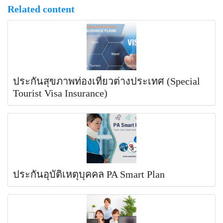
Related content
ประกันสุขภาพท่องเที่ยวต่างประเทศ (Special
Tourist Visa Insurance)
ประกันอุบัติเหตุบุคคล PA Smart Plan