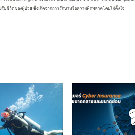
ียชีวิตของผู้ป่วย ซึ่งเกิดจากการรักษาหรือความผิดพลาดโดยไม่ตั้งใจ