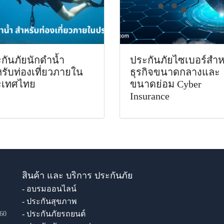
กันภัยนักดำน้ำ
ประกันภัยไซเบอร์สำห
รับท่องเที่ยวภายใน
ธุรกิจขนาดกลางและ
ะเทศไทย
ขนาดย่อม Cyber
Insurance
สินค้า และ บริการ ประกันภัย
- อบรมออนไลน์
- ประกันสุขภาพ
- ประกันภัยรถยนต์
60