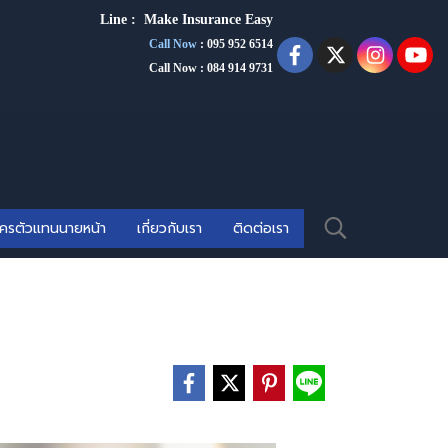
Line :
Make Insurance Eas
y
Call Now
:
095 952 6514
Call Now : 084 914 9731
ัครตัวแทนนายหน้า
เกี่ยวกับเรา
ติดต่อเรา