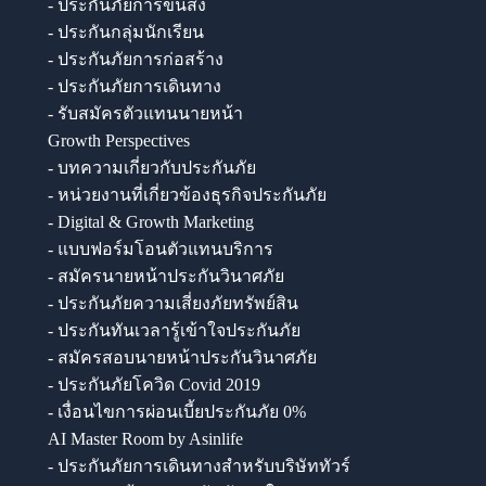
- ประกันภัยการขนส่ง
- ประกันกลุ่มนักเรียน
- ประกันภัยการก่อสร้าง
- ประกันภัยการเดินทาง
- รับสมัครตัวแทนนายหน้า
Growth Perspectives
- บทความเกี่ยวกับประกันภัย
- หน่วยงานที่เกี่ยวข้องธุรกิจประกันภัย
- Digital & Growth Marketing
- แบบฟอร์มโอนตัวแทนบริการ
- สมัครนายหน้าประกันวินาศภัย
- ประกันภัยความเสี่ยงภัยทรัพย์สิน
- ประกันทันเวลารู้เข้าใจประกันภัย
- สมัครสอบนายหน้าประกันวินาศภัย
- ประกันภัยโควิด Covid 2019
- เงื่อนไขการผ่อนเบี้ยประกันภัย 0%
AI Master Room by Asinlife
- ประกันภัยการเดินทางสำหรับบริษัททัวร์