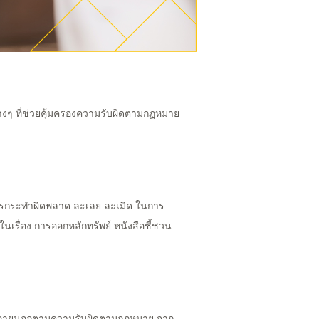
งๆ ที่ช่วยคุ้มครองความรับผิดตามกฏหมาย
ารกระทำผิดพลาด ละเลย ละเมิด ในการ
ในเรื่อง การออกหลักทรัพย์ หนังสือชี้ชวน
บุคคลภายนอกตามความรับผิดตามกฏหมาย จาก