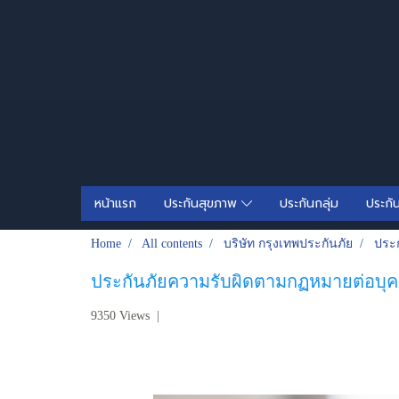
หน้าแรก
ประกันสุขภาพ
ประกันกลุ่ม
ประกั
Home
All contents
บริษัท กรุงเทพประกันภัย
ประ
ประกันภัยความรับผิดตามกฏหมายต่อบ
9350 Views
|