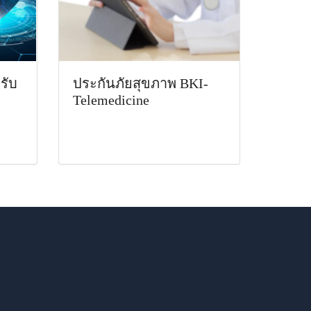
รับ
ประกันภัยสุขภาพ BKI-
Telemedicine