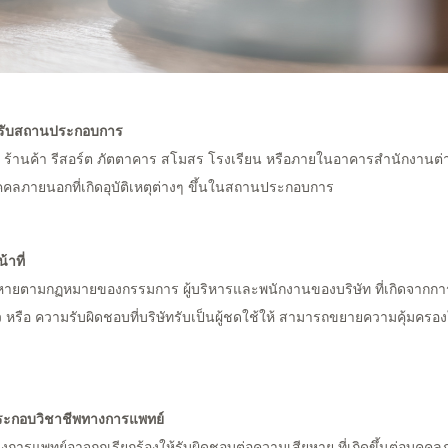
หรับสถานประกอบการ
้านค้า รีสอร์ต ภัตตาคาร สโมสร โรงเรียน หรือภายในอาคารสำนักงานต่า
คคลภายนอกที่เกิดอุบัติเหตุต่างๆ ขึ้นในสถานประกอบการ
าที่
ยหายตามกฏหมายของกรรมการ ผู้บริหารและพนักงานของบริษัท ที่เกิดจากก
ตัว หรือ ความรับผิดชอบที่บริษัทรับเป็นผู้ชดใช้ให้ สามารถขยายความคุ้มครอง
ประกอบวิชาชีพทางการแพทย์
ทางการแพทย์อาจถูกเรียกร้องให้รับผิดชอบต่อความเสียหาย ที่เกิดขึ้นต่อ