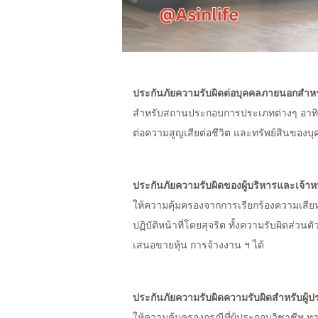
ประกันภัยความรับผิดต่อบุคคลภายนอกสำ
สำหรับสถานประกอบการประเภทต่างๆ อาทิ ร
ต่อความสูญเสียต่อชีวิต และทรัพย์สิน
ของบุ
ประกันภัยความรับผิดของผู้บริหารและเจ้าหน้
ให้ความคุ้มครองจากการเรียกร้องความเสี
ปฏิบัติหน้าที่โดยสุจริต ทั้งความรับผิดส่วน
เสนอขายหุ้น การจ้างงาน ฯ ได้
ประกันภัยความรับผิดความรับผิดสำหรับผู้
ให้ความคุ้มครองกรณีที่ผู้ประกอบวิชาชีพ 