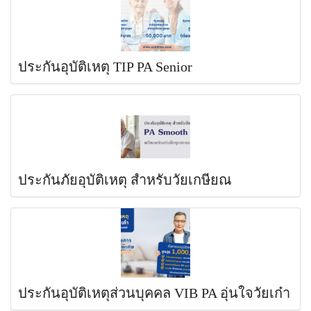
ประกันอุบัติเหตุ TIP PA Senior
ประกันภัยอุบัติเหตุ สำหรับวัยเกษียณ
ประกันอุบัติเหตุส่วนบุคคล VIB PA อุ่นใจวัยเก๋า