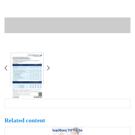
Related content