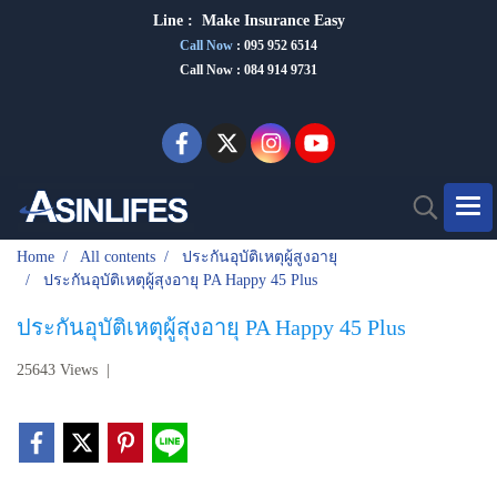
Line :
Make Insurance Eas
y
Call Now
:
095 952 6514
Call Now : 084 914 9731
Home
All contents
ประกันอุบัติเหตุผู้สูงอายุ
ประกันอุบัติเหตุผู้สุงอายุ PA Happy 45 Plus
ประกันอุบัติเหตุผู้สุงอายุ PA Happy 45 Plus
25643 Views
|