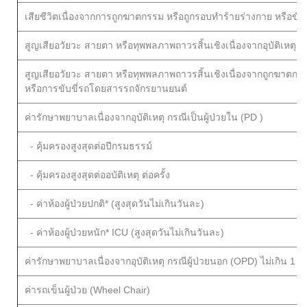
เสียชีวิตเนื่องจากการถูกฆาตกรรม หรือถูกรอบทำร้ายร่างกาย หรือขั
สูญเสียอวัยวะ สายตา หรือทุพพลภาพถาวรสิ้นเชิงเนื่องจากอุบัติเหตุ
สูญเสียอวัยวะ สายตา หรือทุพพลภาพถาวรสิ้นเชิงเนื่องจากถูกฆาตกรร
หรือการขับขี่รถโดยสารรถจักรยานยนต์
ค่ารักษาพยาบาลเนื่องจากอุบัติเหตุ กรณีเป็นผู้ป่วยใน (PD )
- คุ้มครองสูงสุดต่อปีกรมธรรม์
- คุ้มครองสูงสุดต่ออบัติเหตุ ต่อครั้ง
- ค่าห้องผู้ป่วยปกติ* (สูงสุดวันไม่เกินวันละ)
- ค่าห้องผู้ป่วยหนัก* ICU (สูงสุดวันไม่เกินวันละ)
ค่ารักษาพยาบาลเนื่องจากอุบัติเหตุ กรณีผู้ป่วยนอก (OPD) ไม่เกิน 1 ครั
ค่ารถเข็นผู้ป่วย (Wheel Chair)