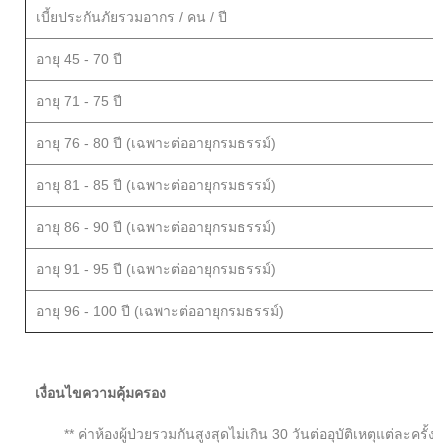
เบี้ยประกันภัยรวมอากร / คน / ปี
อายุ 45 - 70 ปี
อายุ 71 - 75 ปี
อายุ 76 - 80 ปี (เฉพาะต่ออายุกรมธรรม์)
อายุ 81 - 85 ปี (เฉพาะต่ออายุกรมธรรม์)
อายุ 86 - 90 ปี (เฉพาะต่ออายุกรมธรรม์)
อายุ 91 - 95 ปี (เฉพาะต่ออายุกรมธรรม์)
อายุ 96 - 100 ปี (เฉพาะต่ออายุกรมธรรม์)
เงื่อนไขความคุ้มครอง
** ค่าห้องผู้ป่วยรวมกันสูงสุดไม่เกิน 30 วันต่ออุบัติเหตุแต่ละครั