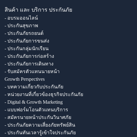
สินค้า และ บริการ ประกันภัย
- อบรมออนไลน์
- ประกันสุขภาพ
- ประกันภัยรถยนต์
- ประกันภัยการขนส่ง
- ประกันกลุ่มนักเรียน
- ประกันภัยการก่อสร้าง
- ประกันภัยการเดินทาง
- รับสมัครตัวแทนนายหน้า
Growth Perspectives
- บทความเกี่ยวกับประกันภัย
- หน่วยงานที่เกี่ยวข้องธุรกิจประกันภัย
- Digital & Growth Marketing
- แบบฟอร์มโอนตัวแทนบริการ
- สมัครนายหน้าประกันวินาศภัย
- ประกันภัยความเสี่ยงภัยทรัพย์สิน
- ประกันทันเวลารู้เข้าใจประกันภัย