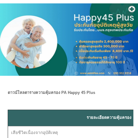
ดาวน์โหลตารางความคุ้มครอง PA Happy 45 Plus
รายละเอียดความคุ้มครอง
เสียชีวิตเนื่องจากอุบัติเหตุ