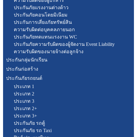
ความรับผิดของผู้บริหาร
ประกันภัยแรงงานต่างด้าว
ประกันภัยคอนโดยมิเนียม
ประกันการเสี่ยงภัยทรัพย์สิน
ความรับผิดต่อบุคคลภายนอก
ประกันภัยทดแทนแรงงาน WC
ประกันภัยความรับผิดของผู้จัดงาน Event Liability
ความรับผิดของนายจ้างต่อลูกจ้าง
ประกันกลุ่มนักเรียน
ประกันก่อสร้าง
ประกันภัยรถยนต์
ประเภท 1
ประเภท 2
ประเภท 3
ประเภท 2+
ประเภท 3+
ประกันภัย รถตู้
ประกันภัย รถ Taxi