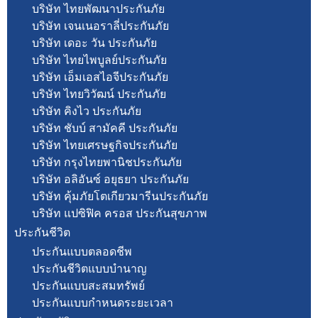
บริษัท ไทยพัฒนาประกันภัย
บริษัท เจนเนอราลี่ประกันภัย
บริษัท เดอะ วัน ประกันภัย
บริษัท ไทยไพบูลย์ประกันภัย
บริษัท เอ็มเอสไอจีประกันภัย
บริษัท ไทยวิวัฒน์ ประกันภัย
บริษัท คิงไว ประกันภัย
บริษัท ชับบ์ สามัคคี ประกันภัย
บริษัท ไทยเศรษฐกิจประกันภัย
บริษัท กรุงไทยพานิชประกันภัย
บริษัท อลิอันซ์ อยุธยา ประกันภัย
บริษัท คุ้มภัยโตเกียวมารีนประกันภัย
บริษัท แปซิฟิค ครอส ประกันสุขภาพ
ประกันชีวิต
ประกันแบบตลอดชีพ
ประกันชีวิตแบบบำนาญ
ประกันแบบสะสมทรัพย์
ประกันแบบกำหนดระยะเวลา