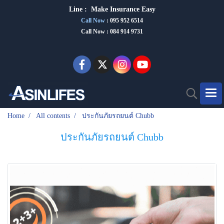
Line :
Make Insurance Eas
y
Call Now
:
095 952 6514
Call Now : 084 914 9731
Home
All contents
ประกันภัยรถยนต์ Chubb
ประกันภัยรถยนต์ Chubb