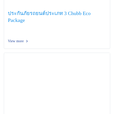
ประกันภัยรถยนต์ประเภท 3 Chubb Eco
Package
View more