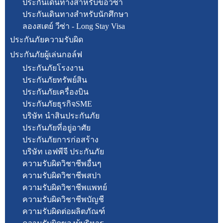
ประกันเดินทางสำหรับขอวีซ่า
ประกันเดินทางสำหรับนักศึกษา
ลองสเตย์ วีซ่า - Long Stay Visa
ประกันภัยความรับผิด
ประกันภัยผู้เล่นกอล์ฟ
ประกันภัยโรงงาน
ประกันภัยทรัพย์สิน
ประกันภัยเครื่องบิน
ประกันภัยธุรกิจSME
บริษัท นำสินประกันภัย
ประกันภัยที่อยู่อาศัย
ประกันภัยการก่อสร้าง
บริษัท เอฟพีจี ประกันภัย
ความรับผิดวิชาชีพอื่นๆ
ความรับผิดวิชาชีพสปา
ความรับผิดวิชาชีพแพทย์
ความรับผิดวิชาชีพบัญชี
ความรับผิดต่อผลิตภัณฑ์