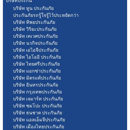
บริษัทประกัน
บริษัท ทูน ประกันภัย
ประกันภัยรถรู้ใจรู้ไว้ประหยัดกว่า
บริษัท ทิพยประกันภัย
บริษัท วิริยะประกันภัย
บริษัท เทเวศประกันภัย
บริษัท นวกิจประกันภัย
บริษัท เอไอจีประกันภัย
บริษัท ไอโออิ ประกันภัย
บริษัท ไทยศรีประกันภัย
บริษัท แอกซ่าประกันภัย
บริษัท มิตรแท้ประกันภัย
บริษัท อินทรประกันภัย
บริษัท กรุงเทพประกันภัย
บริษัท เจมาร์ท ประกันภัย
บริษัท ซมโปะ ประกันภัย
บริษัท ธนชาต ประกันภัย
บริษัท แอลเอ็มจีประกันภัย
บริษัท เมืองไทยประกันภัย