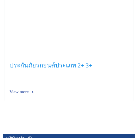
ประกันภัยรถยนต์ประเภท 2+ 3+
View more