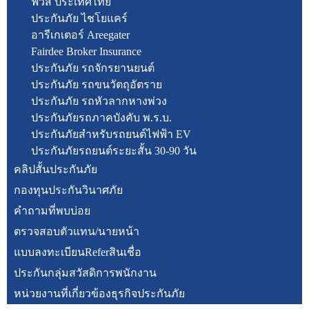
ฟิวส์ ประเทศไทย
ประกันภัย ไชโยแคร์
อารีเกเตอร์ Areegater
Fairdee Broker Insurance
ประกันภัย รถจักรยานยนต์
ประกันภัย รถขนวัตถุอัตราย
ประกันภัย รถหัวลากหางพ่วง
ประกันภัยรถภาคบังคับ พ.ร.บ.
ประกันภัยสำหรับรถยนต์ไฟฟ้า EV
ประกันภัยรถยนต์ระยะสั้น 30-90 วัน
คลิปสั้นประกันภัย
กองทุนประกันวินาศภัย
คำถามที่พบบ่อย
ตรวจสอบตัวแทน/นายหน้า
แบบลงทะเบียนReferสินเชื่อ
ประกันกลุ่มสวัสดิการพนักงาน
หน่วยงานที่เกี่ยวข้องธุรกิจประกันภัย