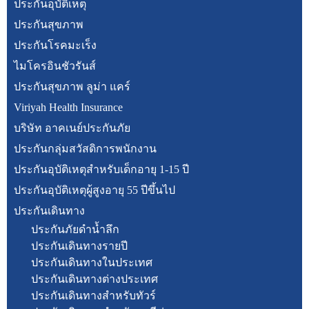
ประกันอุบัติเหตุ
ประกันสุขภาพ
ประกันโรคมะเร็ง
ไมโครอินชัวรันส์
ประกันสุขภาพ ลูม่า แคร์
Viriyah Health Insurance
บริษัท อาคเนย์ประกันภัย
ประกันกลุ่มสวัสดิการพนักงาน
ประกันอุบัติเหตุสำหรับเด็กอายุ 1-15 ปี
ประกันอุบัติเหตุผู้สูงอายุ 55 ปีขึ้นไป
ประกันเดินทาง
ประกันภัยดำน้ำลึก
ประกันเดินทางรายปี
ประกันเดินทางในประเทศ
ประกันเดินทางต่างประเทศ
ประกันเดินทางสำหรับทัวร์