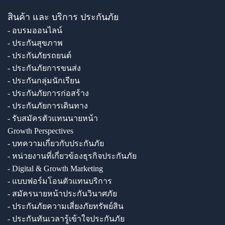
สินค้า และ บริการ ประกันภัย
- อบรมออนไลน์
- ประกันสุขภาพ
- ประกันภัยรถยนต์
- ประกันภัยการขนส่ง
- ประกันกลุ่มนักเรียน
- ประกันภัยการก่อสร้าง
- ประกันภัยการเดินทาง
- รับสมัครตัวแทนนายหน้า
Growth Perspectives
- บทความเกี่ยวกับประกันภัย
- หน่วยงานที่เกี่ยวข้องธุรกิจประกันภัย
- Digital & Growth Marketing
- แบบฟอร์มโอนตัวแทนบริการ
- สมัครนายหน้าประกันวินาศภัย
- ประกันภัยความเสี่ยงภัยทรัพย์สิน
- ประกันทันเวลารู้เข้าใจประกันภัย