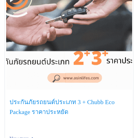
ประกันภัยรถยนต์ประเภท 3 + Chubb Eco
Package ราคาประหยัด