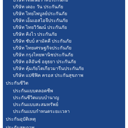
บริษัท เดอะ วัน ประกันภัย
บริษัท ไทยไพบูลย์ประกันภัย
บริษัท เอ็มเอสไอจีประกันภัย
บริษัท ไทยวิวัฒน์ ประกันภัย
บริษัท คิงไว ประกันภัย
บริษัท ชับบ์ สามัคคี ประกันภัย
บริษัท ไทยเศรษฐกิจประกันภัย
บริษัท กรุงไทยพานิชประกันภัย
บริษัท อลิอันซ์ อยุธยา ประกันภัย
บริษัท คุ้มภัยโตเกียวมารีนประกันภัย
บริษัท แปซิฟิค ครอส ประกันสุขภาพ
ประกันชีวิต
ประกันแบบตลอดชีพ
ประกันชีวิตแบบบำนาญ
ประกันแบบสะสมทรัพย์
ประกันแบบกำหนดระยะเวลา
ประกันอุบัติเหตุ
ประกันสุขภาพ