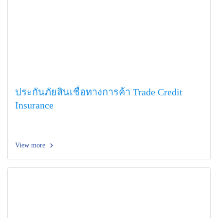
ประกันภัยสินเชื่อทางการค้า Trade Credit
Insurance
View more