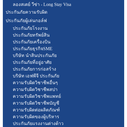
ลองสเตย์ วีซ่า - Long Stay Visa
ประกันภัยความรับผิด
ประกันภัยผู้เล่นกอล์ฟ
ประกันภัยโรงงาน
ประกันภัยทรัพย์สิน
ประกันภัยเครื่องบิน
ประกันภัยธุรกิจSME
บริษัท นำสินประกันภัย
ประกันภัยที่อยู่อาศัย
ประกันภัยการก่อสร้าง
บริษัท เอฟพีจี ประกันภัย
ความรับผิดวิชาชีพอื่นๆ
ความรับผิดวิชาชีพสปา
ความรับผิดวิชาชีพแพทย์
ความรับผิดวิชาชีพบัญชี
ความรับผิดต่อผลิตภัณฑ์
ความรับผิดของผู้บริหาร
ประกันภัยแรงงานต่างด้าว