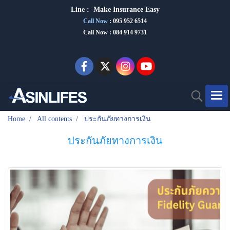
Line :
Make Insurance Eas
y
Call Now
:
095 952 6514
Call Now : 084 914 9731
Home
All contents
ประกันภัยทางการเงิน
ประกันภัยทางการเงิน