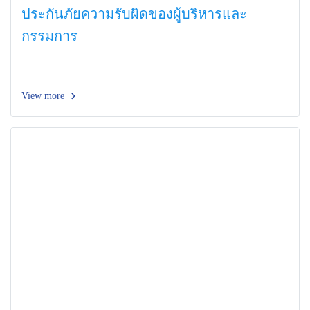
ประกันภัยความรับผิดของผู้บริหารและ
กรรมการ
View more