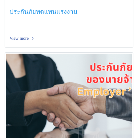
ประกันภัยทดแทนแรงงาน
View more