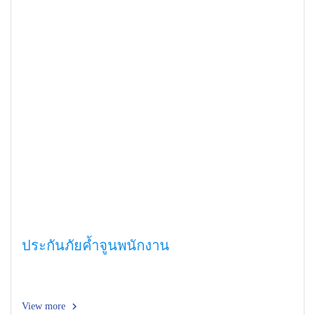
ประกันภัยค้ำจูนพนักงาน
View more