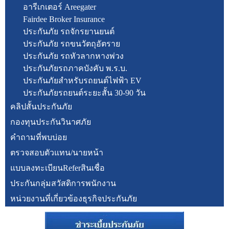
อารีเกเตอร์ Areegater
Fairdee Broker Insurance
ประกันภัย รถจักรยานยนต์
ประกันภัย รถขนวัตถุอัตราย
ประกันภัย รถหัวลากหางพ่วง
ประกันภัยรถภาคบังคับ พ.ร.บ.
ประกันภัยสำหรับรถยนต์ไฟฟ้า EV
ประกันภัยรถยนต์ระยะสั้น 30-90 วัน
คลิปสั้นประกันภัย
กองทุนประกันวินาศภัย
คำถามที่พบบ่อย
ตรวจสอบตัวแทน/นายหน้า
แบบลงทะเบียนReferสินเชื่อ
ประกันกลุ่มสวัสดิการพนักงาน
หน่วยงานที่เกี่ยวข้องธุรกิจประกันภัย