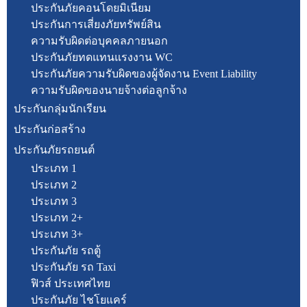
ประกันภัยคอนโดยมิเนียม
ประกันการเสี่ยงภัยทรัพย์สิน
ความรับผิดต่อบุคคลภายนอก
ประกันภัยทดแทนแรงงาน WC
ประกันภัยความรับผิดของผู้จัดงาน Event Liability
ความรับผิดของนายจ้างต่อลูกจ้าง
ประกันกลุ่มนักเรียน
ประกันก่อสร้าง
ประกันภัยรถยนต์
ประเภท 1
ประเภท 2
ประเภท 3
ประเภท 2+
ประเภท 3+
ประกันภัย รถตู้
ประกันภัย รถ Taxi
ฟิวส์ ประเทศไทย
ประกันภัย ไชโยแคร์