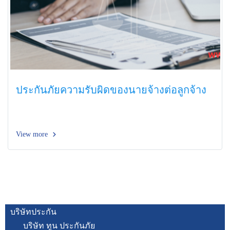
ประกันภัยความรับผิดของนายจ้างต่อลูกจ้าง
View more
บริษัทประกัน
บริษัท ทูน ประกันภัย