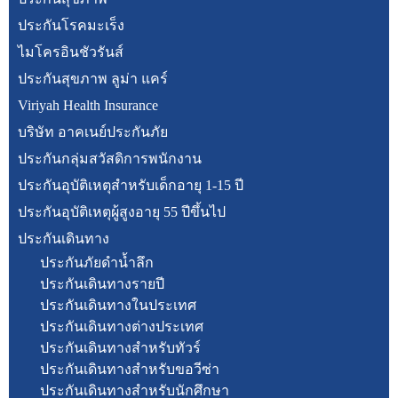
ประกันโรคมะเร็ง
ไมโครอินชัวรันส์
ประกันสุขภาพ ลูม่า แคร์
Viriyah Health Insurance
บริษัท อาคเนย์ประกันภัย
ประกันกลุ่มสวัสดิการพนักงาน
ประกันอุบัติเหตุสำหรับเด็กอายุ 1-15 ปี
ประกันอุบัติเหตุผู้สูงอายุ 55 ปีขึ้นไป
ประกันเดินทาง
ประกันภัยดำน้ำลึก
ประกันเดินทางรายปี
ประกันเดินทางในประเทศ
ประกันเดินทางต่างประเทศ
ประกันเดินทางสำหรับทัวร์
ประกันเดินทางสำหรับขอวีซ่า
ประกันเดินทางสำหรับนักศึกษา