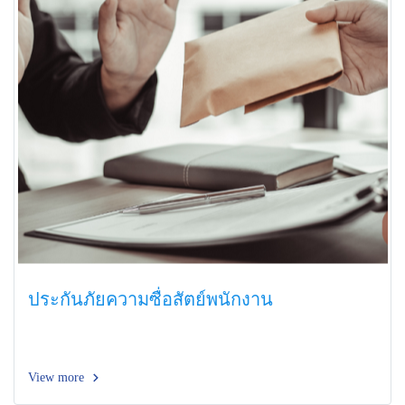
ประกันภัยความซื่อสัตย์พนักงาน
View more