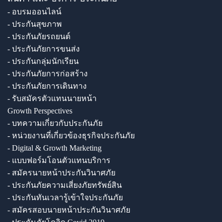
- อบรมออนไลน์
- ประกันสุขภาพ
- ประกันภัยรถยนต์
- ประกันภัยการขนส่ง
- ประกันกลุ่มนักเรียน
- ประกันภัยการก่อสร้าง
- ประกันภัยการเดินทาง
- รับสมัครตัวแทนนายหน้า
Growth Perspectives
- บทความเกี่ยวกับประกันภัย
- หน่วยงานที่เกี่ยวข้องธุรกิจประกันภัย
- Digital & Growth Marketing
- แบบฟอร์มโอนตัวแทนบริการ
- สมัครนายหน้าประกันวินาศภัย
- ประกันภัยความเสี่ยงภัยทรัพย์สิน
- ประกันทันเวลารู้เข้าใจประกันภัย
- สมัครสอบนายหน้าประกันวินาศภัย