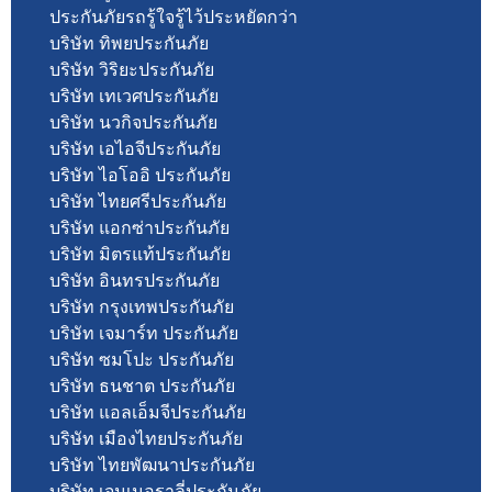
ประกันภัยรถรู้ใจรู้ไว้ประหยัดกว่า
บริษัท ทิพยประกันภัย
บริษัท วิริยะประกันภัย
บริษัท เทเวศประกันภัย
บริษัท นวกิจประกันภัย
บริษัท เอไอจีประกันภัย
บริษัท ไอโออิ ประกันภัย
บริษัท ไทยศรีประกันภัย
บริษัท แอกซ่าประกันภัย
บริษัท มิตรแท้ประกันภัย
บริษัท อินทรประกันภัย
บริษัท กรุงเทพประกันภัย
บริษัท เจมาร์ท ประกันภัย
บริษัท ซมโปะ ประกันภัย
บริษัท ธนชาต ประกันภัย
บริษัท แอลเอ็มจีประกันภัย
บริษัท เมืองไทยประกันภัย
บริษัท ไทยพัฒนาประกันภัย
บริษัท เจนเนอราลี่ประกันภัย