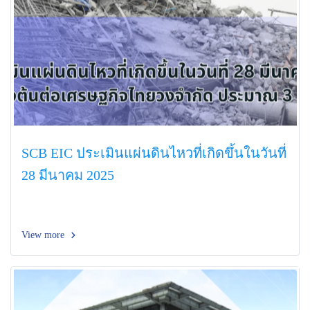
SCB EIC ประเมินแผ่นดินไหวที่เกิดขึ้นในวันที่
28 มีนาคม 2025
View more