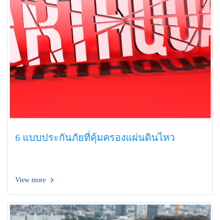
6 แบบประกันภัยที่คุ้มครองแผ่นดินไหว
View more