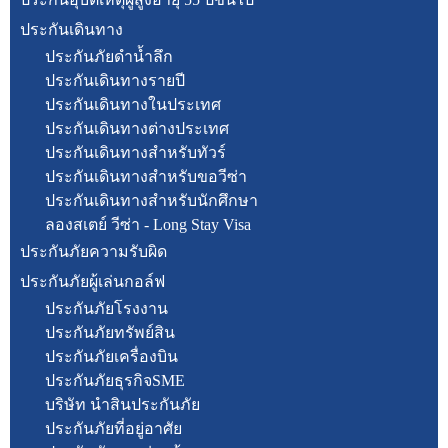
ประกันเดินทาง
ประกันภัยดำน้ำลึก
ประกันเดินทางรายปี
ประกันเดินทางในประเทศ
ประกันเดินทางต่างประเทศ
ประกันเดินทางสำหรับทัวร์
ประกันเดินทางสำหรับขอวีซ่า
ประกันเดินทางสำหรับนักศึกษา
ลองสเตย์ วีซ่า - Long Stay Visa
ประกันภัยความรับผิด
ประกันภัยผู้เล่นกอล์ฟ
ประกันภัยโรงงาน
ประกันภัยทรัพย์สิน
ประกันภัยเครื่องบิน
ประกันภัยธุรกิจSME
บริษัท นำสินประกันภัย
ประกันภัยที่อยู่อาศัย