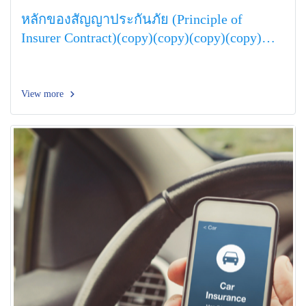
หลักของสัญญาประกันภัย (Principle of
Insurer Contract)(copy)(copy)(copy)(copy)
(copy)
View more