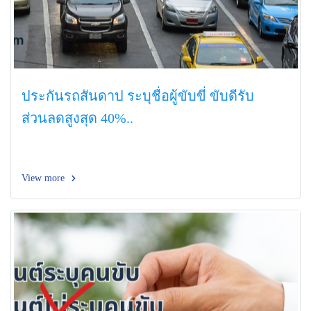
ประกันรถสันดาป ระบุชื่อผู้ขับขี่ ขับดีรับ
ส่วนลดสูงสุด 40%..
View more