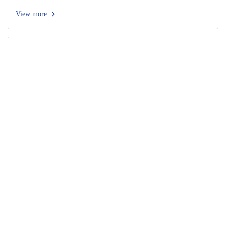
View more