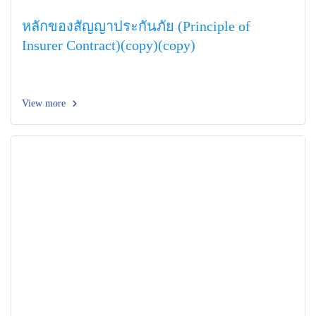
หลักของสัญญาประกันภัย (Principle of
Insurer Contract)(copy)(copy)
View more