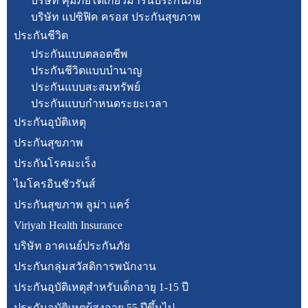
บริษัท คุ้มภัยโตเกียวมารีนประกันภัย
บริษัท แปซิฟิค ครอส ประกันสุขภาพ
ประกันชีวิต
ประกันแบบตลอดชีพ
ประกันชีวิตแบบบำนาญ
ประกันแบบสะสมทรัพย์
ประกันแบบกำหนดระยะเวลา
ประกันอุบัติเหตุ
ประกันสุขภาพ
ประกันโรคมะเร็ง
ไมโครอินชัวรันส์
ประกันสุขภาพ ลูม่า แคร์
Viriyah Health Insurance
บริษัท อาคเนย์ประกันภัย
ประกันกลุ่มสวัสดิการพนักงาน
ประกันอุบัติเหตุสำหรับเด็กอายุ 1-15 ปี
ประกันอุบัติเหตุผู้สูงอายุ 55 ปีขึ้นไป