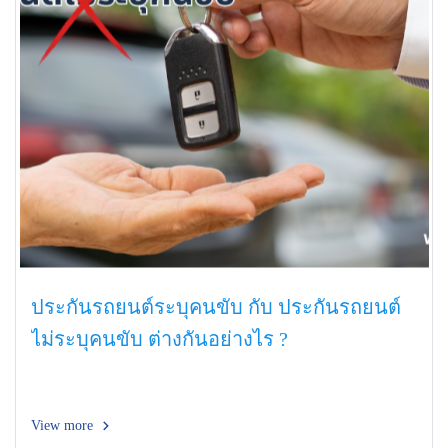
ประกันรถยนต์ระบุคนขับ กับ ประกันรถยนต์
ไม่ระบุคนขับ ต่างกันอย่างไร ?
View more