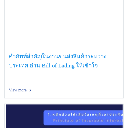
คำศัพท์สำคัญในงานขนส่งสินค้าระหว่าง
ประเทศ อ่าน Bill of Lading ให้เข้าใจ
View more