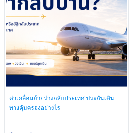
ค่าเคลื่อนย้ายร่างกลับประเทศ ประกันเดิน
ทางคุ้มครองอย่างไร