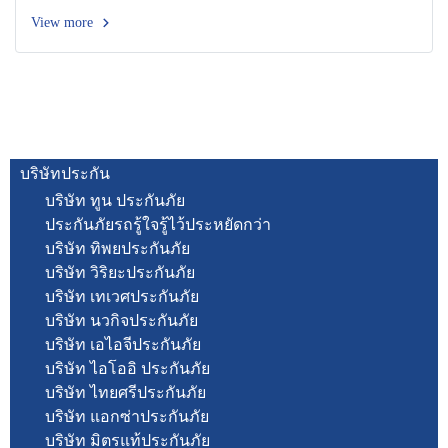
View more
บริษัทประกัน
บริษัท ทูน ประกันภัย
ประกันภัยรถรู้ใจรู้ไว้ประหยัดกว่า
บริษัท ทิพยประกันภัย
บริษัท วิริยะประกันภัย
บริษัท เทเวศประกันภัย
บริษัท นวกิจประกันภัย
บริษัท เอไอจีประกันภัย
บริษัท ไอโออิ ประกันภัย
บริษัท ไทยศรีประกันภัย
บริษัท แอกซ่าประกันภัย
บริษัท มิตรแท้ประกันภัย