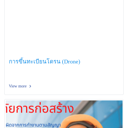
การขึ้นทะเบียนโดรน (Drone)
View more