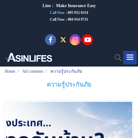
Line :
Make Insurance Eas
y
Call Now
:
095 952 6514
Call Now : 084 914 9731
Home
All contents
ความรู้ประกันภัย
ความรู้ประกันภัย