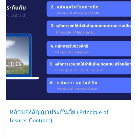
หลักของสัญญาประกันภัย (Principle of
Insurer Contract)