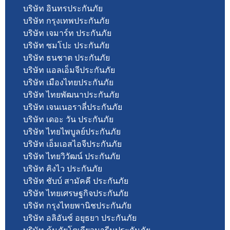
บริษัท อินทรประกันภัย
บริษัท กรุงเทพประกันภัย
บริษัท เจมาร์ท ประกันภัย
บริษัท ซมโปะ ประกันภัย
บริษัท ธนชาต ประกันภัย
บริษัท แอลเอ็มจีประกันภัย
บริษัท เมืองไทยประกันภัย
บริษัท ไทยพัฒนาประกันภัย
บริษัท เจนเนอราลี่ประกันภัย
บริษัท เดอะ วัน ประกันภัย
บริษัท ไทยไพบูลย์ประกันภัย
บริษัท เอ็มเอสไอจีประกันภัย
บริษัท ไทยวิวัฒน์ ประกันภัย
บริษัท คิงไว ประกันภัย
บริษัท ชับบ์ สามัคคี ประกันภัย
บริษัท ไทยเศรษฐกิจประกันภัย
บริษัท กรุงไทยพานิชประกันภัย
บริษัท อลิอันซ์ อยุธยา ประกันภัย