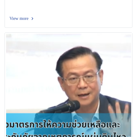
View more