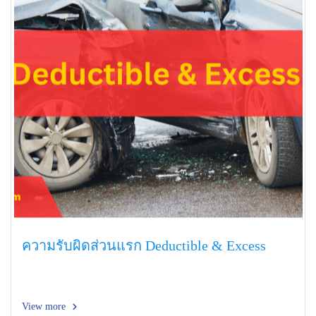
ความรับผิดส่วนแรก Deductible & Excess
View more