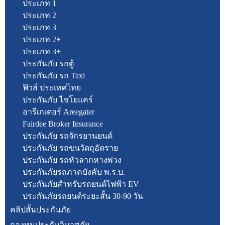
ประเภท 1
ประเภท 2
ประเภท 3
ประเภท 2+
ประเภท 3+
ประกันภัย รถตู้
ประกันภัย รถ Taxi
ฟิวส์ ประเทศไทย
ประกันภัย ไชโยแคร์
อารีเกเตอร์ Areegater
Fairdee Broker Insurance
ประกันภัย รถจักรยานยนต์
ประกันภัย รถขนวัตถุอัตราย
ประกันภัย รถหัวลากหางพ่วง
ประกันภัยรถภาคบังคับ พ.ร.บ.
ประกันภัยสำหรับรถยนต์ไฟฟ้า EV
ประกันภัยรถยนต์ระยะสั้น 30-90 วัน
คลิปสั้นประกันภัย
กองทุนประกันวินาศภัย