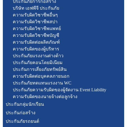
ประกันภัยการก่อสร้าง
บริษัท เอฟพีจี ประกันภัย
ความรับผิดวิชาชีพอื่นๆ
ความรับผิดวิชาชีพสปา
ความรับผิดวิชาชีพแพทย์
ความรับผิดวิชาชีพบัญชี
ความรับผิดต่อผลิตภัณฑ์
ความรับผิดของผู้บริหาร
ประกันภัยแรงงานต่างด้าว
ประกันภัยคอนโดยมิเนียม
ประกันการเสี่ยงภัยทรัพย์สิน
ความรับผิดต่อบุคคลภายนอก
ประกันภัยทดแทนแรงงาน WC
ประกันภัยความรับผิดของผู้จัดงาน Event Liability
ความรับผิดของนายจ้างต่อลูกจ้าง
ประกันกลุ่มนักเรียน
ประกันก่อสร้าง
ประกันภัยรถยนต์