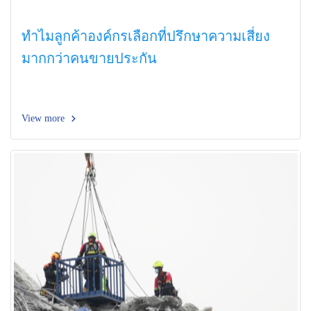
ทำไมลูกค้าองค์กรเลือกที่ปรึกษาความเสี่ยง
มากกว่าคนขายประกัน
View more