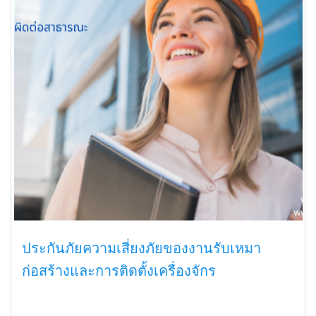
ประกันภัยความเสี่ยงภัยของงานรับเหมา
ก่อสร้างและการติดตั้งเครื่องจักร