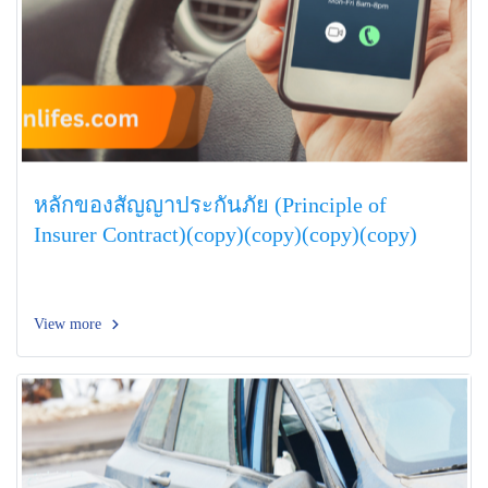
หลักของสัญญาประกันภัย (Principle of
Insurer Contract)(copy)(copy)(copy)(copy)
View more