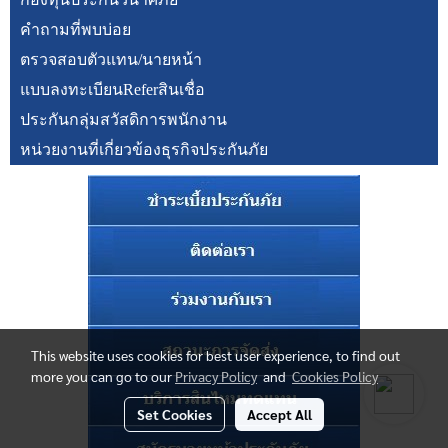
คำถามที่พบบ่อย
ตรวจสอบตัวแทน/นายหน้า
แบบลงทะเบียนReferสินเชื่อ
ประกันกลุ่มสวัสดิการพนักงาน
หน่วยงานที่เกี่ยวข้องธุรกิจประกันภัย
This website uses cookies for best user experience, to find out
more you can go to our
Privacy Policy
and
Cookies Policy
Set Cookies
Accept All