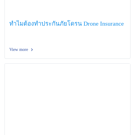
ทำไมต้องทำประกันภัยโดรน Drone Insurance
View more