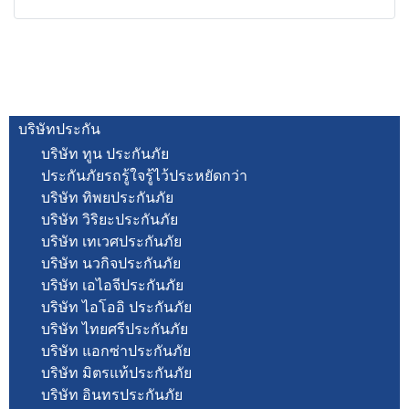
บริษัทประกัน
บริษัท ทูน ประกันภัย
ประกันภัยรถรู้ใจรู้ไว้ประหยัดกว่า
บริษัท ทิพยประกันภัย
บริษัท วิริยะประกันภัย
บริษัท เทเวศประกันภัย
บริษัท นวกิจประกันภัย
บริษัท เอไอจีประกันภัย
บริษัท ไอโออิ ประกันภัย
บริษัท ไทยศรีประกันภัย
บริษัท แอกซ่าประกันภัย
บริษัท มิตรแท้ประกันภัย
บริษัท อินทรประกันภัย