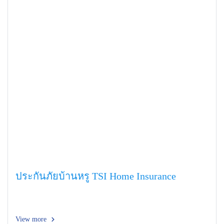
ประกันภัยบ้านหรู TSI Home Insurance
View more