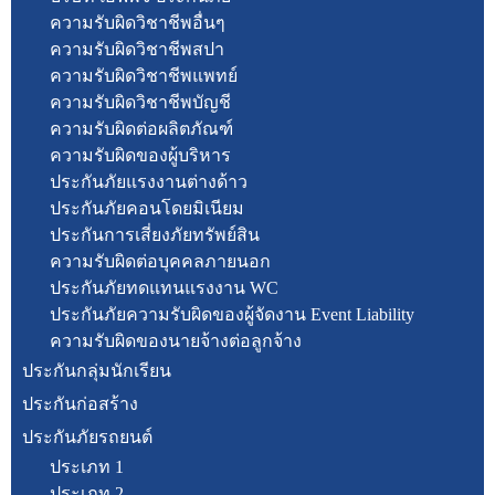
ความรับผิดวิชาชีพอื่นๆ
ความรับผิดวิชาชีพสปา
ความรับผิดวิชาชีพแพทย์
ความรับผิดวิชาชีพบัญชี
ความรับผิดต่อผลิตภัณฑ์
ความรับผิดของผู้บริหาร
ประกันภัยแรงงานต่างด้าว
ประกันภัยคอนโดยมิเนียม
ประกันการเสี่ยงภัยทรัพย์สิน
ความรับผิดต่อบุคคลภายนอก
ประกันภัยทดแทนแรงงาน WC
ประกันภัยความรับผิดของผู้จัดงาน Event Liability
ความรับผิดของนายจ้างต่อลูกจ้าง
ประกันกลุ่มนักเรียน
ประกันก่อสร้าง
ประกันภัยรถยนต์
ประเภท 1
ประเภท 2