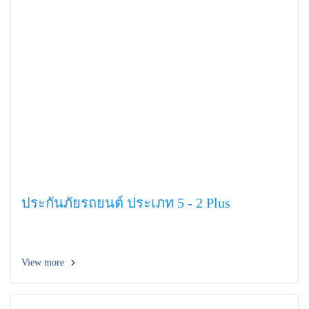
ประกันภัยรถยนต์ ประเภท 5 - 2 Plus
View more