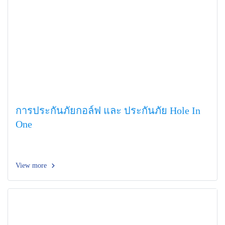
การประกันภัยกอล์ฟ และ ประกันภัย Hole In
One
View more