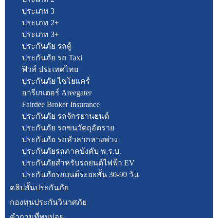
ประเภท 3
ประเภท 2+
ประเภท 3+
ประกันภัย รถตู้
ประกันภัย รถ Taxi
ฟิวส์ ประเทศไทย
ประกันภัย ไชโยแคร์
อารีเกเตอร์ Areegater
Fairdee Broker Insurance
ประกันภัย รถจักรยานยนต์
ประกันภัย รถขนวัตถุอัตราย
ประกันภัย รถหัวลากหางพ่วง
ประกันภัยรถภาคบังคับ พ.ร.บ.
ประกันภัยสำหรับรถยนต์ไฟฟ้า EV
ประกันภัยรถยนต์ระยะสั้น 30-90 วัน
คลิปสั้นประกันภัย
กองทุนประกันวินาศภัย
คำถามที่พบบ่อย