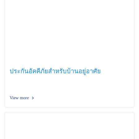
ประกันอัคคีภัยสำหรับบ้านอยู่อาศัย
View more