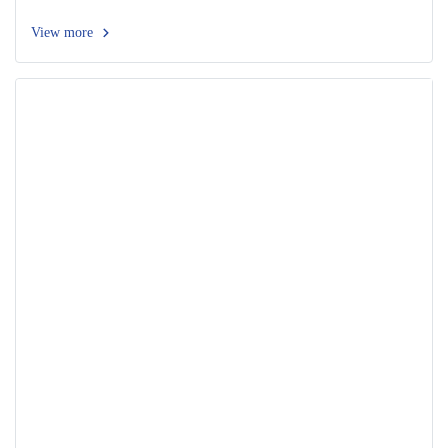
View more