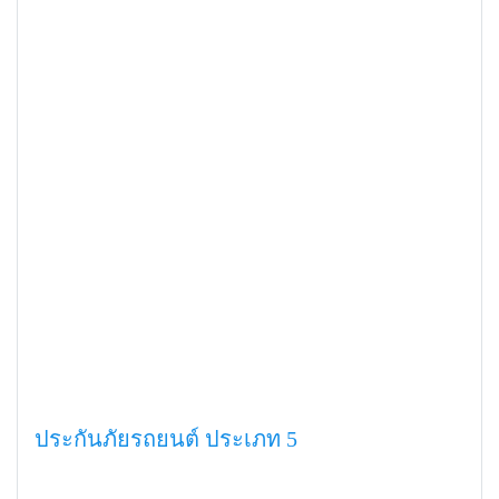
ประกันภัยรถยนต์ ประเภท 5