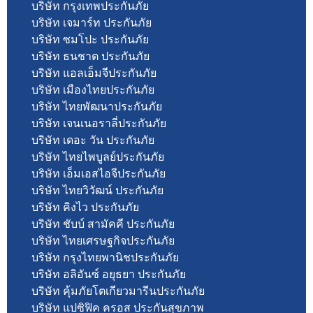
บริษัท กรุงเทพประกันภัย
บริษัท เจมาร์ท ประกันภัย
บริษัท ซมโปะ ประกันภัย
บริษัท ธนชาต ประกันภัย
บริษัท แอลเอ็มจีประกันภัย
บริษัท เมืองไทยประกันภัย
บริษัท ไทยพัฒนาประกันภัย
บริษัท เจนเนอราลี่ประกันภัย
บริษัท เดอะ วัน ประกันภัย
บริษัท ไทยไพบูลย์ประกันภัย
บริษัท เอ็มเอสไอจีประกันภัย
บริษัท ไทยวิวัฒน์ ประกันภัย
บริษัท คิงไว ประกันภัย
บริษัท ชับบ์ สามัคคี ประกันภัย
บริษัท ไทยเศรษฐกิจประกันภัย
บริษัท กรุงไทยพานิชประกันภัย
บริษัท อลิอันซ์ อยุธยา ประกันภัย
บริษัท คุ้มภัยโตเกียวมารีนประกันภัย
บริษัท แปซิฟิค ครอส ประกันสุขภาพ