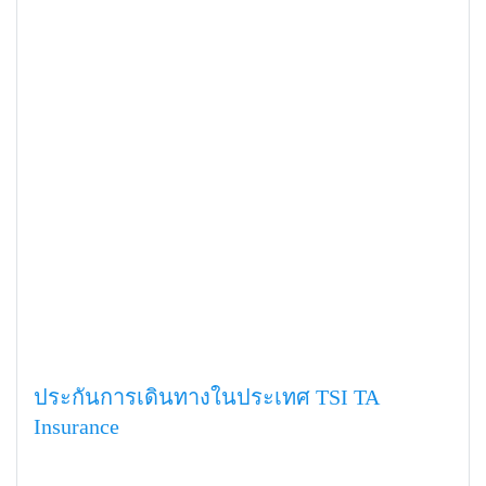
ประกันการเดินทางในประเทศ TSI TA
Insurance