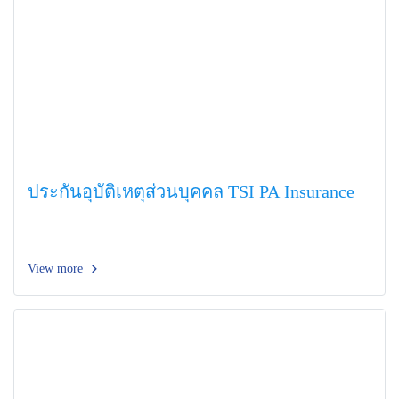
ประกันอุบัติเหตุส่วนบุคคล TSI PA Insurance
View more