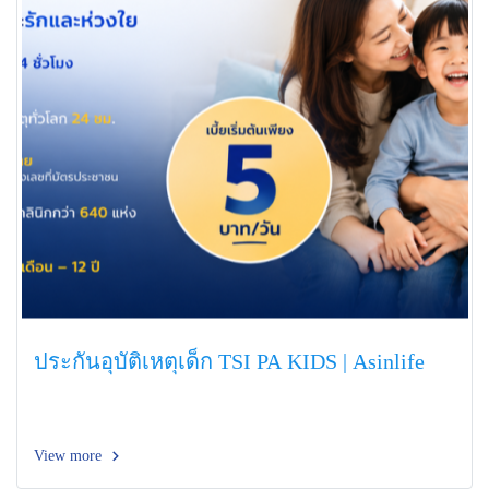
ประกันอุบัติเหตุเด็ก TSI PA KIDS | Asinlife
View more