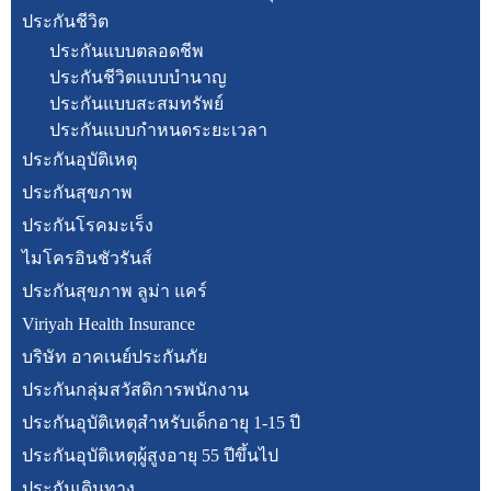
ประกันชีวิต
ประกันแบบตลอดชีพ
ประกันชีวิตแบบบำนาญ
ประกันแบบสะสมทรัพย์
ประกันแบบกำหนดระยะเวลา
ประกันอุบัติเหตุ
ประกันสุขภาพ
ประกันโรคมะเร็ง
ไมโครอินชัวรันส์
ประกันสุขภาพ ลูม่า แคร์
Viriyah Health Insurance
บริษัท อาคเนย์ประกันภัย
ประกันกลุ่มสวัสดิการพนักงาน
ประกันอุบัติเหตุสำหรับเด็กอายุ 1-15 ปี
ประกันอุบัติเหตุผู้สูงอายุ 55 ปีขึ้นไป
ประกันเดินทาง