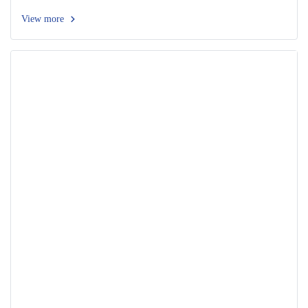
View more