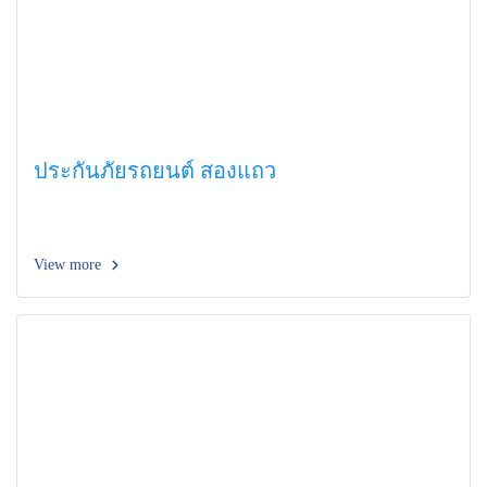
ประกันภัยรถยนต์ สองแถว
View more