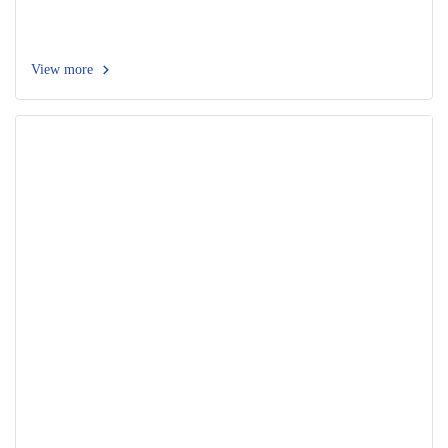
View more