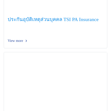
ประกันอุบัติเหตุส่วนบุคคล TSI PA Insurance
View more