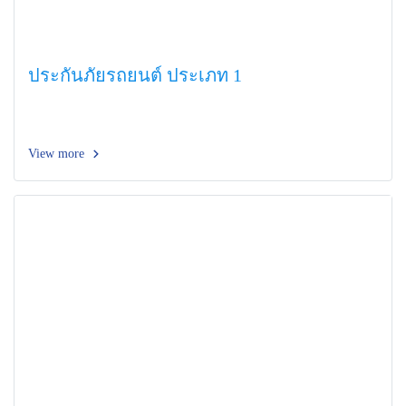
ประกันภัยรถยนต์ ประเภท 1
View more