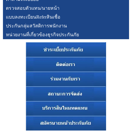
ตรวจสอบตัวแทน/นายหน้า
แบบลงทะเบียนReferสินเชื่อ
ประกันกลุ่มสวัสดิการพนักงาน
หน่วยงานที่เกี่ยวข้องธุรกิจประกันภัย