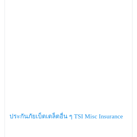
ประกันภัยเบ็ตเตล็ตอื่น ๆ TSI Misc Insurance