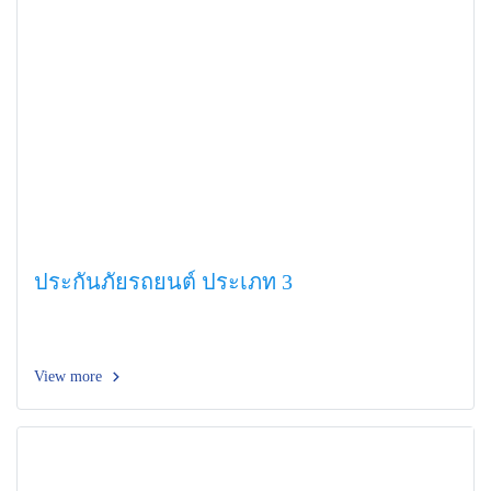
ประกันภัยรถยนต์ ประเภท 3
View more