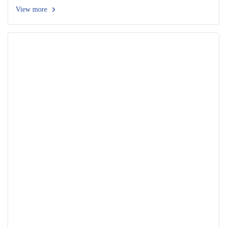
View more