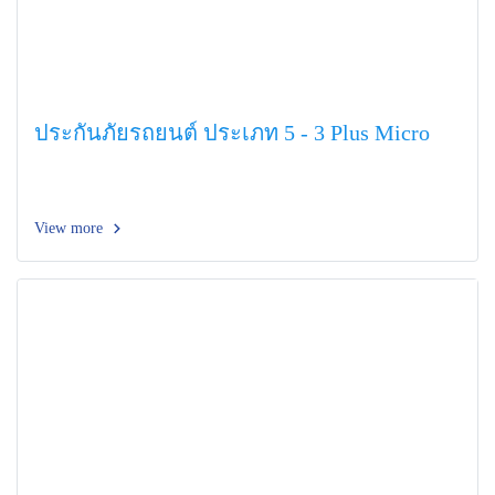
ประกันภัยรถยนต์ ประเภท 5 - 3 Plus Micro
View more