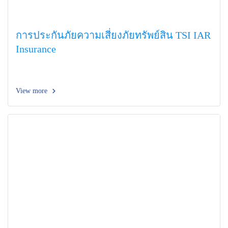
การประกันภัยความเสี่ยงภัยทรัพย์สิน TSI IAR
Insurance
View more