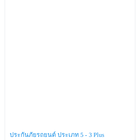
ประกันภัยรถยนต์ ประเภท 5 - 3 Plus