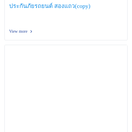
ประกันภัยรถยนต์ สองแถว(copy)
View more