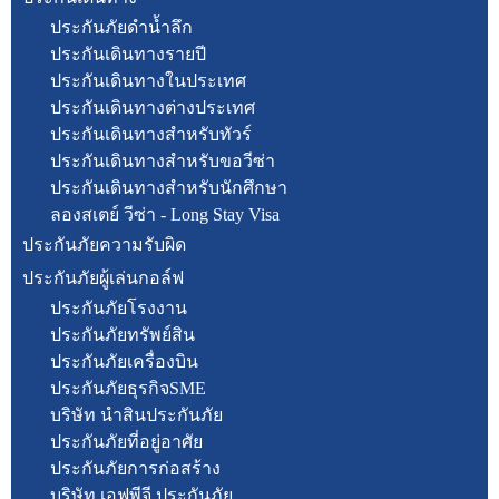
ประกันภัยดำน้ำลึก
ประกันเดินทางรายปี
ประกันเดินทางในประเทศ
ประกันเดินทางต่างประเทศ
ประกันเดินทางสำหรับทัวร์
ประกันเดินทางสำหรับขอวีซ่า
ประกันเดินทางสำหรับนักศึกษา
ลองสเตย์ วีซ่า - Long Stay Visa
ประกันภัยความรับผิด
ประกันภัยผู้เล่นกอล์ฟ
ประกันภัยโรงงาน
ประกันภัยทรัพย์สิน
ประกันภัยเครื่องบิน
ประกันภัยธุรกิจSME
บริษัท นำสินประกันภัย
ประกันภัยที่อยู่อาศัย
ประกันภัยการก่อสร้าง
บริษัท เอฟพีจี ประกันภัย