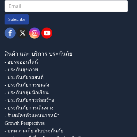
Subscribe
สินค้า และ บริการ ประกันภัย
- อบรมออนไลน์
- ประกันสุขภาพ
- ประกันภัยรถยนต์
- ประกันภัยการขนส่ง
- ประกันกลุ่มนักเรียน
- ประกันภัยการก่อสร้าง
- ประกันภัยการเดินทาง
- รับสมัครตัวแทนนายหน้า
Growth Perspectives
- บทความเกี่ยวกับประกันภัย