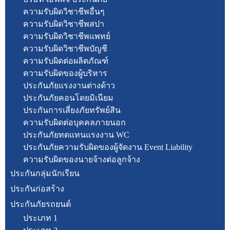
ความรับผิดวิชาชีพอื่นๆ
ความรับผิดวิชาชีพสปา
ความรับผิดวิชาชีพแพทย์
ความรับผิดวิชาชีพบัญชี
ความรับผิดต่อผลิตภัณฑ์
ความรับผิดของผู้บริหาร
ประกันภัยแรงงานต่างด้าว
ประกันภัยคอนโดยมิเนียม
ประกันการเสี่ยงภัยทรัพย์สิน
ความรับผิดต่อบุคคลภายนอก
ประกันภัยทดแทนแรงงาน WC
ประกันภัยความรับผิดของผู้จัดงาน Event Liability
ความรับผิดของนายจ้างต่อลูกจ้าง
ประกันกลุ่มนักเรียน
ประกันก่อสร้าง
ประกันภัยรถยนต์
ประเภท 1