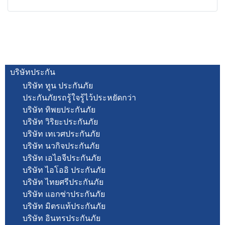
บริษัทประกัน
บริษัท ทูน ประกันภัย
ประกันภัยรถรู้ใจรู้ไว้ประหยัดกว่า
บริษัท ทิพยประกันภัย
บริษัท วิริยะประกันภัย
บริษัท เทเวศประกันภัย
บริษัท นวกิจประกันภัย
บริษัท เอไอจีประกันภัย
บริษัท ไอโออิ ประกันภัย
บริษัท ไทยศรีประกันภัย
บริษัท แอกซ่าประกันภัย
บริษัท มิตรแท้ประกันภัย
บริษัท อินทรประกันภัย