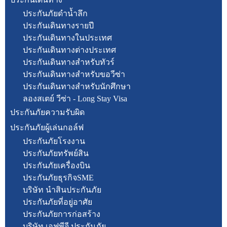
ประกันภัยดำน้ำลึก
ประกันเดินทางรายปี
ประกันเดินทางในประเทศ
ประกันเดินทางต่างประเทศ
ประกันเดินทางสำหรับทัวร์
ประกันเดินทางสำหรับขอวีซ่า
ประกันเดินทางสำหรับนักศึกษา
ลองสเตย์ วีซ่า - Long Stay Visa
ประกันภัยความรับผิด
ประกันภัยผู้เล่นกอล์ฟ
ประกันภัยโรงงาน
ประกันภัยทรัพย์สิน
ประกันภัยเครื่องบิน
ประกันภัยธุรกิจSME
บริษัท นำสินประกันภัย
ประกันภัยที่อยู่อาศัย
ประกันภัยการก่อสร้าง
บริษัท เอฟพีจี ประกันภัย