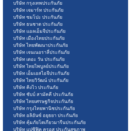
บริษัท กรุงเทพประกันภัย
บริษัท เจมาร์ท ประกันภัย
บริษัท ซมโปะ ประกันภัย
บริษัท ธนชาต ประกันภัย
บริษัท แอลเอ็มจีประกันภัย
บริษัท เมืองไทยประกันภัย
บริษัท ไทยพัฒนาประกันภัย
บริษัท เจนเนอราลี่ประกันภัย
บริษัท เดอะ วัน ประกันภัย
บริษัท ไทยไพบูลย์ประกันภัย
บริษัท เอ็มเอสไอจีประกันภัย
บริษัท ไทยวิวัฒน์ ประกันภัย
บริษัท คิงไว ประกันภัย
บริษัท ชับบ์ สามัคคี ประกันภัย
บริษัท ไทยเศรษฐกิจประกันภัย
บริษัท กรุงไทยพานิชประกันภัย
บริษัท อลิอันซ์ อยุธยา ประกันภัย
บริษัท คุ้มภัยโตเกียวมารีนประกันภัย
บริษัท แปซิฟิค ครอส ประกันสุขภาพ