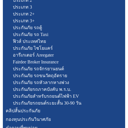
ประเภท 2
ประเภท 3
ประเภท 2+
ประเภท 3+
ประกันภัย รถตู้
ประกันภัย รถ Taxi
ฟิวส์ ประเทศไทย
ประกันภัย ไชโยแคร์
อารีเกเตอร์ Areegater
Fairdee Broker Insurance
ประกันภัย รถจักรยานยนต์
ประกันภัย รถขนวัตถุอัตราย
ประกันภัย รถหัวลากหางพ่วง
ประกันภัยรถภาคบังคับ พ.ร.บ.
ประกันภัยสำหรับรถยนต์ไฟฟ้า EV
ประกันภัยรถยนต์ระยะสั้น 30-90 วัน
คลิปสั้นประกันภัย
กองทุนประกันวินาศภัย
คำถามที่พบบ่อย