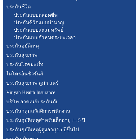
ประกันชีวิต
ประกันแบบตลอดชีพ
ประกันชีวิตแบบบำนาญ
ประกันแบบสะสมทรัพย์
ประกันแบบกำหนดระยะเวลา
ประกันอุบัติเหตุ
ประกันสุขภาพ
ประกันโรคมะเร็ง
ไมโครอินชัวรันส์
ประกันสุขภาพ ลูม่า แคร์
Viriyah Health Insurance
บริษัท อาคเนย์ประกันภัย
ประกันกลุ่มสวัสดิการพนักงาน
ประกันอุบัติเหตุสำหรับเด็กอายุ 1-15 ปี
ประกันอุบัติเหตุผู้สูงอายุ 55 ปีขึ้นไป
ประกันเดินทาง