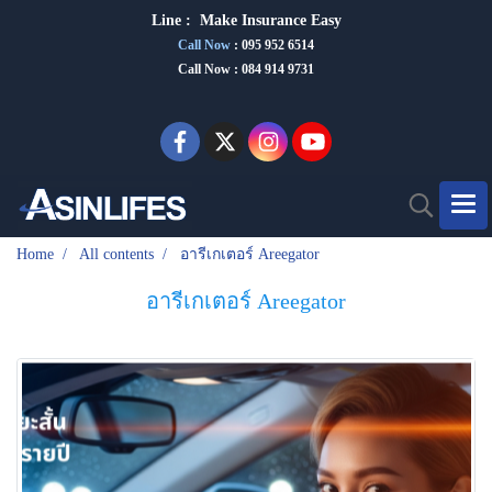
Line :
Make Insurance Eas
y
Call Now
:
095 952 6514
Call Now : 084 914 9731
Home
All contents
อารีเกเตอร์ Areegator
อารีเกเตอร์ Areegator