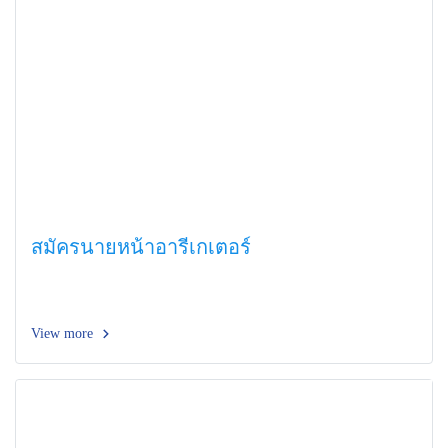
สมัครนายหน้าอารีเกเตอร์
View more