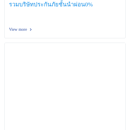
รวมบริษัทประกันภัยชั้นนำผ่อน0%
View more