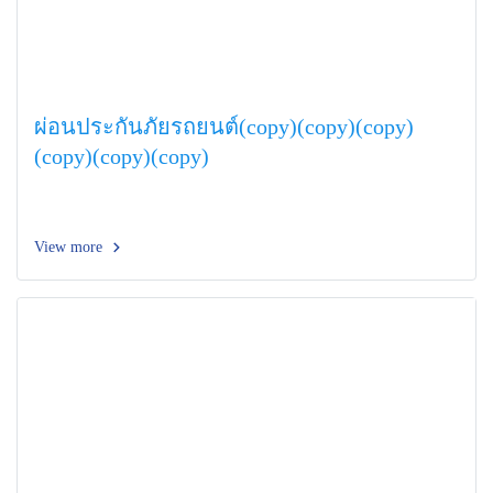
ผ่อนประกันภัยรถยนต์(copy)(copy)(copy)
(copy)(copy)(copy)
View more