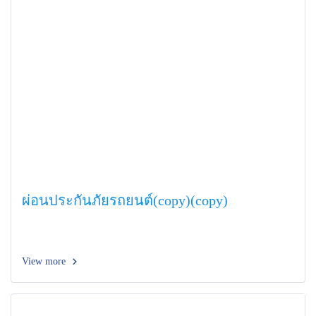
ผ่อนประกันภัยรถยนต์(copy)(copy)
View more