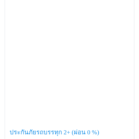
ประกันภัยรถบรรทุก 2+ (ผ่อน 0 %)