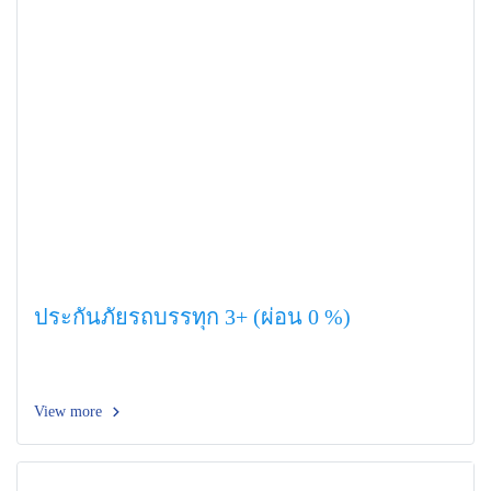
ประกันภัยรถบรรทุก 3+ (ผ่อน 0 %)
View more