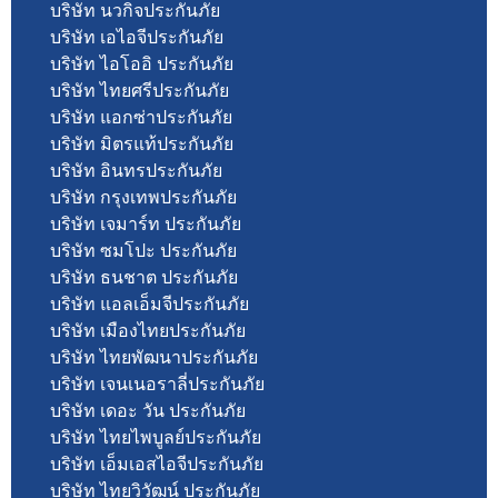
บริษัท นวกิจประกันภัย
บริษัท เอไอจีประกันภัย
บริษัท ไอโออิ ประกันภัย
บริษัท ไทยศรีประกันภัย
บริษัท แอกซ่าประกันภัย
บริษัท มิตรแท้ประกันภัย
บริษัท อินทรประกันภัย
บริษัท กรุงเทพประกันภัย
บริษัท เจมาร์ท ประกันภัย
บริษัท ซมโปะ ประกันภัย
บริษัท ธนชาต ประกันภัย
บริษัท แอลเอ็มจีประกันภัย
บริษัท เมืองไทยประกันภัย
บริษัท ไทยพัฒนาประกันภัย
บริษัท เจนเนอราลี่ประกันภัย
บริษัท เดอะ วัน ประกันภัย
บริษัท ไทยไพบูลย์ประกันภัย
บริษัท เอ็มเอสไอจีประกันภัย
บริษัท ไทยวิวัฒน์ ประกันภัย