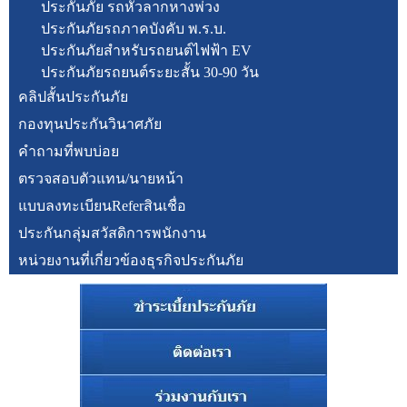
ประกันภัย รถหัวลากหางพ่วง
ประกันภัยรถภาคบังคับ พ.ร.บ.
ประกันภัยสำหรับรถยนต์ไฟฟ้า EV
ประกันภัยรถยนต์ระยะสั้น 30-90 วัน
คลิปสั้นประกันภัย
กองทุนประกันวินาศภัย
คำถามที่พบบ่อย
ตรวจสอบตัวแทน/นายหน้า
แบบลงทะเบียนReferสินเชื่อ
ประกันกลุ่มสวัสดิการพนักงาน
หน่วยงานที่เกี่ยวข้องธุรกิจประกันภัย