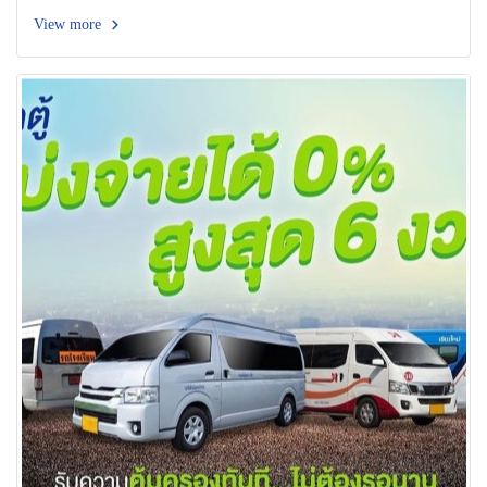
View more