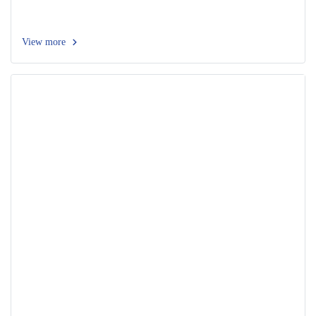
View more