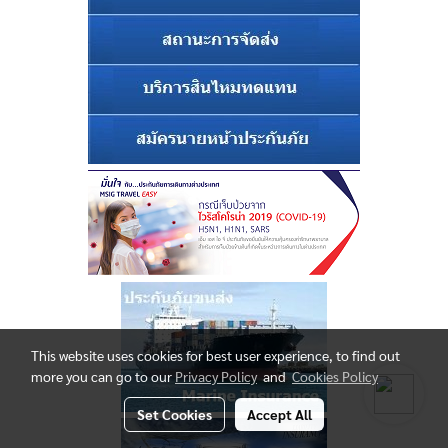
This website uses cookies for best user experience, to find out
more you can go to our
Privacy Policy
and
Cookies Policy
Set Cookies
Accept All