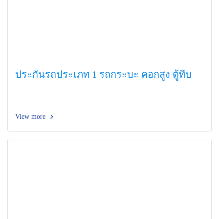
ประกันรถประเภท 1 รถกระบะ คอกสูง ตู้ทึบ
View more