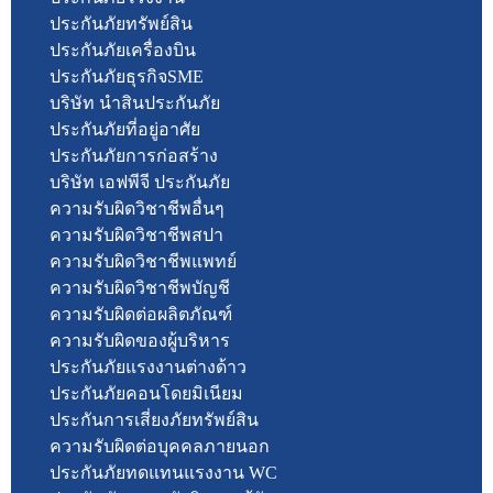
ประกันภัยทรัพย์สิน
ประกันภัยเครื่องบิน
ประกันภัยธุรกิจSME
บริษัท นำสินประกันภัย
ประกันภัยที่อยู่อาศัย
ประกันภัยการก่อสร้าง
บริษัท เอฟพีจี ประกันภัย
ความรับผิดวิชาชีพอื่นๆ
ความรับผิดวิชาชีพสปา
ความรับผิดวิชาชีพแพทย์
ความรับผิดวิชาชีพบัญชี
ความรับผิดต่อผลิตภัณฑ์
ความรับผิดของผู้บริหาร
ประกันภัยแรงงานต่างด้าว
ประกันภัยคอนโดยมิเนียม
ประกันการเสี่ยงภัยทรัพย์สิน
ความรับผิดต่อบุคคลภายนอก
ประกันภัยทดแทนแรงงาน WC