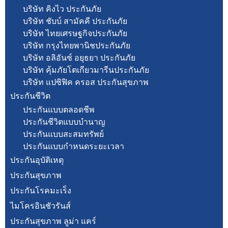
บริษัท คิงไว ประกันภัย
บริษัท ชับบ์ สามัคคี ประกันภัย
บริษัท ไทยเศรษฐกิจประกันภัย
บริษัท กรุงไทยพานิชประกันภัย
บริษัท อลิอันซ์ อยุธยา ประกันภัย
บริษัท คุ้มภัยโตเกียวมารีนประกันภัย
บริษัท แปซิฟิค ครอส ประกันสุขภาพ
ประกันชีวิต
ประกันแบบตลอดชีพ
ประกันชีวิตแบบบำนาญ
ประกันแบบสะสมทรัพย์
ประกันแบบกำหนดระยะเวลา
ประกันอุบัติเหตุ
ประกันสุขภาพ
ประกันโรคมะเร็ง
ไมโครอินชัวรันส์
ประกันสุขภาพ ลูม่า แคร์