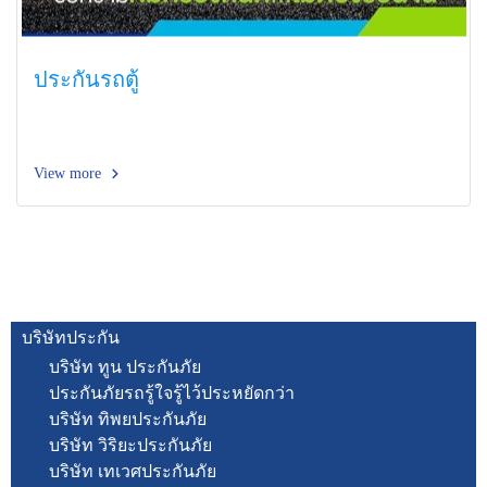
ประกันรถตู้
View more
บริษัทประกัน
บริษัท ทูน ประกันภัย
ประกันภัยรถรู้ใจรู้ไว้ประหยัดกว่า
บริษัท ทิพยประกันภัย
บริษัท วิริยะประกันภัย
บริษัท เทเวศประกันภัย