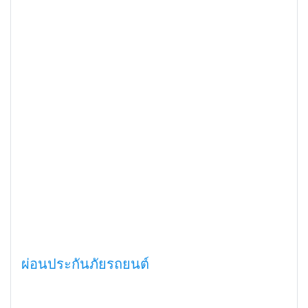
ผ่อนประกันภัยรถยนต์