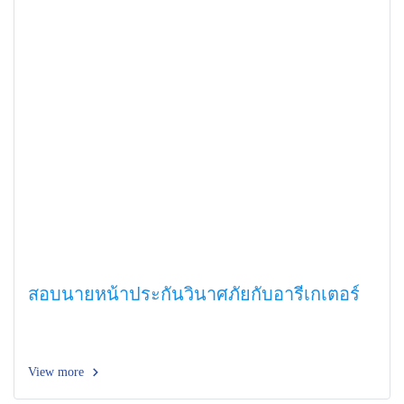
สอบนายหน้าประกันวินาศภัยกับอารีเกเตอร์
View more