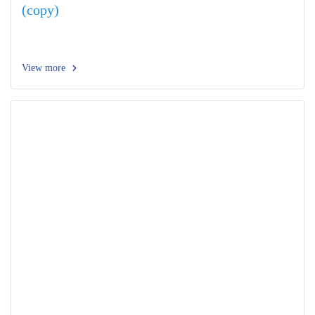
(copy)
View more