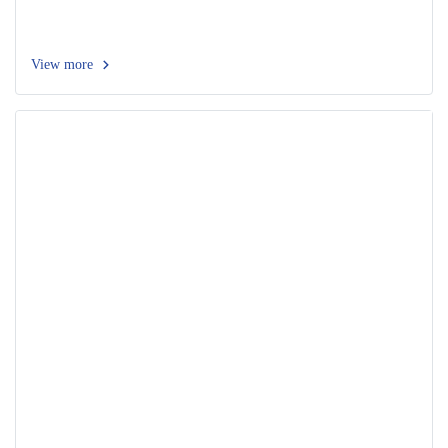
View more