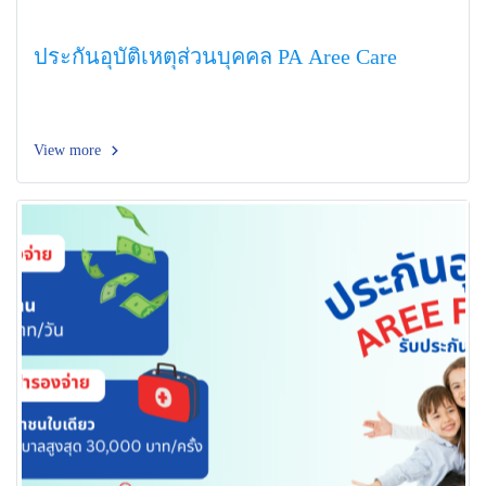
ประกันอุบัติเหตุส่วนบุคคล PA Aree Care
View more