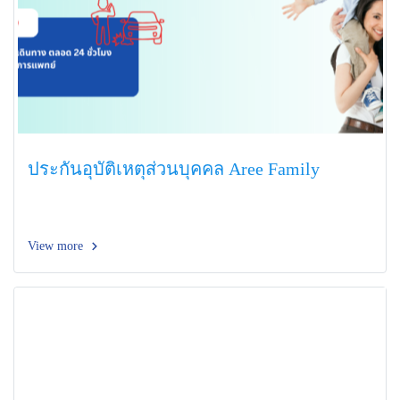
ประกันอุบัติเหตุส่วนบุคคล Aree Family
View more