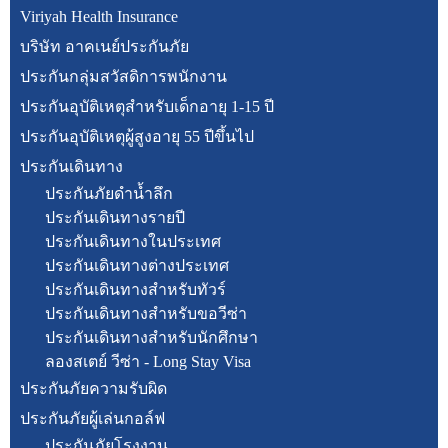
Viriyah Health Insurance
บริษัท อาคเนย์ประกันภัย
ประกันกลุ่มสวัสดิการพนักงาน
ประกันอุบัติเหตุสำหรับเด็กอายุ 1-15 ปี
ประกันอุบัติเหตุผู้สูงอายุ 55 ปีขึ้นไป
ประกันเดินทาง
ประกันภัยดำน้ำลึก
ประกันเดินทางรายปี
ประกันเดินทางในประเทศ
ประกันเดินทางต่างประเทศ
ประกันเดินทางสำหรับทัวร์
ประกันเดินทางสำหรับขอวีซ่า
ประกันเดินทางสำหรับนักศึกษา
ลองสเตย์ วีซ่า - Long Stay Visa
ประกันภัยความรับผิด
ประกันภัยผู้เล่นกอล์ฟ
ประกันภัยโรงงาน