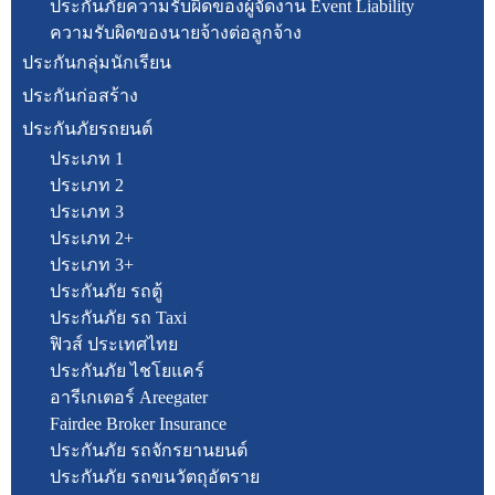
ประกันภัยความรับผิดของผู้จัดงาน Event Liability
ความรับผิดของนายจ้างต่อลูกจ้าง
ประกันกลุ่มนักเรียน
ประกันก่อสร้าง
ประกันภัยรถยนต์
ประเภท 1
ประเภท 2
ประเภท 3
ประเภท 2+
ประเภท 3+
ประกันภัย รถตู้
ประกันภัย รถ Taxi
ฟิวส์ ประเทศไทย
ประกันภัย ไชโยแคร์
อารีเกเตอร์ Areegater
Fairdee Broker Insurance
ประกันภัย รถจักรยานยนต์
ประกันภัย รถขนวัตถุอัตราย