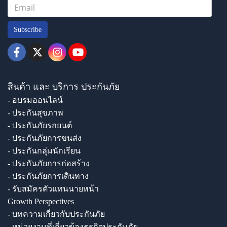
Subscribe
สินค้า และ บริการ ประกันภัย
- อบรมออนไลน์
- ประกันสุขภาพ
- ประกันภัยรถยนต์
- ประกันภัยการขนส่ง
- ประกันกลุ่มนักเรียน
- ประกันภัยการก่อสร้าง
- ประกันภัยการเดินทาง
- รับสมัครตัวแทนนายหน้า
Growth Perspectives
- บทความเกี่ยวกับประกันภัย
- หน่วยงานที่เกี่ยวข้องธุรกิจประกันภัย