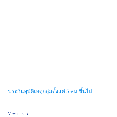
ประกันอุบัติเหตุกลุ่มตั้งแต่ 5 คน ขึ้นไป
View more