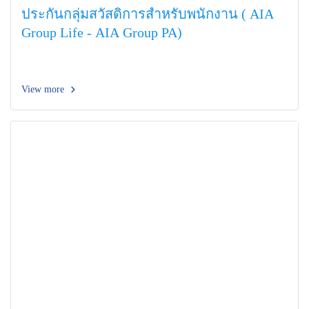
ประกันกลุ่มสวัสดิการสำหรับพนักงาน ( AIA
Group Life - AIA Group PA)
View more