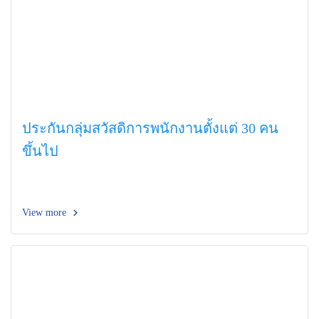
ประกันกลุ่มสวัสดิการพนักงานตั้งแต่ 30 คน
ขึ้นไป
View more