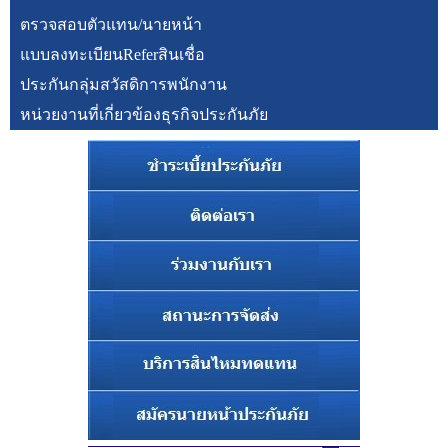
ตรวจสอบตัวแทน/นายหน้า
แบบลงทะเบียนReferสินเชื่อ
ประกันกลุ่มสวัสดิการพนักงาน
หน่วยงานที่เกี่ยวข้องธุรกิจประกันภัย