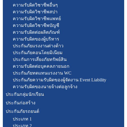
ความรับผิดวิชาชีพอื่นๆ
ความรับผิดวิชาชีพสปา
ความรับผิดวิชาชีพแพทย์
ความรับผิดวิชาชีพบัญชี
ความรับผิดต่อผลิตภัณฑ์
ความรับผิดของผู้บริหาร
ประกันภัยแรงงานต่างด้าว
ประกันภัยคอนโดยมิเนียม
ประกันการเสี่ยงภัยทรัพย์สิน
ความรับผิดต่อบุคคลภายนอก
ประกันภัยทดแทนแรงงาน WC
ประกันภัยความรับผิดของผู้จัดงาน Event Liability
ความรับผิดของนายจ้างต่อลูกจ้าง
ประกันกลุ่มนักเรียน
ประกันก่อสร้าง
ประกันภัยรถยนต์
ประเภท 1
ประเภท 2