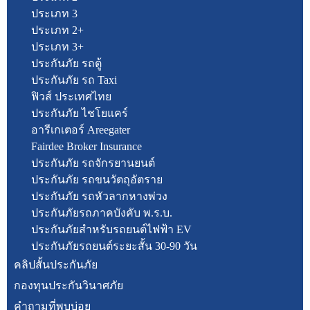
ประเภท 3
ประเภท 2+
ประเภท 3+
ประกันภัย รถตู้
ประกันภัย รถ Taxi
ฟิวส์ ประเทศไทย
ประกันภัย ไชโยแคร์
อารีเกเตอร์ Areegater
Fairdee Broker Insurance
ประกันภัย รถจักรยานยนต์
ประกันภัย รถขนวัตถุอัตราย
ประกันภัย รถหัวลากหางพ่วง
ประกันภัยรถภาคบังคับ พ.ร.บ.
ประกันภัยสำหรับรถยนต์ไฟฟ้า EV
ประกันภัยรถยนต์ระยะสั้น 30-90 วัน
คลิปสั้นประกันภัย
กองทุนประกันวินาศภัย
คำถามที่พบบ่อย