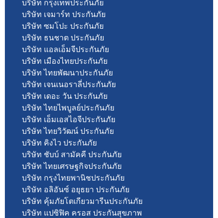
บริษัท กรุงเทพประกันภัย
บริษัท เจมาร์ท ประกันภัย
บริษัท ซมโปะ ประกันภัย
บริษัท ธนชาต ประกันภัย
บริษัท แอลเอ็มจีประกันภัย
บริษัท เมืองไทยประกันภัย
บริษัท ไทยพัฒนาประกันภัย
บริษัท เจนเนอราลี่ประกันภัย
บริษัท เดอะ วัน ประกันภัย
บริษัท ไทยไพบูลย์ประกันภัย
บริษัท เอ็มเอสไอจีประกันภัย
บริษัท ไทยวิวัฒน์ ประกันภัย
บริษัท คิงไว ประกันภัย
บริษัท ชับบ์ สามัคคี ประกันภัย
บริษัท ไทยเศรษฐกิจประกันภัย
บริษัท กรุงไทยพานิชประกันภัย
บริษัท อลิอันซ์ อยุธยา ประกันภัย
บริษัท คุ้มภัยโตเกียวมารีนประกันภัย
บริษัท แปซิฟิค ครอส ประกันสุขภาพ