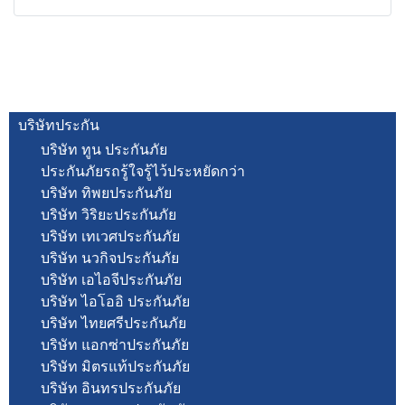
บริษัทประกัน
บริษัท ทูน ประกันภัย
ประกันภัยรถรู้ใจรู้ไว้ประหยัดกว่า
บริษัท ทิพยประกันภัย
บริษัท วิริยะประกันภัย
บริษัท เทเวศประกันภัย
บริษัท นวกิจประกันภัย
บริษัท เอไอจีประกันภัย
บริษัท ไอโออิ ประกันภัย
บริษัท ไทยศรีประกันภัย
บริษัท แอกซ่าประกันภัย
บริษัท มิตรแท้ประกันภัย
บริษัท อินทรประกันภัย