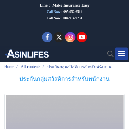
Line :
Make Insurance Eas
y
Call Now
:
095 952 6514
Call Now : 084 914 9731
Home
All contents
ประกันกลุ่มสวัสดิการสำหรับพนักงาน
ประกันกลุ่มสวัสดิการสำหรับพนักงาน