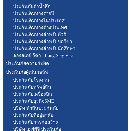
ประกันภัยดำน้ำลึก
ประกันเดินทางรายปี
ประกันเดินทางในประเทศ
ประกันเดินทางต่างประเทศ
ประกันเดินทางสำหรับทัวร์
ประกันเดินทางสำหรับขอวีซ่า
ประกันเดินทางสำหรับนักศึกษา
ลองสเตย์ วีซ่า - Long Stay Visa
ประกันภัยความรับผิด
ประกันภัยผู้เล่นกอล์ฟ
ประกันภัยโรงงาน
ประกันภัยทรัพย์สิน
ประกันภัยเครื่องบิน
ประกันภัยธุรกิจSME
บริษัท นำสินประกันภัย
ประกันภัยที่อยู่อาศัย
ประกันภัยการก่อสร้าง
บริษัท เอฟพีจี ประกันภัย