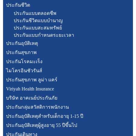
ประกันชีวิต
ประกันแบบตลอดชีพ
ประกันชีวิตแบบบำนาญ
ประกันแบบสะสมทรัพย์
ประกันแบบกำหนดระยะเวลา
ประกันอุบัติเหตุ
ประกันสุขภาพ
ประกันโรคมะเร็ง
ไมโครอินชัวรันส์
ประกันสุขภาพ ลูม่า แคร์
Viriyah Health Insurance
บริษัท อาคเนย์ประกันภัย
ประกันกลุ่มสวัสดิการพนักงาน
ประกันอุบัติเหตุสำหรับเด็กอายุ 1-15 ปี
ประกันอุบัติเหตุผู้สูงอายุ 55 ปีขึ้นไป
ประกันเดินทาง