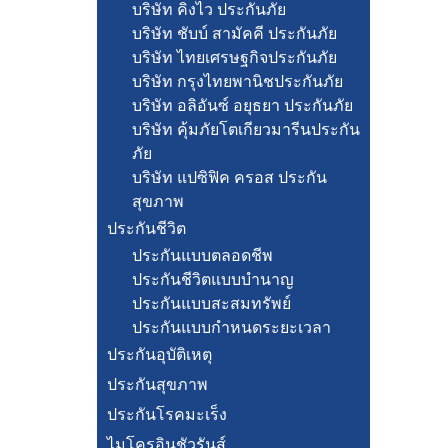
บริษัท คิงไว ประกันภัย
บริษัท ชับบ์ สามัคคี ประกันภัย
บริษัท ไทยเศรษฐกิจประกันภัย
บริษัท กรุงไทยพานิชประกันภัย
บริษัท อลิอันซ์ อยุธยา ประกันภัย
บริษัท คุ้มภัยโตเกียวมารีนประกัน
ภัย
บริษัท แปซิฟิค ครอส ประกัน
สุขภาพ
ประกันชีวิต
ประกันแบบตลอดชีพ
ประกันชีวิตแบบบำนาญ
ประกันแบบสะสมทรัพย์
ประกันแบบกำหนดระยะเวลา
ประกันอุบัติเหตุ
ประกันสุขภาพ
ประกันโรคมะเร็ง
ไมโครอินชัวรันส์