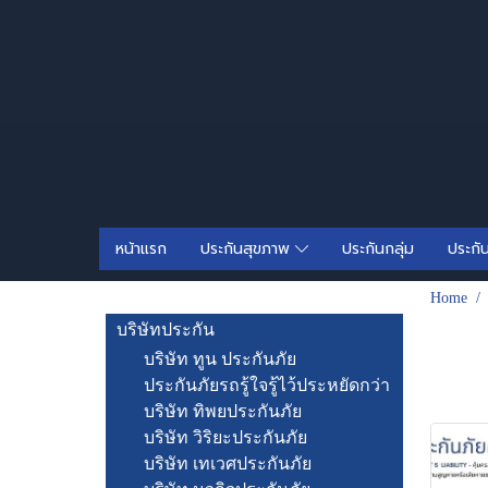
หน้าแรก
ประกันสุขภาพ
ประกันกลุ่ม
ประกั
Home
บริษัทประกัน
บริษัท ทูน ประกันภัย
ประกันภัยรถรู้ใจรู้ไว้ประหยัดกว่า
บริษัท ทิพยประกันภัย
บริษัท วิริยะประกันภัย
บริษัท เทเวศประกันภัย