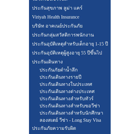
ประกันสุขภาพ ลูม่า แคร์
Viriyah Health Insurance
บริษัท อาคเนย์ประกันภัย
ประกันกลุ่มสวัสดิการพนักงาน
ประกันอุบัติเหตุสำหรับเด็กอายุ 1-15 ปี
ประกันอุบัติเหตุผู้สูงอายุ 55 ปีขึ้นไป
ประกันเดินทาง
ประกันภัยดำน้ำลึก
ประกันเดินทางรายปี
ประกันเดินทางในประเทศ
ประกันเดินทางต่างประเทศ
ประกันเดินทางสำหรับทัวร์
ประกันเดินทางสำหรับขอวีซ่า
ประกันเดินทางสำหรับนักศึกษา
ลองสเตย์ วีซ่า - Long Stay Visa
ประกันภัยความรับผิด