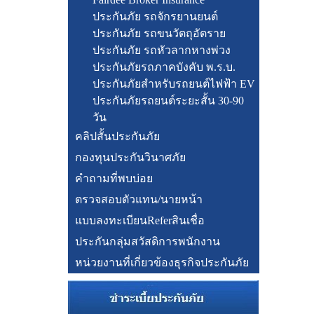
ประกันภัย รถจักรยานยนต์
ประกันภัย รถขนวัตถุอัตราย
ประกันภัย รถหัวลากหางพ่วง
ประกันภัยรถภาคบังคับ พ.ร.บ.
ประกันภัยสำหรับรถยนต์ไฟฟ้า EV
ประกันภัยรถยนต์ระยะสั้น 30-90
วัน
คลิปสั้นประกันภัย
กองทุนประกันวินาศภัย
คำถามที่พบบ่อย
ตรวจสอบตัวแทน/นายหน้า
แบบลงทะเบียนReferสินเชื่อ
ประกันกลุ่มสวัสดิการพนักงาน
หน่วยงานที่เกี่ยวข้องธุรกิจประกันภัย