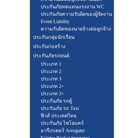
ประกันภัยทดแทนแรงงาน WC
ประกันภัยความรับผิดของผู้จัดงาน
Event Liability
ความรับผิดของนายจ้างต่อลูกจ้าง
ประกันกลุ่มนักเรียน
ประกันก่อสร้าง
ประกันภัยรถยนต์
ประเภท 1
ประเภท 2
ประเภท 3
ประเภท 2+
ประเภท 3+
ประกันภัย รถตู้
ประกันภัย รถ Taxi
ฟิวส์ ประเทศไทย
ประกันภัย ไชโยแคร์
อารีเกเตอร์ Areegater
Fairdee Broker Insurance