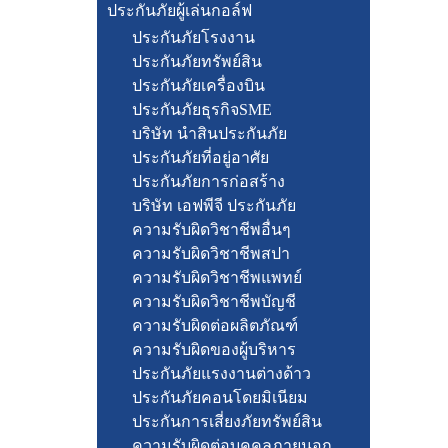
ประกันภัยผู้เล่นกอล์ฟ
ประกันภัยโรงงาน
ประกันภัยทรัพย์สิน
ประกันภัยเครื่องบิน
ประกันภัยธุรกิจSME
บริษัท นำสินประกันภัย
ประกันภัยที่อยู่อาศัย
ประกันภัยการก่อสร้าง
บริษัท เอฟพีจี ประกันภัย
ความรับผิดวิชาชีพอื่นๆ
ความรับผิดวิชาชีพสปา
ความรับผิดวิชาชีพแพทย์
ความรับผิดวิชาชีพบัญชี
ความรับผิดต่อผลิตภัณฑ์
ความรับผิดของผู้บริหาร
ประกันภัยแรงงานต่างด้าว
ประกันภัยคอนโดยมิเนียม
ประกันการเสี่ยงภัยทรัพย์สิน
ความรับผิดต่อบุคคลภายนอก