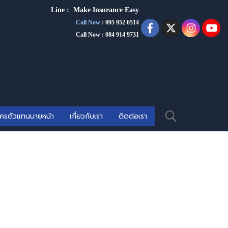
Line :
Make Insurance Eas
y
Call Now
:
095 952 6514
Call Now : 084 914 9731
ัครตัวแทนนายหน้า
เกี่ยวกับเรา
ติดต่อเรา