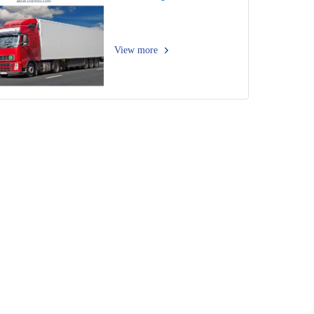
View more