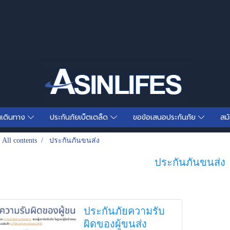
นเดินทาง
ประกันภัยเบ็ตเตล็ด
ขอข้อเสนอประกันภัย
สม
All contents
ประกันภันขนส่ง
ประกันภันขนส่ง
ประกันภัยความรับ
ผิดของผู้ขนส่ง