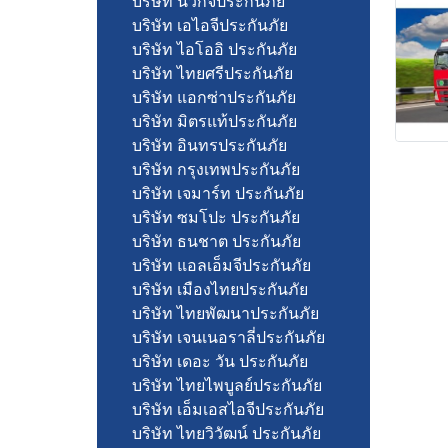
บริษัท นวกิจประกันภัย
บริษัท เอไอจีประกันภัย
บริษัท ไอโออิ ประกันภัย
บริษัท ไทยศรีประกันภัย
บริษัท แอกซ่าประกันภัย
บริษัท มิตรแท้ประกันภัย
บริษัท อินทรประกันภัย
บริษัท กรุงเทพประกันภัย
บริษัท เจมาร์ท ประกันภัย
บริษัท ซมโปะ ประกันภัย
บริษัท ธนชาต ประกันภัย
บริษัท แอลเอ็มจีประกันภัย
บริษัท เมืองไทยประกันภัย
บริษัท ไทยพัฒนาประกันภัย
บริษัท เจนเนอราลี่ประกันภัย
บริษัท เดอะ วัน ประกันภัย
บริษัท ไทยไพบูลย์ประกันภัย
บริษัท เอ็มเอสไอจีประกันภัย
บริษัท ไทยวิวัฒน์ ประกันภัย