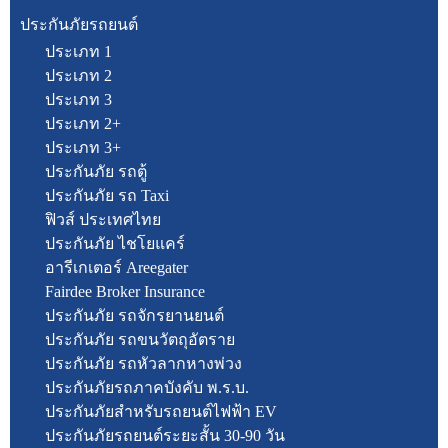
ประกันภัยรถยนต์
ประเภท 1
ประเภท 2
ประเภท 3
ประเภท 2+
ประเภท 3+
ประกันภัย รถตู้
ประกันภัย รถ Taxi
ฟิวส์ ประเทศไทย
ประกันภัย ไชโยแคร์
อารีเกเตอร์ Areegater
Fairdee Broker Insurance
ประกันภัย รถจักรยานยนต์
ประกันภัย รถขนวัตถุอัตราย
ประกันภัย รถหัวลากหางพ่วง
ประกันภัยรถภาคบังคับ พ.ร.บ.
ประกันภัยสำหรับรถยนต์ไฟฟ้า EV
ประกันภัยรถยนต์ระยะสั้น 30-90 วัน