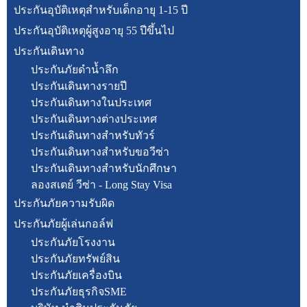
ประกันอุบัติเหตุสำหรับเด็กอายุ 1-15 ปี
ประกันอุบัติเหตุผู้สูงอายุ 55 ปีขึ้นไป
ประกันเดินทาง
ประกันภัยดำน้ำลึก
ประกันเดินทางรายปี
ประกันเดินทางในประเทศ
ประกันเดินทางต่างประเทศ
ประกันเดินทางสำหรับทัวร์
ประกันเดินทางสำหรับขอวีซ่า
ประกันเดินทางสำหรับนักศึกษา
ลองสเตย์ วีซ่า - Long Stay Visa
ประกันภัยความรับผิด
ประกันภัยผู้เล่นกอล์ฟ
ประกันภัยโรงงาน
ประกันภัยทรัพย์สิน
ประกันภัยเครื่องบิน
ประกันภัยธุรกิจSME