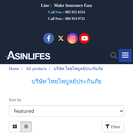
Line :
Make Insurance Eas
y
Call Now
:
095 952 6514
Call Now : 084 914 9731
Home
All products
บริษัท ไทยไพบูลย์ประกันภัย
บริษัท ไทยไพบูลย์ประกันภัย
Sort by
Filter