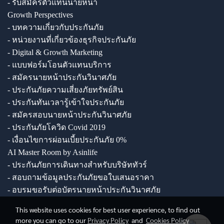
- รับสมัครตัวแทนนายหน้า
Growth Perspectives
- บทความเกี่ยวกับประกันภัย
- หน่วยงานที่เกี่ยวข้องธุรกิจประกันภัย
- Digital & Growth Marketing
- แบบฟอร์มโอนตัวแทนบริการ
- สมัครนายหน้าประกันวินาศภัย
- ประกันภัยความเสี่ยงภัยทรัพย์สิน
- ประกันทันเวลารู้เข้าใจประกันภัย
- สมัครสอบนายหน้าประกันวินาศภัย
- ประกันภัยโควิด Covid 2019
- เงื่อนไขการผ่อนเบี้ยประกันภัย 0%
AI Master Room by Asinlife
- ประกันภัยการเดินทางสำหรับบริษัททัวร์
- สอบถามข้อมูลประกันภัยขอใบเสนอราคา
- อบรมขอรับต่อบัตรนายหน้าประกันวินาศภัย
This website uses cookies for best user experience, to find out
more you can go to our
Privacy Policy
and
Cookies Policy