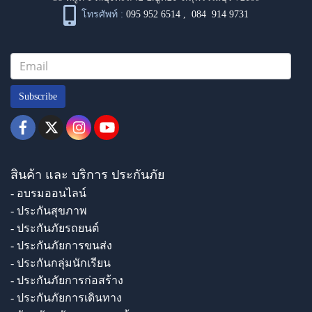
โทรศัพท์ :
095 952 6514
,
084 914 9731
Subscribe
สินค้า และ บริการ ประกันภัย
- อบรมออนไลน์
- ประกันสุขภาพ
- ประกันภัยรถยนต์
- ประกันภัยการขนส่ง
- ประกันกลุ่มนักเรียน
- ประกันภัยการก่อสร้าง
- ประกันภัยการเดินทาง