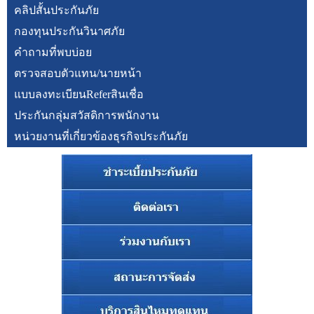
คลิปสั้นประกันภัย
กองทุนประกันวินาศภัย
คำถามที่พบบ่อย
ตรวจสอบตัวแทน/นายหน้า
แบบลงทะเบียนReferสินเชื่อ
ประกันกลุ่มสวัสดิการพนักงาน
หน่วยงานที่เกี่ยวข้องธุรกิจประกันภัย