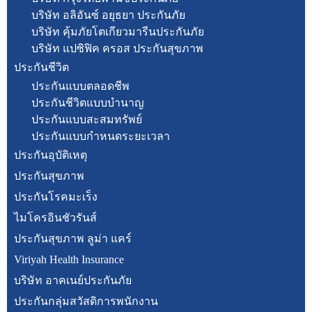
บริษัท อลิอันซ์ อยุธยา ประกันภัย
บริษัท คุ้มภัยโตเกียวมารีนประกันภัย
บริษัท แปซิฟิค ครอส ประกันสุขภาพ
ประกันชีวิต
ประกันแบบตลอดชีพ
ประกันชีวิตแบบบำนาญ
ประกันแบบสะสมทรัพย์
ประกันแบบกำหนดระยะเวลา
ประกันอุบัติเหตุ
ประกันสุขภาพ
ประกันโรคมะเร็ง
ไมโครอินชัวรันส์
ประกันสุขภาพ ลูม่า แคร์
Viriyah Health Insurance
บริษัท อาคเนย์ประกันภัย
ประกันกลุ่มสวัสดิการพนักงาน