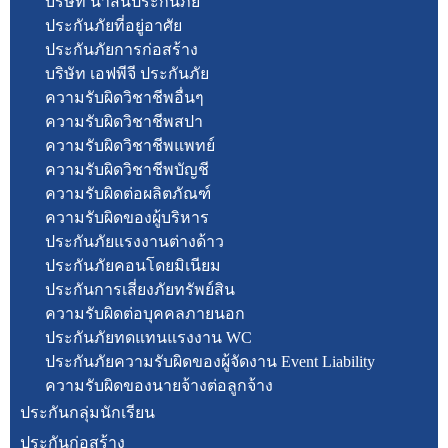
บริษัท นำสินประกันภัย
ประกันภัยที่อยู่อาศัย
ประกันภัยการก่อสร้าง
บริษัท เอฟพีจี ประกันภัย
ความรับผิดวิชาชีพอื่นๆ
ความรับผิดวิชาชีพสปา
ความรับผิดวิชาชีพแพทย์
ความรับผิดวิชาชีพบัญชี
ความรับผิดต่อผลิตภัณฑ์
ความรับผิดของผู้บริหาร
ประกันภัยแรงงานต่างด้าว
ประกันภัยคอนโดยมิเนียม
ประกันการเสี่ยงภัยทรัพย์สิน
ความรับผิดต่อบุคคลภายนอก
ประกันภัยทดแทนแรงงาน WC
ประกันภัยความรับผิดของผู้จัดงาน Event Liability
ความรับผิดของนายจ้างต่อลูกจ้าง
ประกันกลุ่มนักเรียน
ประกันก่อสร้าง