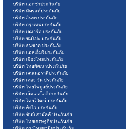
บริษัท แอกซ่าประกันภัย
บริษัท มิตรแท้ประกันภัย
บริษัท อินทรประกันภัย
บริษัท กรุงเทพประกันภัย
บริษัท เจมาร์ท ประกันภัย
บริษัท ซมโปะ ประกันภัย
บริษัท ธนชาต ประกันภัย
บริษัท แอลเอ็มจีประกันภัย
บริษัท เมืองไทยประกันภัย
บริษัท ไทยพัฒนาประกันภัย
บริษัท เจนเนอราลี่ประกันภัย
บริษัท เดอะ วัน ประกันภัย
บริษัท ไทยไพบูลย์ประกันภัย
บริษัท เอ็มเอสไอจีประกันภัย
บริษัท ไทยวิวัฒน์ ประกันภัย
บริษัท คิงไว ประกันภัย
บริษัท ชับบ์ สามัคคี ประกันภัย
บริษัท ไทยเศรษฐกิจประกันภัย
บริษัท กรุงไทยพานิชประกันภัย