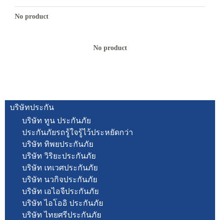
No product
No product
บริษัทประกัน
บริษัท ทูน ประกันภัย
ประกันภัยรถรู้ใจรู้ไว้ประหยัดกว่า
บริษัท ทิพยประกันภัย
บริษัท วิริยะประกันภัย
บริษัท เทเวศประกันภัย
บริษัท นวกิจประกันภัย
บริษัท เอไอจีประกันภัย
บริษัท ไอโออิ ประกันภัย
บริษัท ไทยศรีประกันภัย