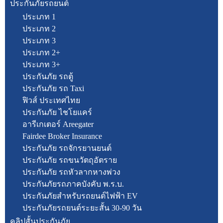
ประกันภัยรถยนต์
ประเภท 1
ประเภท 2
ประเภท 3
ประเภท 2+
ประเภท 3+
ประกันภัย รถตู้
ประกันภัย รถ Taxi
ฟิวส์ ประเทศไทย
ประกันภัย ไชโยแคร์
อารีเกเตอร์ Areegater
Fairdee Broker Insurance
ประกันภัย รถจักรยานยนต์
ประกันภัย รถขนวัตถุอัตราย
ประกันภัย รถหัวลากหางพ่วง
ประกันภัยรถภาคบังคับ พ.ร.บ.
ประกันภัยสำหรับรถยนต์ไฟฟ้า EV
ประกันภัยรถยนต์ระยะสั้น 30-90 วัน
คลิปสั้นประกันภัย