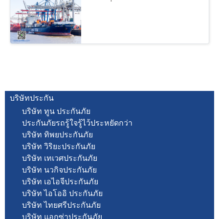
บริษัทประกัน
บริษัท ทูน ประกันภัย
ประกันภัยรถรู้ใจรู้ไว้ประหยัดกว่า
บริษัท ทิพยประกันภัย
บริษัท วิริยะประกันภัย
บริษัท เทเวศประกันภัย
บริษัท นวกิจประกันภัย
บริษัท เอไอจีประกันภัย
บริษัท ไอโออิ ประกันภัย
บริษัท ไทยศรีประกันภัย
บริษัท แอกซ่าประกันภัย