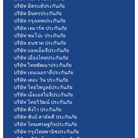
บริษัท มิตรแท้ประกันภัย
บริษัท อินทรประกันภัย
บริษัท กรุงเทพประกันภัย
บริษัท เจมาร์ท ประกันภัย
บริษัท ซมโปะ ประกันภัย
บริษัท ธนชาต ประกันภัย
บริษัท แอลเอ็มจีประกันภัย
บริษัท เมืองไทยประกันภัย
บริษัท ไทยพัฒนาประกันภัย
บริษัท เจนเนอราลี่ประกันภัย
บริษัท เดอะ วัน ประกันภัย
บริษัท ไทยไพบูลย์ประกันภัย
บริษัท เอ็มเอสไอจีประกันภัย
บริษัท ไทยวิวัฒน์ ประกันภัย
บริษัท คิงไว ประกันภัย
บริษัท ชับบ์ สามัคคี ประกันภัย
บริษัท ไทยเศรษฐกิจประกันภัย
บริษัท กรุงไทยพานิชประกันภัย