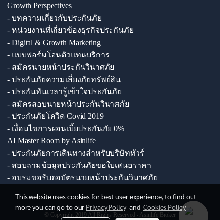
Growth Perspectives
- บทความเกี่ยวกับประกันภัย
- หน่วยงานที่เกี่ยวข้องธุรกิจประกันภัย
- Digital & Growth Marketing
- แบบฟอร์มโอนตัวแทนบริการ
- สมัครนายหน้าประกันวินาศภัย
- ประกันภัยความเสี่ยงภัยทรัพย์สิน
- ประกันทันเวลารู้เข้าใจประกันภัย
- สมัครสอบนายหน้าประกันวินาศภัย
- ประกันภัยโควิด Covid 2019
- เงื่อนไขการผ่อนเบี้ยประกันภัย 0%
AI Master Room by Asinlife
- ประกันภัยการเดินทางสำหรับบริษัททัวร์
- สอบถามข้อมูลประกันภัยขอใบเสนอราคา
- อบรมขอรับต่อบัตรนายหน้าประกันวินาศภัย
This website uses cookies for best user experience, to find out
more you can go to our
Privacy Policy
and
Cookies Policy
© Copyright 2019 All Rights Reserved - Asinlife Broker