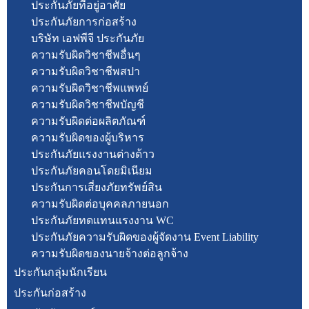
ประกันภัยที่อยู่อาศัย
ประกันภัยการก่อสร้าง
บริษัท เอฟพีจี ประกันภัย
ความรับผิดวิชาชีพอื่นๆ
ความรับผิดวิชาชีพสปา
ความรับผิดวิชาชีพแพทย์
ความรับผิดวิชาชีพบัญชี
ความรับผิดต่อผลิตภัณฑ์
ความรับผิดของผู้บริหาร
ประกันภัยแรงงานต่างด้าว
ประกันภัยคอนโดยมิเนียม
ประกันการเสี่ยงภัยทรัพย์สิน
ความรับผิดต่อบุคคลภายนอก
ประกันภัยทดแทนแรงงาน WC
ประกันภัยความรับผิดของผู้จัดงาน Event Liability
ความรับผิดของนายจ้างต่อลูกจ้าง
ประกันกลุ่มนักเรียน
ประกันก่อสร้าง