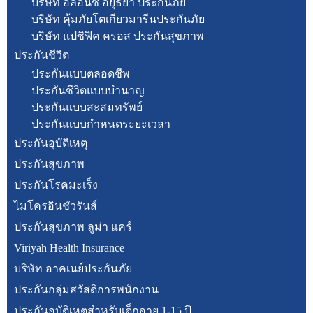
บริษัท อลิอันซ์ อยุธยา ประกันภัย
บริษัท คุ้มภัยโตเกียวมารีนประกันภัย
บริษัท แปซิฟิค ครอส ประกันสุขภาพ
ประกันชีวิต
ประกันแบบตลอดชีพ
ประกันชีวิตแบบบำนาญ
ประกันแบบสะสมทรัพย์
ประกันแบบกำหนดระยะเวลา
ประกันอุบัติเหตุ
ประกันสุขภาพ
ประกันโรคมะเร็ง
ไมโครอินชัวรันส์
ประกันสุขภาพ ลูม่า แคร์
Viriyah Health Insurance
บริษัท อาคเนย์ประกันภัย
ประกันกลุ่มสวัสดิการพนักงาน
ประกันอุบัติเหตุสำหรับเด็กอายุ 1-15 ปี