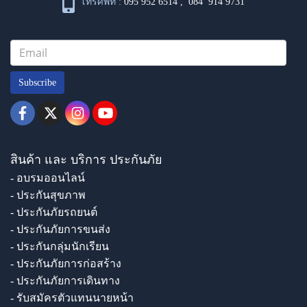
โทรศัพท์ :
095 952 6514
,
084 914 9731
Subscribe
สินค้า และ บริการ ประกันภัย
- อบรมออนไลน์
- ประกันสุขภาพ
- ประกันภัยรถยนต์
- ประกันภัยการขนส่ง
- ประกันกลุ่มนักเรียน
- ประกันภัยการก่อสร้าง
- ประกันภัยการเดินทาง
- รับสมัครตัวแทนนายหน้า