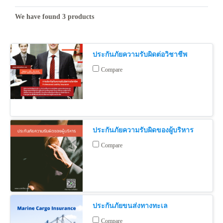
We have found 3 products
ประกันภัยความรับผิดต่อวิชาชีพ
Compare
ประกันภัยความรับผิดของผู้บริหาร
Compare
ประกันภัยขนส่งทางทะเล
Compare