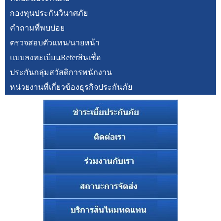
กองทุนประกันวินาศภัย
คำถามที่พบบ่อย
ตรวจสอบตัวแทน/นายหน้า
แบบลงทะเบียนReferสินเชื่อ
ประกันกลุ่มสวัสดิการพนักงาน
หน่วยงานที่เกี่ยวข้องธุรกิจประกันภัย