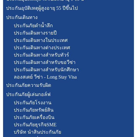
ประกันอุบัติเหตุผู้สูงอายุ 55 ปีขึ้นไป
ประกันเดินทาง
ประกันภัยดำน้ำลึก
ประกันเดินทางรายปี
ประกันเดินทางในประเทศ
ประกันเดินทางต่างประเทศ
ประกันเดินทางสำหรับทัวร์
ประกันเดินทางสำหรับขอวีซ่า
ประกันเดินทางสำหรับนักศึกษา
ลองสเตย์ วีซ่า - Long Stay Visa
ประกันภัยความรับผิด
ประกันภัยผู้เล่นกอล์ฟ
ประกันภัยโรงงาน
ประกันภัยทรัพย์สิน
ประกันภัยเครื่องบิน
ประกันภัยธุรกิจSME
บริษัท นำสินประกันภัย