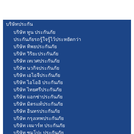
บริษัทประกัน
บริษัท ทูน ประกันภัย
ประกันภัยรถรู้ใจรู้ไว้ประหยัดกว่า
บริษัท ทิพยประกันภัย
บริษัท วิริยะประกันภัย
บริษัท เทเวศประกันภัย
บริษัท นวกิจประกันภัย
บริษัท เอไอจีประกันภัย
บริษัท ไอโออิ ประกันภัย
บริษัท ไทยศรีประกันภัย
บริษัท แอกซ่าประกันภัย
บริษัท มิตรแท้ประกันภัย
บริษัท อินทรประกันภัย
บริษัท กรุงเทพประกันภัย
บริษัท เจมาร์ท ประกันภัย
บริษัท ซมโปะ ประกันภัย