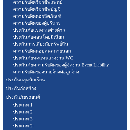
ความรับผิดวิชาชีพแพทย์
ความรับผิดวิชาชีพบัญชี
ความรับผิดต่อผลิตภัณฑ์
ความรับผิดของผู้บริหาร
ประกันภัยแรงงานต่างด้าว
ประกันภัยคอนโดยมิเนียม
ประกันการเสี่ยงภัยทรัพย์สิน
ความรับผิดต่อบุคคลภายนอก
ประกันภัยทดแทนแรงงาน WC
ประกันภัยความรับผิดของผู้จัดงาน Event Liability
ความรับผิดของนายจ้างต่อลูกจ้าง
ประกันกลุ่มนักเรียน
ประกันก่อสร้าง
ประกันภัยรถยนต์
ประเภท 1
ประเภท 2
ประเภท 3
ประเภท 2+