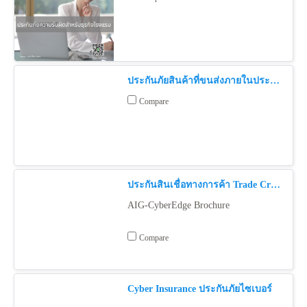
ประกันภัยสินค้าที่ขนส่งภายในประเทศ Inland Transit Insurance
Compare
ประกันสินเชื่อทางการค้า Trade Credit
AIG-CyberEdge Brochure
Compare
Cyber Insurance ประกันภัยไซเบอร์