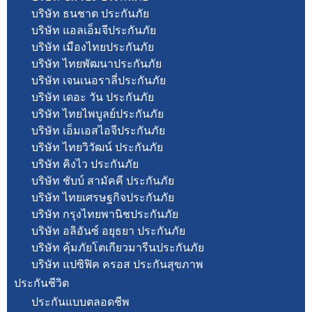
บริษัท ธนชาต ประกันภัย
บริษัท แอลเอ็มจีประกันภัย
บริษัท เมืองไทยประกันภัย
บริษัท ไทยพัฒนาประกันภัย
บริษัท เจนเนอราลี่ประกันภัย
บริษัท เดอะ วัน ประกันภัย
บริษัท ไทยไพบูลย์ประกันภัย
บริษัท เอ็มเอสไอจีประกันภัย
บริษัท ไทยวิวัฒน์ ประกันภัย
บริษัท คิงไว ประกันภัย
บริษัท ชับบ์ สามัคคี ประกันภัย
บริษัท ไทยเศรษฐกิจประกันภัย
บริษัท กรุงไทยพานิชประกันภัย
บริษัท อลิอันซ์ อยุธยา ประกันภัย
บริษัท คุ้มภัยโตเกียวมารีนประกันภัย
บริษัท แปซิฟิค ครอส ประกันสุขภาพ
ประกันชีวิต
ประกันแบบตลอดชีพ