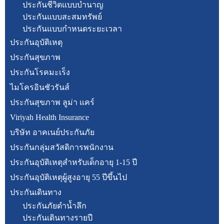
ประกันชีวิตแบบบำนาญ
ประกันแบบสะสมทรัพย์
ประกันแบบกำหนดระยะเวลา
ประกันอุบัติเหตุ
ประกันสุขภาพ
ประกันโรคมะเร็ง
ไมโครอินชัวรันส์
ประกันสุขภาพ ลูม่า แคร์
Viriyah Health Insurance
บริษัท อาคเนย์ประกันภัย
ประกันกลุ่มสวัสดิการพนักงาน
ประกันอุบัติเหตุสำหรับเด็กอายุ 1-15 ปี
ประกันอุบัติเหตุผู้สูงอายุ 55 ปีขึ้นไป
ประกันเดินทาง
ประกันภัยดำน้ำลึก
ประกันเดินทางรายปี