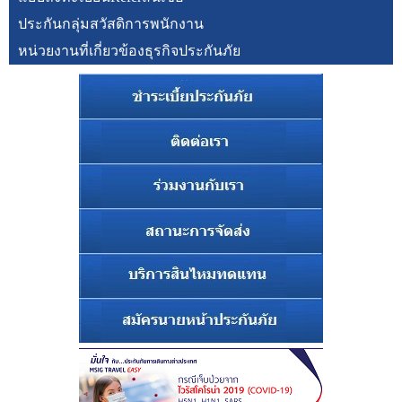
ประกันกลุ่มสวัสดิการพนักงาน
หน่วยงานที่เกี่ยวข้องธุรกิจประกันภัย