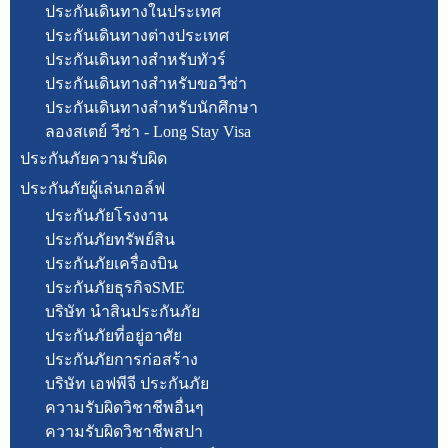
ประกันเดินทางในประเทศ
ประกันเดินทางต่างประเทศ
ประกันเดินทางสำหรับทัวร์
ประกันเดินทางสำหรับขอวีซ่า
ประกันเดินทางสำหรับนักศึกษา
ลองสเตย์ วีซ่า - Long Stay Visa
ประกันภัยความรับผิด
ประกันภัยผู้เล่นกอล์ฟ
ประกันภัยโรงงาน
ประกันภัยทรัพย์สิน
ประกันภัยเครื่องบิน
ประกันภัยธุรกิจSME
บริษัท นำสินประกันภัย
ประกันภัยที่อยู่อาศัย
ประกันภัยการก่อสร้าง
บริษัท เอฟพีจี ประกันภัย
ความรับผิดวิชาชีพอื่นๆ
ความรับผิดวิชาชีพสปา