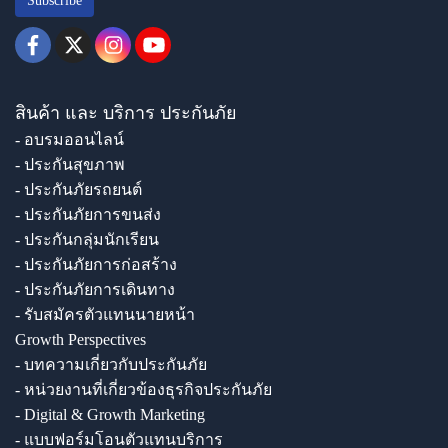
Subscribe
สินค้า และ บริการ ประกันภัย
- อบรมออนไลน์
- ประกันสุขภาพ
- ประกันภัยรถยนต์
- ประกันภัยการขนส่ง
- ประกันกลุ่มนักเรียน
- ประกันภัยการก่อสร้าง
- ประกันภัยการเดินทาง
- รับสมัครตัวแทนนายหน้า
Growth Perspectives
- บทความเกี่ยวกับประกันภัย
- หน่วยงานที่เกี่ยวข้องธุรกิจประกันภัย
- Digital & Growth Marketing
- แบบฟอร์มโอนตัวแทนบริการ