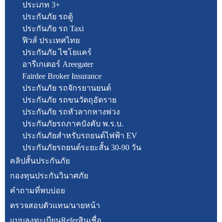
ประเภท 3+
ประกันภัย รถตู้
ประกันภัย รถ Taxi
ฟิวส์ ประเทศไทย
ประกันภัย ไชโยแคร์
อารีเกเตอร์ Areegater
Fairdee Broker Insurance
ประกันภัย รถจักรยานยนต์
ประกันภัย รถขนวัตถุอัตราย
ประกันภัย รถหัวลากหางพ่วง
ประกันภัยรถภาคบังคับ พ.ร.บ.
ประกันภัยสำหรับรถยนต์ไฟฟ้า EV
ประกันภัยรถยนต์ระยะสั้น 30-90 วัน
คลิปสั้นประกันภัย
กองทุนประกันวินาศภัย
คำถามที่พบบ่อย
ตรวจสอบตัวแทน/นายหน้า
แบบลงทะเบียนReferสินเชื่อ