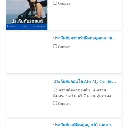
Compare
ประกันภัยความรับผิดต่อบุคคลภายนอกสำหรับธุรกิจโรงแรม
Compare
ประกันภัยคอนโด AIG My Condo my Choice
12 ความคุ้มครองหลัก 4 ความ
คุ้มครองเสริม ฟรี 7 ความคุ้มครอง
Compare
ประกันภัยอุบัติเหตุหมู่ AIG แผนประหยัด (Economy Group)