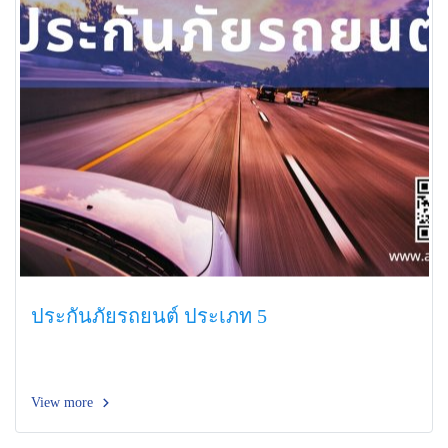
ประกันภัยรถยนต์ ประเภท 5
View more