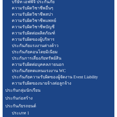
บริษัท เอฟพีจี ประกันภัย
ความรับผิดวิชาชีพอื่นๆ
ความรับผิดวิชาชีพสปา
ความรับผิดวิชาชีพแพทย์
ความรับผิดวิชาชีพบัญชี
ความรับผิดต่อผลิตภัณฑ์
ความรับผิดของผู้บริหาร
ประกันภัยแรงงานต่างด้าว
ประกันภัยคอนโดยมิเนียม
ประกันการเสี่ยงภัยทรัพย์สิน
ความรับผิดต่อบุคคลภายนอก
ประกันภัยทดแทนแรงงาน WC
ประกันภัยความรับผิดของผู้จัดงาน Event Liability
ความรับผิดของนายจ้างต่อลูกจ้าง
ประกันกลุ่มนักเรียน
ประกันก่อสร้าง
ประกันภัยรถยนต์
ประเภท 1