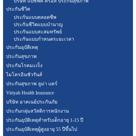
บริษัท แปซิฟิค ครอส ประกันสุขภาพ
ประกันชีวิต
ประกันแบบตลอดชีพ
ประกันชีวิตแบบบำนาญ
ประกันแบบสะสมทรัพย์
ประกันแบบกำหนดระยะเวลา
ประกันอุบัติเหตุ
ประกันสุขภาพ
ประกันโรคมะเร็ง
ไมโครอินชัวรันส์
ประกันสุขภาพ ลูม่า แคร์
Viriyah Health Insurance
บริษัท อาคเนย์ประกันภัย
ประกันกลุ่มสวัสดิการพนักงาน
ประกันอุบัติเหตุสำหรับเด็กอายุ 1-15 ปี
ประกันอุบัติเหตุผู้สูงอายุ 55 ปีขึ้นไป