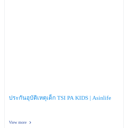
ประกันอุบัติเหตุเด็ก TSI PA KIDS | Asinlife
View more