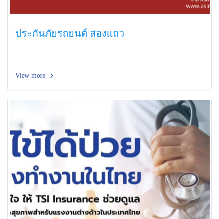
ประกันภัยรถยนต์ สองแถว
View more