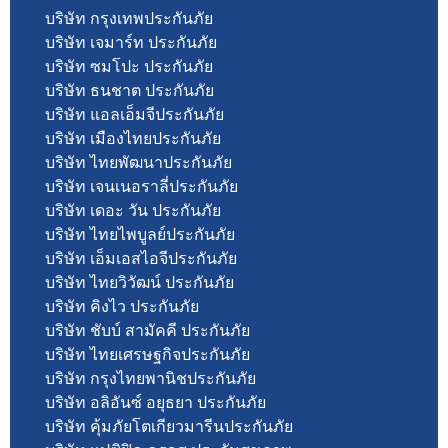
บริษัท กรุงเทพประกันภัย
บริษัท เจมาร์ท ประกันภัย
บริษัท ซมโปะ ประกันภัย
บริษัท ธนชาต ประกันภัย
บริษัท แอลเอ็มจีประกันภัย
บริษัท เมืองไทยประกันภัย
บริษัท ไทยพัฒนาประกันภัย
บริษัท เจนเนอราลี่ประกันภัย
บริษัท เดอะ วัน ประกันภัย
บริษัท ไทยไพบูลย์ประกันภัย
บริษัท เอ็มเอสไอจีประกันภัย
บริษัท ไทยวิวัฒน์ ประกันภัย
บริษัท คิงไว ประกันภัย
บริษัท ชับบ์ สามัคคี ประกันภัย
บริษัท ไทยเศรษฐกิจประกันภัย
บริษัท กรุงไทยพานิชประกันภัย
บริษัท อลิอันซ์ อยุธยา ประกันภัย
บริษัท คุ้มภัยโตเกียวมารีนประกันภัย