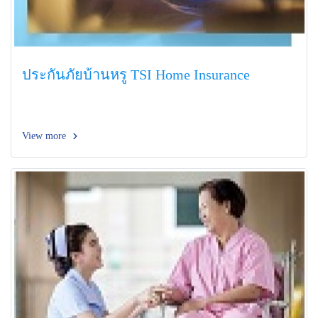
ประกันภัยบ้านหรู TSI Home Insurance
View more