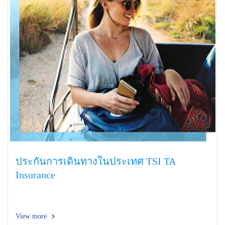
ประกันการเดินทางในประเทศ TSI TA
Insurance
View more