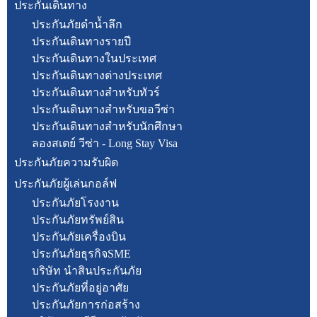
ประกันเดินทาง
ประกันภัยดำน้ำลึก
ประกันเดินทางรายปี
ประกันเดินทางในประเทศ
ประกันเดินทางต่างประเทศ
ประกันเดินทางสำหรับทัวร์
ประกันเดินทางสำหรับขอวีซ่า
ประกันเดินทางสำหรับนักศึกษา
ลองสเตย์ วีซ่า - Long Stay Visa
ประกันภัยความรับผิด
ประกันภัยผู้เล่นกอล์ฟ
ประกันภัยโรงงาน
ประกันภัยทรัพย์สิน
ประกันภัยเครื่องบิน
ประกันภัยธุรกิจSME
บริษัท นำสินประกันภัย
ประกันภัยที่อยู่อาศัย
ประกันภัยการก่อสร้าง