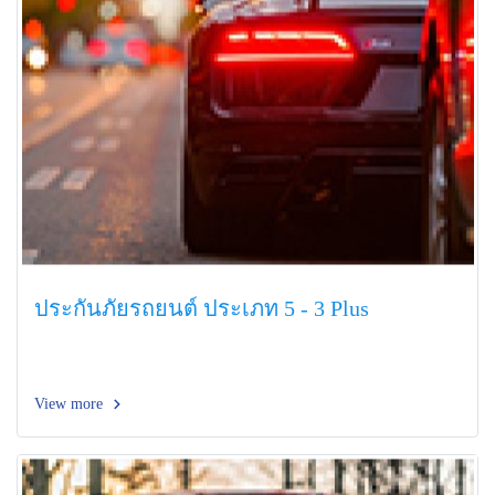
ประกันภัยรถยนต์ ประเภท 5 - 3 Plus
View more