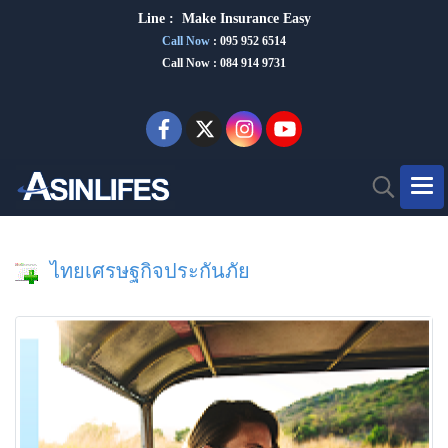
Line :
Make Insurance Eas
y
Call Now
:
095 952 6514
Call Now : 084 914 9731
ไทยเศรษฐกิจประกันภัย