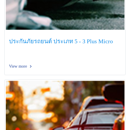
ประกันภัยรถยนต์ ประเภท 5 - 3 Plus Micro
View more