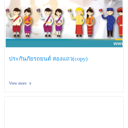
ประกันภัยรถยนต์ สองแถว(copy)
View more