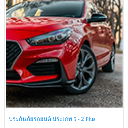
ประกันภัยรถยนต์ ประเภท 5 - 2 Plus