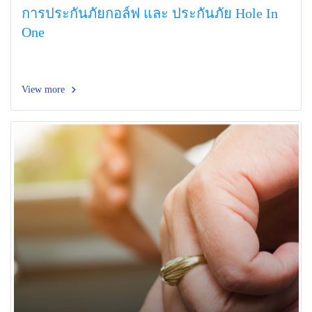
การประกันภัยกอล์ฟ และ ประกันภัย Hole In
One
View more