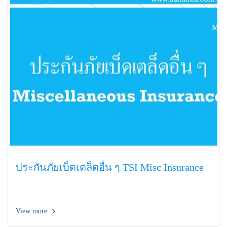
ประกันภัยเบ็ตเตล็ตอื่น ๆ TSI Misc Insurance
View more