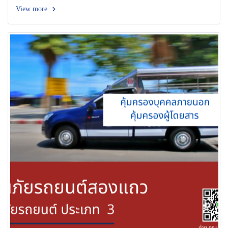
View more