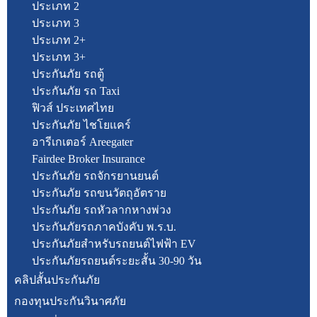
ประเภท 2
ประเภท 3
ประเภท 2+
ประเภท 3+
ประกันภัย รถตู้
ประกันภัย รถ Taxi
ฟิวส์ ประเทศไทย
ประกันภัย ไชโยแคร์
อารีเกเตอร์ Areegater
Fairdee Broker Insurance
ประกันภัย รถจักรยานยนต์
ประกันภัย รถขนวัตถุอัตราย
ประกันภัย รถหัวลากหางพ่วง
ประกันภัยรถภาคบังคับ พ.ร.บ.
ประกันภัยสำหรับรถยนต์ไฟฟ้า EV
ประกันภัยรถยนต์ระยะสั้น 30-90 วัน
คลิปสั้นประกันภัย
กองทุนประกันวินาศภัย