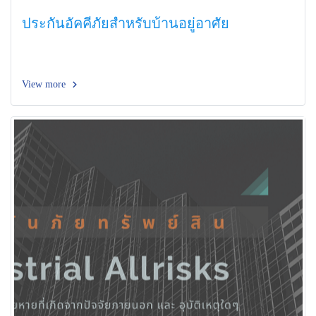
ประกันอัคคีภัยสำหรับบ้านอยู่อาศัย
View more