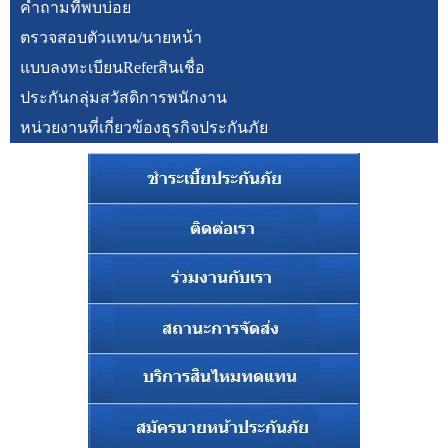
คำถามที่พบบ่อย
ตรวจสอบตัวแทน/นายหน้า
แบบลงทะเบียนReferสินเชื่อ
ประกันกลุ่มสวัสดิการพนักงาน
หน่วยงานที่เกี่ยวข้องธุรกิจประกันภัย