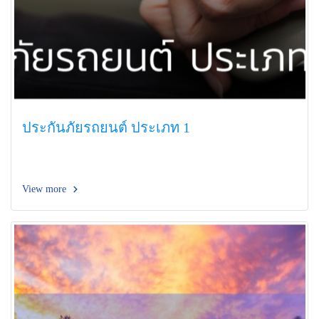
ประกันภัยรถยนต์ ประเภท 1
View more