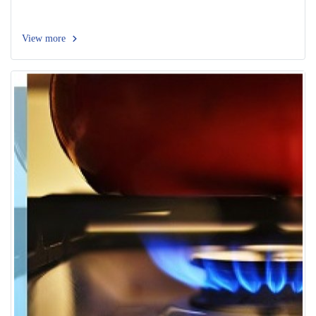
View more