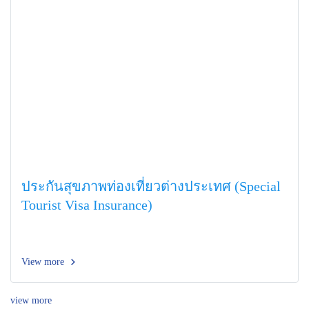
ประกันสุขภาพท่องเที่ยวต่างประเทศ (Special
Tourist Visa Insurance)
View more
view more