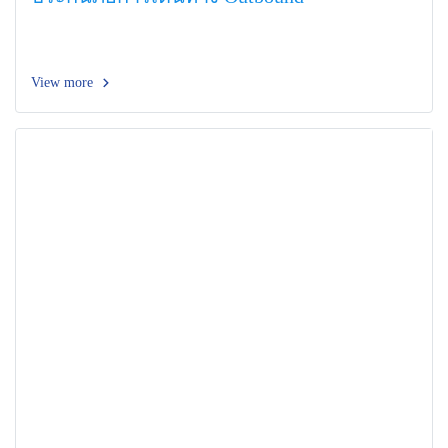
View more