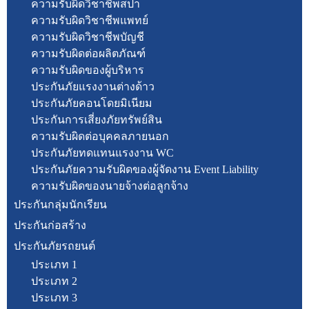
ความรับผิดวิชาชีพสปา
ความรับผิดวิชาชีพแพทย์
ความรับผิดวิชาชีพบัญชี
ความรับผิดต่อผลิตภัณฑ์
ความรับผิดของผู้บริหาร
ประกันภัยแรงงานต่างด้าว
ประกันภัยคอนโดยมิเนียม
ประกันการเสี่ยงภัยทรัพย์สิน
ความรับผิดต่อบุคคลภายนอก
ประกันภัยทดแทนแรงงาน WC
ประกันภัยความรับผิดของผู้จัดงาน Event Liability
ความรับผิดของนายจ้างต่อลูกจ้าง
ประกันกลุ่มนักเรียน
ประกันก่อสร้าง
ประกันภัยรถยนต์
ประเภท 1
ประเภท 2
ประเภท 3