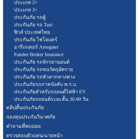
ประเภท 2+
ประเภท 3+
ประกันภัย รถตู้
ประกันภัย รถ Taxi
ฟิวส์ ประเทศไทย
ประกันภัย ไชโยแคร์
อารีเกเตอร์ Areegater
Fairdee Broker Insurance
ประกันภัย รถจักรยานยนต์
ประกันภัย รถขนวัตถุอัตราย
ประกันภัย รถหัวลากหางพ่วง
ประกันภัยรถภาคบังคับ พ.ร.บ.
ประกันภัยสำหรับรถยนต์ไฟฟ้า EV
ประกันภัยรถยนต์ระยะสั้น 30-90 วัน
คลิปสั้นประกันภัย
กองทุนประกันวินาศภัย
คำถามที่พบบ่อย
ตรวจสอบตัวแทน/นายหน้า