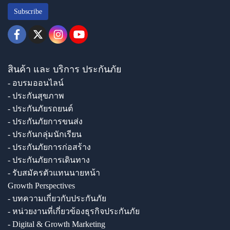
Subscribe
สินค้า และ บริการ ประกันภัย
- อบรมออนไลน์
- ประกันสุขภาพ
- ประกันภัยรถยนต์
- ประกันภัยการขนส่ง
- ประกันกลุ่มนักเรียน
- ประกันภัยการก่อสร้าง
- ประกันภัยการเดินทาง
- รับสมัครตัวแทนนายหน้า
Growth Perspectives
- บทความเกี่ยวกับประกันภัย
- หน่วยงานที่เกี่ยวข้องธุรกิจประกันภัย
- Digital & Growth Marketing