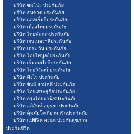
บริษัท ซมโปะ ประกันภัย
บริษัท ธนชาต ประกันภัย
บริษัท แอลเอ็มจีประกันภัย
บริษัท เมืองไทยประกันภัย
บริษัท ไทยพัฒนาประกันภัย
บริษัท เจนเนอราลี่ประกันภัย
บริษัท เดอะ วัน ประกันภัย
บริษัท ไทยไพบูลย์ประกันภัย
บริษัท เอ็มเอสไอจีประกันภัย
บริษัท ไทยวิวัฒน์ ประกันภัย
บริษัท คิงไว ประกันภัย
บริษัท ชับบ์ สามัคคี ประกันภัย
บริษัท ไทยเศรษฐกิจประกันภัย
บริษัท กรุงไทยพานิชประกันภัย
บริษัท อลิอันซ์ อยุธยา ประกันภัย
บริษัท คุ้มภัยโตเกียวมารีนประกันภัย
บริษัท แปซิฟิค ครอส ประกันสุขภาพ
ประกันชีวิต