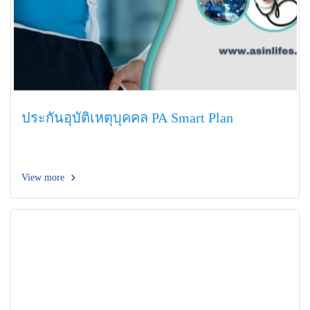
ประกันอุบัติเหตุบุคคล PA Smart Plan
View more