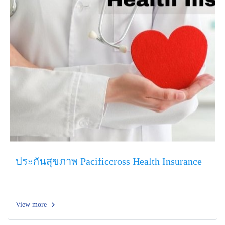
ประกันสุขภาพ Pacificcross Health Insurance
View more