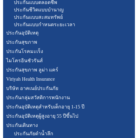
ประกันแบบตลอดชีพ
ประกันชีวิตแบบบำนาญ
ประกันแบบสะสมทรัพย์
ประกันแบบกำหนดระยะเวลา
ประกันอุบัติเหตุ
ประกันสุขภาพ
ประกันโรคมะเร็ง
ไมโครอินชัวรันส์
ประกันสุขภาพ ลูม่า แคร์
Viriyah Health Insurance
บริษัท อาคเนย์ประกันภัย
ประกันกลุ่มสวัสดิการพนักงาน
ประกันอุบัติเหตุสำหรับเด็กอายุ 1-15 ปี
ประกันอุบัติเหตุผู้สูงอายุ 55 ปีขึ้นไป
ประกันเดินทาง
ประกันภัยดำน้ำลึก