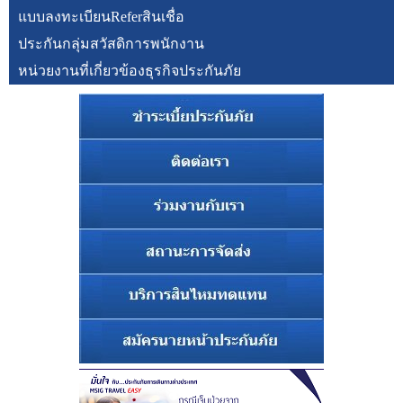
แบบลงทะเบียนReferสินเชื่อ
ประกันกลุ่มสวัสดิการพนักงาน
หน่วยงานที่เกี่ยวข้องธุรกิจประกันภัย