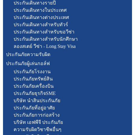
ประกันเดินทางรายปี
ประกันเดินทางในประเทศ
ประกันเดินทางต่างประเทศ
ประกันเดินทางสำหรับทัวร์
ประกันเดินทางสำหรับขอวีซ่า
ประกันเดินทางสำหรับนักศึกษา
ลองสเตย์ วีซ่า - Long Stay Visa
ประกันภัยความรับผิด
ประกันภัยผู้เล่นกอล์ฟ
ประกันภัยโรงงาน
ประกันภัยทรัพย์สิน
ประกันภัยเครื่องบิน
ประกันภัยธุรกิจSME
บริษัท นำสินประกันภัย
ประกันภัยที่อยู่อาศัย
ประกันภัยการก่อสร้าง
บริษัท เอฟพีจี ประกันภัย
ความรับผิดวิชาชีพอื่นๆ