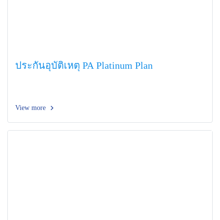
ประกันอุบัติเหตุ PA Platinum Plan
View more