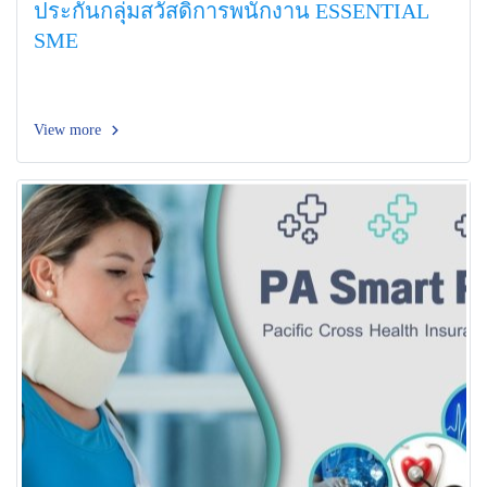
ประกันกลุุ่มสวัสดิการพนักงาน ESSENTIAL
SME
View more