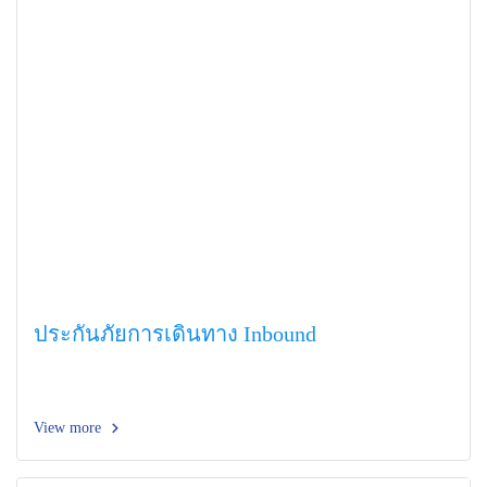
ประกันภัยการเดินทาง Inbound
View more