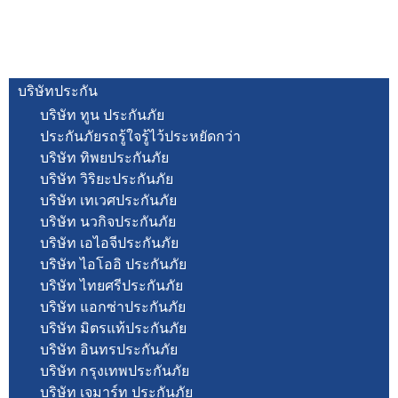
บริษัทประกัน
บริษัท ทูน ประกันภัย
ประกันภัยรถรู้ใจรู้ไว้ประหยัดกว่า
บริษัท ทิพยประกันภัย
บริษัท วิริยะประกันภัย
บริษัท เทเวศประกันภัย
บริษัท นวกิจประกันภัย
บริษัท เอไอจีประกันภัย
บริษัท ไอโออิ ประกันภัย
บริษัท ไทยศรีประกันภัย
บริษัท แอกซ่าประกันภัย
บริษัท มิตรแท้ประกันภัย
บริษัท อินทรประกันภัย
บริษัท กรุงเทพประกันภัย
บริษัท เจมาร์ท ประกันภัย