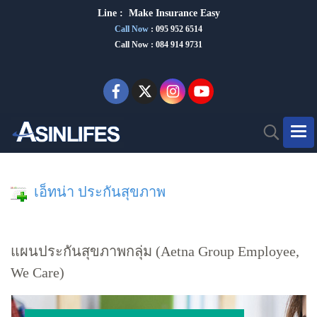
Line :
Make Insurance Eas
y
Call Now
:
095 952 6514
Call Now : 084 914 9731
เอ็ทน่า ประกันสุขภาพ
แผนประกันสุขภาพกลุ่ม (Aetna Group Employee,
We Care)