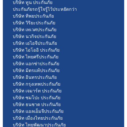
บริษัท ทูน ประกันภัย
ประกันภัยรถรู้ใจรู้ไว้ประหยัดกว่า
บริษัท ทิพยประกันภัย
บริษัท วิริยะประกันภัย
บริษัท เทเวศประกันภัย
บริษัท นวกิจประกันภัย
บริษัท เอไอจีประกันภัย
บริษัท ไอโออิ ประกันภัย
บริษัท ไทยศรีประกันภัย
บริษัท แอกซ่าประกันภัย
บริษัท มิตรแท้ประกันภัย
บริษัท อินทรประกันภัย
บริษัท กรุงเทพประกันภัย
บริษัท เจมาร์ท ประกันภัย
บริษัท ซมโปะ ประกันภัย
บริษัท ธนชาต ประกันภัย
บริษัท แอลเอ็มจีประกันภัย
บริษัท เมืองไทยประกันภัย
บริษัท ไทยพัฒนาประกันภัย