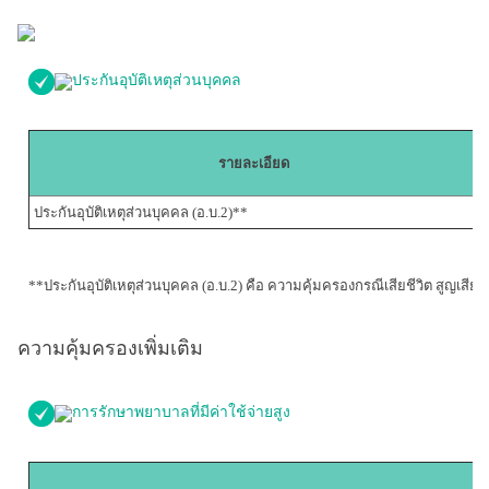
ประกันอุบัติเหตุส่วนบุคคล
รายละเอียด
ประกันอุบัติเหตุส่วนบุคคล (อ.บ.2)**
**ประกันอุบัติเหตุส่วนบุคคล (อ.บ.2) คือ ความคุ้มครองกรณีเสียชีวิต สูญ
ความคุ้มครองเพิ่มเติม
การรักษาพยาบาลที่มีค่าใช้จ่ายสูง