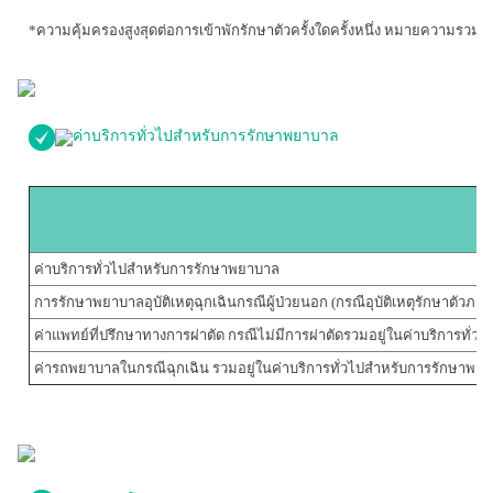
*ความคุ้มครองสูงสุดต่อการเข้าพักรักษาตัวครั้งใดครั้งหนึ่ง หมายความรวมถ
ค่าบริการทั่วไปสำหรับการรักษาพยาบาล
ค่าบริการทั่วไปสำหรับการรักษาพยาบาล
การรักษาพยาบาลอุบัติเหตุฉุกเฉินกรณีผู้ป่วยนอก (กรณีอุบัติเหตุรักษาตัวภ
ค่าแพทย์ที่ปรึกษาทางการผ่าตัด กรณีไม่มีการผ่าตัดรวมอยู่ในค่าบริการทั
ค่ารถพยาบาลในกรณีฉุกเฉิน รวมอยู่ในค่าบริการทั่วไปสำหรับการรักษาพย