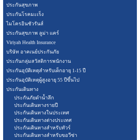
ประกันสุขภาพ
ประกันโรคมะเร็ง
ไมโครอินชัวรันส์
ประกันสุขภาพ ลูม่า แคร์
Viriyah Health Insurance
บริษัท อาคเนย์ประกันภัย
ประกันกลุ่มสวัสดิการพนักงาน
ประกันอุบัติเหตุสำหรับเด็กอายุ 1-15 ปี
ประกันอุบัติเหตุผู้สูงอายุ 55 ปีขึ้นไป
ประกันเดินทาง
ประกันภัยดำน้ำลึก
ประกันเดินทางรายปี
ประกันเดินทางในประเทศ
ประกันเดินทางต่างประเทศ
ประกันเดินทางสำหรับทัวร์
ประกันเดินทางสำหรับขอวีซ่า