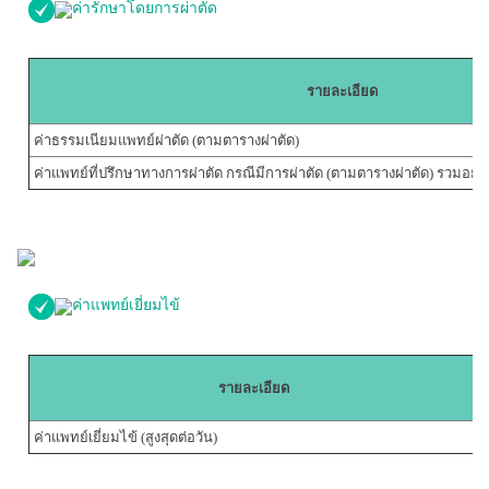
ค่ารักษาโดยการผ่าตัด
รายละเอียด
ค่าธรรมเนียมแพทย์ผ่าตัด (ตามตารางผ่าตัด)
ค่าแพทย์ที่ปรึกษาทางการผ่าตัด กรณีมีการผ่าตัด (ตามตารางผ่าตัด) รวมอยู่
ค่าแพทย์เยี่ยมไข้
รายละเอียด
ค่าแพทย์เยี่ยมไข้ (สูงสุดต่อวัน)