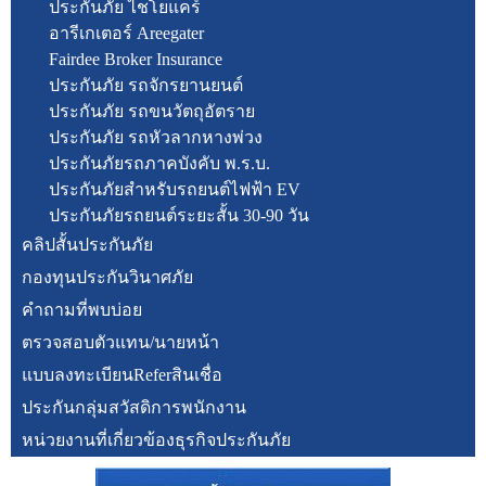
ประกันภัย ไชโยแคร์
อารีเกเตอร์ Areegater
Fairdee Broker Insurance
ประกันภัย รถจักรยานยนต์
ประกันภัย รถขนวัตถุอัตราย
ประกันภัย รถหัวลากหางพ่วง
ประกันภัยรถภาคบังคับ พ.ร.บ.
ประกันภัยสำหรับรถยนต์ไฟฟ้า EV
ประกันภัยรถยนต์ระยะสั้น 30-90 วัน
คลิปสั้นประกันภัย
กองทุนประกันวินาศภัย
คำถามที่พบบ่อย
ตรวจสอบตัวแทน/นายหน้า
แบบลงทะเบียนReferสินเชื่อ
ประกันกลุ่มสวัสดิการพนักงาน
หน่วยงานที่เกี่ยวข้องธุรกิจประกันภัย