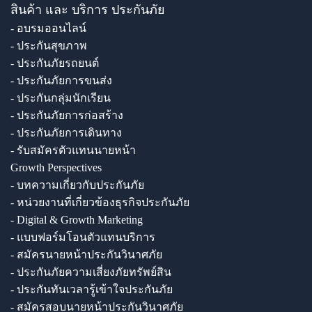
สินค้า และ บริการ ประกันภัย
- อบรมออนไลน์
- ประกันสุขภาพ
- ประกันภัยรถยนต์
- ประกันภัยการขนส่ง
- ประกันกลุ่มนักเรียน
- ประกันภัยการก่อสร้าง
- ประกันภัยการเดินทาง
- รับสมัครตัวแทนนายหน้า
Growth Perspectives
- บทความเกี่ยวกับประกันภัย
- หน่วยงานที่เกี่ยวข้องธุรกิจประกันภัย
- Digital & Growth Marketing
- แบบฟอร์มโอนตัวแทนบริการ
- สมัครนายหน้าประกันวินาศภัย
- ประกันภัยความเสี่ยงภัยทรัพย์สิน
- ประกันทันเวลารู้เข้าใจประกันภัย
- สมัครสอบนายหน้าประกันวินาศภัย