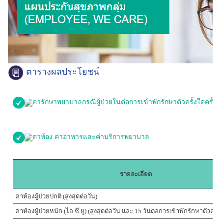
ตารางผลประโยชน์
ค่ารักษาพยาบาลกรณีผู้ป่วยในต่อการเข้าพักรักษาตัวครั้งใดครั้งหน
ค่าห้อง ค่าอาหารและค่าบริการพยาบาล
รายละเอียด
ค่าห้องผู้ป่วยปกติ (สูงสุดต่อวัน)
ค่าห้องผู้ป่วยหนัก (ไอ.ซี.ยู) (สูงสุดต่อวัน และ 15 วันต่อการเข้าพักรักษาตัวครั้