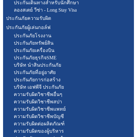
ประกันเดินทางสำหรับนักศึกษา
ลองสเตย์ วีซ่า - Long Stay Visa
ประกันภัยความรับผิด
ประกันภัยผู้เล่นกอล์ฟ
ประกันภัยโรงงาน
ประกันภัยทรัพย์สิน
ประกันภัยเครื่องบิน
ประกันภัยธุรกิจSME
บริษัท นำสินประกันภัย
ประกันภัยที่อยู่อาศัย
ประกันภัยการก่อสร้าง
บริษัท เอฟพีจี ประกันภัย
ความรับผิดวิชาชีพอื่นๆ
ความรับผิดวิชาชีพสปา
ความรับผิดวิชาชีพแพทย์
ความรับผิดวิชาชีพบัญชี
ความรับผิดต่อผลิตภัณฑ์
ความรับผิดของผู้บริหาร