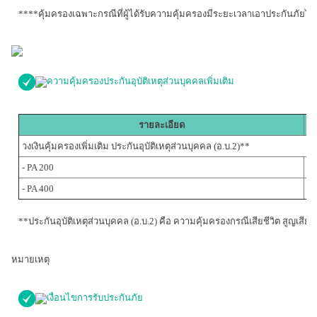
****คุ้มครองเฉพาะกรณีที่ผู้ได้รับความคุ้มครองมีระยะเวลาเอาประกันภัยไม
ความคุ้มครองประกันอุบัติเหตุส่วนบุคคลเพิ่มเติม
รายละเอียด
วงเงินคุ้มครองเพิ่มเติม ประกันอุบัติเหตุส่วนบุคคล (อ.บ.
2)**
- PA 200
- PA 400
**ประกันอุบัติเหตุส่วนบุคคล (อ.บ.2) คือ ความคุ้มครองกรณีเสียชีวิต สูญ
หมายเหตุ
เงื่อนไขการรับประกันภัย