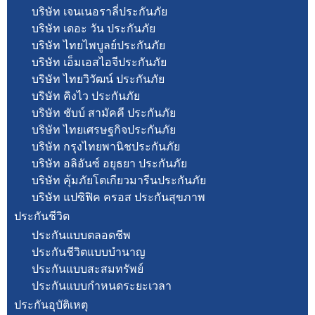
บริษัท เจนเนอราลี่ประกันภัย
บริษัท เดอะ วัน ประกันภัย
บริษัท ไทยไพบูลย์ประกันภัย
บริษัท เอ็มเอสไอจีประกันภัย
บริษัท ไทยวิวัฒน์ ประกันภัย
บริษัท คิงไว ประกันภัย
บริษัท ชับบ์ สามัคคี ประกันภัย
บริษัท ไทยเศรษฐกิจประกันภัย
บริษัท กรุงไทยพานิชประกันภัย
บริษัท อลิอันซ์ อยุธยา ประกันภัย
บริษัท คุ้มภัยโตเกียวมารีนประกันภัย
บริษัท แปซิฟิค ครอส ประกันสุขภาพ
ประกันชีวิต
ประกันแบบตลอดชีพ
ประกันชีวิตแบบบำนาญ
ประกันแบบสะสมทรัพย์
ประกันแบบกำหนดระยะเวลา
ประกันอุบัติเหตุ