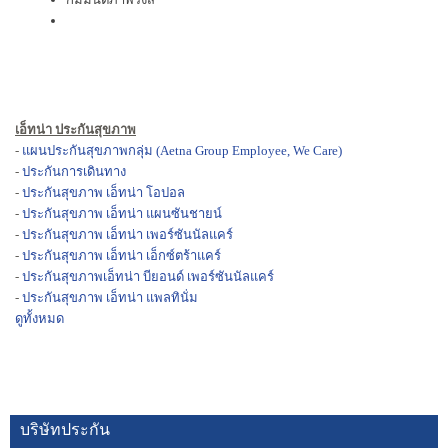
เอ็ทน่า ประกันสุขภาพ
-
แผนประกันสุขภาพกลุ่ม (Aetna Group Employee, We Care)
-
ประกันการเดินทาง
-
ประกันสุขภาพ เอ็ทน่า โอปอล
-
ประกันสุขภาพ เอ็ทน่า แผนซันชายน์
-
ประกันสุขภาพ เอ็ทน่า เพอร์ซันนัลแคร์
-
ประกันสุขภาพ เอ็ทน่า เอ็กซ์ตร้าแคร์
-
ประกันสุขภาพเอ็ทน่า บียอนด์ เพอร์ซันนัลแคร์
-
ประกันสุขภาพ เอ็ทน่า แพลทินั่ม
ดูทั้งหมด
บริษัทประกัน