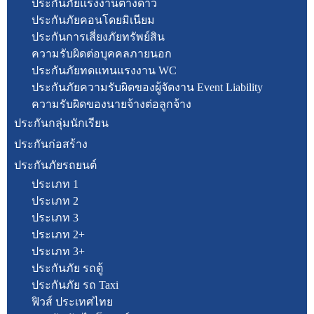
ประกันภัยแรงงานต่างด้าว
ประกันภัยคอนโดยมิเนียม
ประกันการเสี่ยงภัยทรัพย์สิน
ความรับผิดต่อบุคคลภายนอก
ประกันภัยทดแทนแรงงาน WC
ประกันภัยความรับผิดของผู้จัดงาน Event Liability
ความรับผิดของนายจ้างต่อลูกจ้าง
ประกันกลุ่มนักเรียน
ประกันก่อสร้าง
ประกันภัยรถยนต์
ประเภท 1
ประเภท 2
ประเภท 3
ประเภท 2+
ประเภท 3+
ประกันภัย รถตู้
ประกันภัย รถ Taxi
ฟิวส์ ประเทศไทย