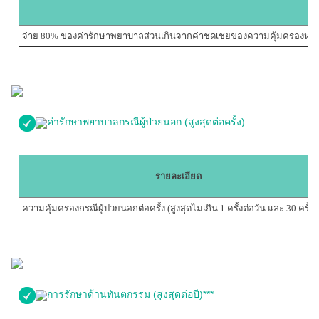
จ่าย 80% ของค่ารักษาพยาบาลส่วนเกินจากค่าชดเชยของความคุ้มครองหลัก (ยก
ค่ารักษาพยาบาลกรณีผู้ป่วยนอก (สูงสุดต่อครั้ง)
รายละเอียด
ความคุ้มครองกรณีผู้ป่วยนอกต่อครั้ง (สูงสุดไม่เกิน 1 ครั้งต่อวัน และ 30 ครั้งต่
การรักษาด้านทันตกรรม (สูงสุดต่อปี)***