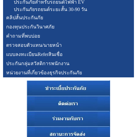
ประกันภัยสำหรับรถยนต์ไฟฟ้า EV
ประกันภัยรถยนต์ระยะสั้น 30-90 วัน
คลิปสั้นประกันภัย
กองทุนประกันวินาศภัย
คำถามที่พบบ่อย
ตรวจสอบตัวแทน/นายหน้า
แบบลงทะเบียนReferสินเชื่อ
ประกันกลุ่มสวัสดิการพนักงาน
หน่วยงานที่เกี่ยวข้องธุรกิจประกันภัย