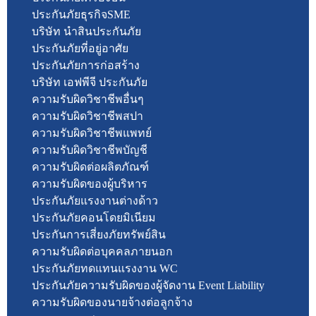
ประกันภัยธุรกิจSME
บริษัท นำสินประกันภัย
ประกันภัยที่อยู่อาศัย
ประกันภัยการก่อสร้าง
บริษัท เอฟพีจี ประกันภัย
ความรับผิดวิชาชีพอื่นๆ
ความรับผิดวิชาชีพสปา
ความรับผิดวิชาชีพแพทย์
ความรับผิดวิชาชีพบัญชี
ความรับผิดต่อผลิตภัณฑ์
ความรับผิดของผู้บริหาร
ประกันภัยแรงงานต่างด้าว
ประกันภัยคอนโดยมิเนียม
ประกันการเสี่ยงภัยทรัพย์สิน
ความรับผิดต่อบุคคลภายนอก
ประกันภัยทดแทนแรงงาน WC
ประกันภัยความรับผิดของผู้จัดงาน Event Liability
ความรับผิดของนายจ้างต่อลูกจ้าง