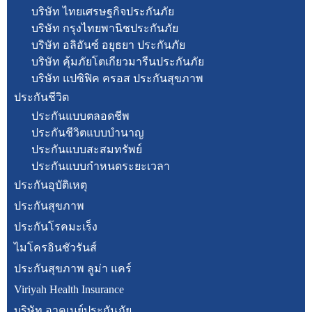
บริษัท ไทยเศรษฐกิจประกันภัย
บริษัท กรุงไทยพานิชประกันภัย
บริษัท อลิอันซ์ อยุธยา ประกันภัย
บริษัท คุ้มภัยโตเกียวมารีนประกันภัย
บริษัท แปซิฟิค ครอส ประกันสุขภาพ
ประกันชีวิต
ประกันแบบตลอดชีพ
ประกันชีวิตแบบบำนาญ
ประกันแบบสะสมทรัพย์
ประกันแบบกำหนดระยะเวลา
ประกันอุบัติเหตุ
ประกันสุขภาพ
ประกันโรคมะเร็ง
ไมโครอินชัวรันส์
ประกันสุขภาพ ลูม่า แคร์
Viriyah Health Insurance
บริษัท อาคเนย์ประกันภัย