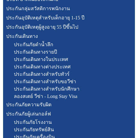
ประกันกลุ่มสวัสดิการพนักงาน
ประกันอุบัติเหตุสำหรับเด็กอายุ 1-15 ปี
ประกันอุบัติเหตุผู้สูงอายุ 55 ปีขึ้นไป
ประกันเดินทาง
ประกันภัยดำน้ำลึก
ประกันเดินทางรายปี
ประกันเดินทางในประเทศ
ประกันเดินทางต่างประเทศ
ประกันเดินทางสำหรับทัวร์
ประกันเดินทางสำหรับขอวีซ่า
ประกันเดินทางสำหรับนักศึกษา
ลองสเตย์ วีซ่า - Long Stay Visa
ประกันภัยความรับผิด
ประกันภัยผู้เล่นกอล์ฟ
ประกันภัยโรงงาน
ประกันภัยทรัพย์สิน
ประกันภัยเครื่องบิน