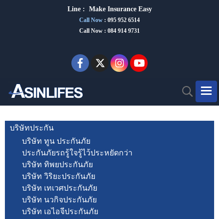
Line :
Make Insurance Eas
y
Call Now
:
095 952 6514
Call Now : 084 914 9731
บริษัทประกัน
บริษัท ทูน ประกันภัย
ประกันภัยรถรู้ใจรู้ไว้ประหยัดกว่า
บริษัท ทิพยประกันภัย
บริษัท วิริยะประกันภัย
บริษัท เทเวศประกันภัย
บริษัท นวกิจประกันภัย
บริษัท เอไอจีประกันภัย