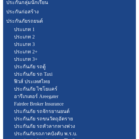
ประกันกลุ่มนักเรียน
ประกันก่อสร้าง
ประกันภัยรถยนต์
ประเภท 1
ประเภท 2
ประเภท 3
ประเภท 2+
ประเภท 3+
ประกันภัย รถตู้
ประกันภัย รถ Taxi
ฟิวส์ ประเทศไทย
ประกันภัย ไชโยแคร์
อารีเกเตอร์ Areegater
Fairdee Broker Insurance
ประกันภัย รถจักรยานยนต์
ประกันภัย รถขนวัตถุอัตราย
ประกันภัย รถหัวลากหางพ่วง
ประกันภัยรถภาคบังคับ พ.ร.บ.