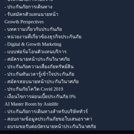
- ประกันภัยการเดินทาง
- รับสมัครตัวแทนนายหน้า
Growth Perspectives
- บทความเกี่ยวกับประกันภัย
- หน่วยงานที่เกี่ยวข้องธุรกิจประกันภัย
- Digital & Growth Marketing
- แบบฟอร์มโอนตัวแทนบริการ
- สมัครนายหน้าประกันวินาศภัย
- ประกันภัยความเสี่ยงภัยทรัพย์สิน
- ประกันทันเวลารู้เข้าใจประกันภัย
- สมัครสอบนายหน้าประกันวินาศภัย
- ประกันภัยโควิด Covid 2019
- เงื่อนไขการผ่อนเบี้ยประกันภัย 0%
AI Master Room by Asinlife
- ประกันภัยการเดินทางสำหรับบริษัททัวร์
- สอบถามข้อมูลประกันภัยขอใบเสนอราคา
- อบรมขอรับต่อบัตรนายหน้าประกันวินาศภัย