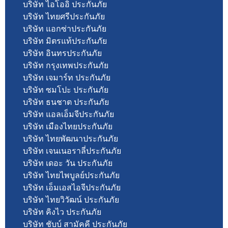
บริษัท ไอโออิ ประกันภัย
บริษัท ไทยศรีประกันภัย
บริษัท แอกซ่าประกันภัย
บริษัท มิตรแท้ประกันภัย
บริษัท อินทรประกันภัย
บริษัท กรุงเทพประกันภัย
บริษัท เจมาร์ท ประกันภัย
บริษัท ซมโปะ ประกันภัย
บริษัท ธนชาต ประกันภัย
บริษัท แอลเอ็มจีประกันภัย
บริษัท เมืองไทยประกันภัย
บริษัท ไทยพัฒนาประกันภัย
บริษัท เจนเนอราลี่ประกันภัย
บริษัท เดอะ วัน ประกันภัย
บริษัท ไทยไพบูลย์ประกันภัย
บริษัท เอ็มเอสไอจีประกันภัย
บริษัท ไทยวิวัฒน์ ประกันภัย
บริษัท คิงไว ประกันภัย
บริษัท ชับบ์ สามัคคี ประกันภัย