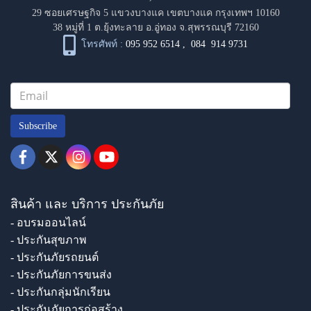
29 ซอยเศรษฐกิจ 5 แขวงบางแค เขตบางแค กรุงเทพฯ 10160
38 หมู่ที่ 1 ต.ยุ้งทะลาย อ.อู่ทอง จ.สุพรรณบุรี 72160
โทรศัพท์ :
095 952 6514
,
084 914 9731
Subscribe
สินค้า และ บริการ ประกันภัย
- อบรมออนไลน์
- ประกันสุขภาพ
- ประกันภัยรถยนต์
- ประกันภัยการขนส่ง
- ประกันกลุ่มนักเรียน
- ประกันภัยการก่อสร้าง