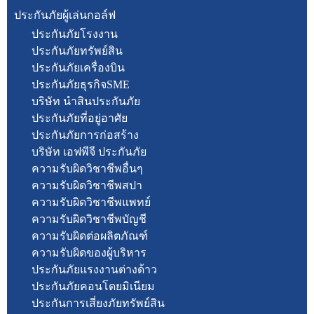
ประกันภัยผู้เล่นกอล์ฟ
ประกันภัยโรงงาน
ประกันภัยทรัพย์สิน
ประกันภัยเครื่องบิน
ประกันภัยธุรกิจSME
บริษัท นำสินประกันภัย
ประกันภัยที่อยู่อาศัย
ประกันภัยการก่อสร้าง
บริษัท เอฟพีจี ประกันภัย
ความรับผิดวิชาชีพอื่นๆ
ความรับผิดวิชาชีพสปา
ความรับผิดวิชาชีพแพทย์
ความรับผิดวิชาชีพบัญชี
ความรับผิดต่อผลิตภัณฑ์
ความรับผิดของผู้บริหาร
ประกันภัยแรงงานต่างด้าว
ประกันภัยคอนโดยมิเนียม
ประกันการเสี่ยงภัยทรัพย์สิน