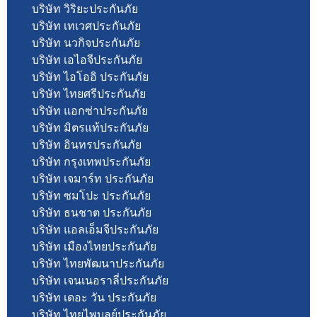
บริษัท วิริยะประกันภัย
บริษัท เทเวศประกันภัย
บริษัท นวกิจประกันภัย
บริษัท เอไอจีประกันภัย
บริษัท ไอโออิ ประกันภัย
บริษัท ไทยศรีประกันภัย
บริษัท แอกซ่าประกันภัย
บริษัท มิตรแท้ประกันภัย
บริษัท อินทรประกันภัย
บริษัท กรุงเทพประกันภัย
บริษัท เจมาร์ท ประกันภัย
บริษัท ซมโปะ ประกันภัย
บริษัท ธนชาต ประกันภัย
บริษัท แอลเอ็มจีประกันภัย
บริษัท เมืองไทยประกันภัย
บริษัท ไทยพัฒนาประกันภัย
บริษัท เจนเนอราลี่ประกันภัย
บริษัท เดอะ วัน ประกันภัย
บริษัท ไทยไพบูลย์ประกันภัย