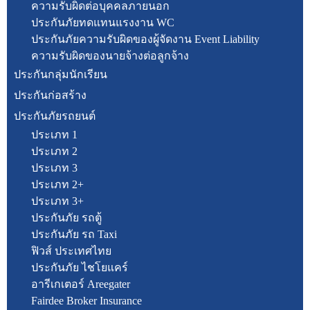
ความรับผิดต่อบุคคลภายนอก
ประกันภัยทดแทนแรงงาน WC
ประกันภัยความรับผิดของผู้จัดงาน Event Liability
ความรับผิดของนายจ้างต่อลูกจ้าง
ประกันกลุ่มนักเรียน
ประกันก่อสร้าง
ประกันภัยรถยนต์
ประเภท 1
ประเภท 2
ประเภท 3
ประเภท 2+
ประเภท 3+
ประกันภัย รถตู้
ประกันภัย รถ Taxi
ฟิวส์ ประเทศไทย
ประกันภัย ไชโยแคร์
อารีเกเตอร์ Areegater
Fairdee Broker Insurance