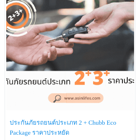
ประกันภัยรถยนต์ประเภท 2 + Chubb Eco
Package ราคาประหยัด