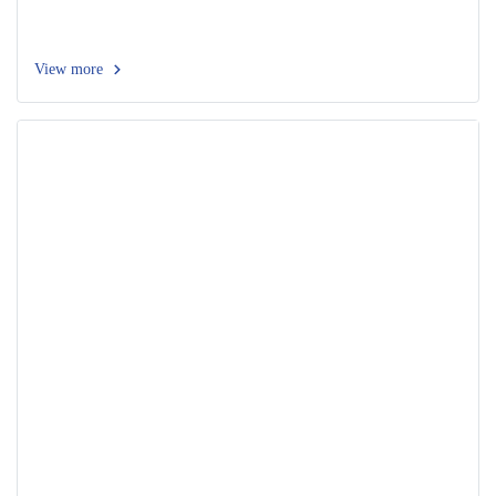
View more