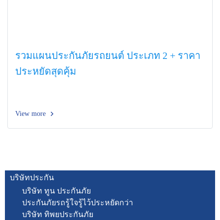
รวมแผนประกันภัยรถยนต์ ประเภท 2 + ราคา
ประหยัดสุดคุ้ม
View more
บริษัทประกัน
บริษัท ทูน ประกันภัย
ประกันภัยรถรู้ใจรู้ไว้ประหยัดกว่า
บริษัท ทิพยประกันภัย