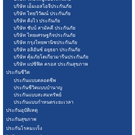
บริษัท เอ็มเอสไอจีประกันภัย
บริษัท ไทยวิวัฒน์ ประกันภัย
บริษัท คิงไว ประกันภัย
บริษัท ชับบ์ สามัคคี ประกันภัย
บริษัท ไทยเศรษฐกิจประกันภัย
บริษัท กรุงไทยพานิชประกันภัย
บริษัท อลิอันซ์ อยุธยา ประกันภัย
บริษัท คุ้มภัยโตเกียวมารีนประกันภัย
บริษัท แปซิฟิค ครอส ประกันสุขภาพ
ประกันชีวิต
ประกันแบบตลอดชีพ
ประกันชีวิตแบบบำนาญ
ประกันแบบสะสมทรัพย์
ประกันแบบกำหนดระยะเวลา
ประกันอุบัติเหตุ
ประกันสุขภาพ
ประกันโรคมะเร็ง