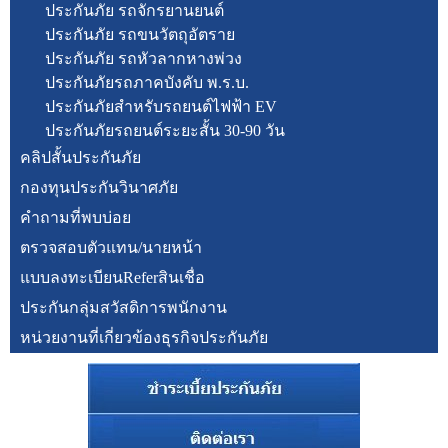
ประกันภัย รถจักรยานยนต์
ประกันภัย รถขนวัตถุอัตราย
ประกันภัย รถหัวลากหางพ่วง
ประกันภัยรถภาคบังคับ พ.ร.บ.
ประกันภัยสำหรับรถยนต์ไฟฟ้า EV
ประกันภัยรถยนต์ระยะสั้น 30-90 วัน
คลิปสั้นประกันภัย
กองทุนประกันวินาศภัย
คำถามที่พบบ่อย
ตรวจสอบตัวแทน/นายหน้า
แบบลงทะเบียนReferสินเชื่อ
ประกันกลุ่มสวัสดิการพนักงาน
หน่วยงานที่เกี่ยวข้องธุรกิจประกันภัย