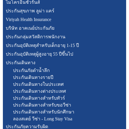
ไมโครอินชัวรันส์
ประกันสุขภาพ ลูม่า แคร์
Viriyah Health Insurance
บริษัท อาคเนย์ประกันภัย
ประกันกลุ่มสวัสดิการพนักงาน
ประกันอุบัติเหตุสำหรับเด็กอายุ 1-15 ปี
ประกันอุบัติเหตุผู้สูงอายุ 55 ปีขึ้นไป
ประกันเดินทาง
ประกันภัยดำน้ำลึก
ประกันเดินทางรายปี
ประกันเดินทางในประเทศ
ประกันเดินทางต่างประเทศ
ประกันเดินทางสำหรับทัวร์
ประกันเดินทางสำหรับขอวีซ่า
ประกันเดินทางสำหรับนักศึกษา
ลองสเตย์ วีซ่า - Long Stay Visa
ประกันภัยความรับผิด