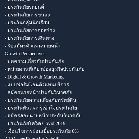
- ประกันภัยรถยนต์
- ประกันภัยการขนส่ง
- ประกันกลุ่มนักเรียน
- ประกันภัยการก่อสร้าง
- ประกันภัยการเดินทาง
- รับสมัครตัวแทนนายหน้า
Growth Perspectives
- บทความเกี่ยวกับประกันภัย
- หน่วยงานที่เกี่ยวข้องธุรกิจประกันภัย
- Digital & Growth Marketing
- แบบฟอร์มโอนตัวแทนบริการ
- สมัครนายหน้าประกันวินาศภัย
- ประกันภัยความเสี่ยงภัยทรัพย์สิน
- ประกันทันเวลารู้เข้าใจประกันภัย
- สมัครสอบนายหน้าประกันวินาศภัย
- ประกันภัยโควิด Covid 2019
- เงื่อนไขการผ่อนเบี้ยประกันภัย 0%
AI Master Room by Asinlife