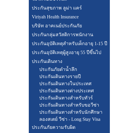
ประกันสุขภาพ ลูม่า แคร์
Viriyah Health Insurance
บริษัท อาคเนย์ประกันภัย
ประกันกลุ่มสวัสดิการพนักงาน
ประกันอุบัติเหตุสำหรับเด็กอายุ 1-15 ปี
ประกันอุบัติเหตุผู้สูงอายุ 55 ปีขึ้นไป
ประกันเดินทาง
ประกันภัยดำน้ำลึก
ประกันเดินทางรายปี
ประกันเดินทางในประเทศ
ประกันเดินทางต่างประเทศ
ประกันเดินทางสำหรับทัวร์
ประกันเดินทางสำหรับขอวีซ่า
ประกันเดินทางสำหรับนักศึกษา
ลองสเตย์ วีซ่า - Long Stay Visa
ประกันภัยความรับผิด