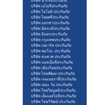
บริษัท นวกิจประกันภัย
บริษัท เอไอจีประกันภัย
บริษัท ไอโออิ ประกันภัย
บริษัท ไทยศรีประกันภัย
บริษัท แอกซ่าประกันภัย
บริษัท มิตรแท้ประกันภัย
บริษัท อินทรประกันภัย
บริษัท กรุงเทพประกันภัย
บริษัท เจมาร์ท ประกันภัย
บริษัท ซมโปะ ประกันภัย
บริษัท ธนชาต ประกันภัย
บริษัท แอลเอ็มจีประกันภัย
บริษัท เมืองไทยประกันภัย
บริษัท ไทยพัฒนาประกันภัย
บริษัท เจนเนอราลี่ประกันภัย
บริษัท เดอะ วัน ประกันภัย
บริษัท ไทยไพบูลย์ประกันภัย
บริษัท เอ็มเอสไอจีประกันภัย
บริษัท ไทยวิวัฒน์ ประกันภัย