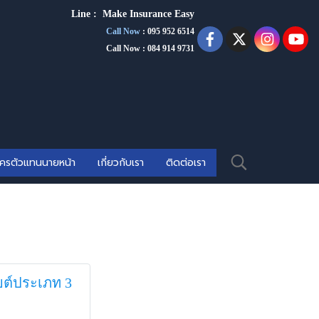
Line :
Make Insurance Eas
y
Call Now
:
095 952 6514
Call Now : 084 914 9731
ัครตัวแทนนายหน้า
เกี่ยวกับเรา
ติดต่อเรา
ยต์ประเภท 3