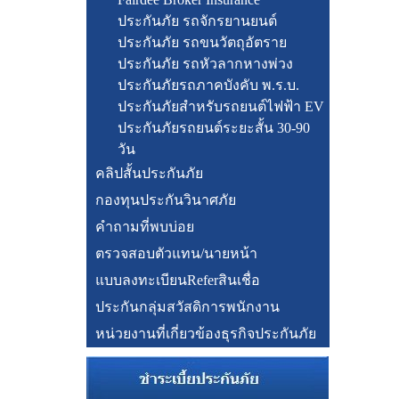
ประกันภัย รถจักรยานยนต์
ประกันภัย รถขนวัตถุอัตราย
ประกันภัย รถหัวลากหางพ่วง
ประกันภัยรถภาคบังคับ พ.ร.บ.
ประกันภัยสำหรับรถยนต์ไฟฟ้า EV
ประกันภัยรถยนต์ระยะสั้น 30-90
วัน
คลิปสั้นประกันภัย
กองทุนประกันวินาศภัย
คำถามที่พบบ่อย
ตรวจสอบตัวแทน/นายหน้า
แบบลงทะเบียนReferสินเชื่อ
ประกันกลุ่มสวัสดิการพนักงาน
หน่วยงานที่เกี่ยวข้องธุรกิจประกันภัย