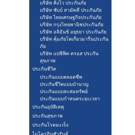
บริษัท คิงไว ประกันภัย
บริษัท ชับบ์ สามัคคี ประกันภัย
บริษัท ไทยเศรษฐกิจประกันภัย
บริษัท กรุงไทยพานิชประกันภัย
บริษัท อลิอันซ์ อยุธยา ประกันภัย
บริษัท คุ้มภัยโตเกียวมารีนประกัน
ภัย
บริษัท แปซิฟิค ครอส ประกัน
สุขภาพ
ประกันชีวิต
ประกันแบบตลอดชีพ
ประกันชีวิตแบบบำนาญ
ประกันแบบสะสมทรัพย์
ประกันแบบกำหนดระยะเวลา
ประกันอุบัติเหตุ
ประกันสุขภาพ
ประกันโรคมะเร็ง
ไมโครอินชัวรันส์