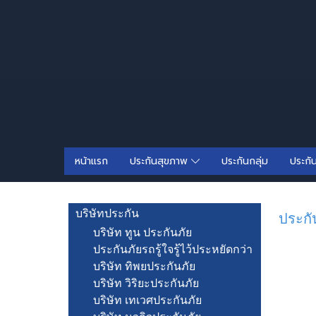
หน้าแรก
ประกันสุขภาพ
ประกันกลุ่ม
ประกั
บริษัทประกัน
ประกัน
บริษัท ทูน ประกันภัย
ประกันภัยรถรู้ใจรู้ไว้ประหยัดกว่า
บริษัท ทิพยประกันภัย
บริษัท วิริยะประกันภัย
บริษัท เทเวศประกันภัย