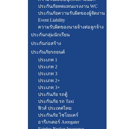
ประกันภัยทดแทนแรงงาน WC
ประกันภัยความรับผิดของผู้จัดงาน
Event Liability
ความรับผิดของนายจ้างต่อลูกจ้าง
ประกันกลุ่มนักเรียน
ประกันก่อสร้าง
ประกันภัยรถยนต์
ประเภท 1
ประเภท 2
ประเภท 3
ประเภท 2+
ประเภท 3+
ประกันภัย รถตู้
ประกันภัย รถ Taxi
ฟิวส์ ประเทศไทย
ประกันภัย ไชโยแคร์
อารีเกเตอร์ Areegater
Fairdee Broker Insurance