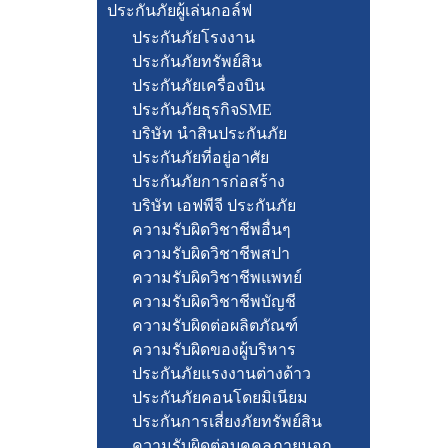
ประกันภัยผู้เล่นกอล์ฟ
ประกันภัยโรงงาน
ประกันภัยทรัพย์สิน
ประกันภัยเครื่องบิน
ประกันภัยธุรกิจSME
บริษัท นำสินประกันภัย
ประกันภัยที่อยู่อาศัย
ประกันภัยการก่อสร้าง
บริษัท เอฟพีจี ประกันภัย
ความรับผิดวิชาชีพอื่นๆ
ความรับผิดวิชาชีพสปา
ความรับผิดวิชาชีพแพทย์
ความรับผิดวิชาชีพบัญชี
ความรับผิดต่อผลิตภัณฑ์
ความรับผิดของผู้บริหาร
ประกันภัยแรงงานต่างด้าว
ประกันภัยคอนโดยมิเนียม
ประกันการเสี่ยงภัยทรัพย์สิน
ความรับผิดต่อบุคคลภายนอก