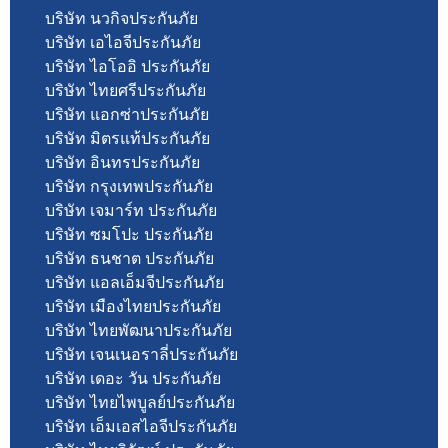
บริษัท นวกิจประกันภัย
บริษัท เอไอจีประกันภัย
บริษัท ไอโออิ ประกันภัย
บริษัท ไทยศรีประกันภัย
บริษัท แอกซ่าประกันภัย
บริษัท มิตรแท้ประกันภัย
บริษัท อินทรประกันภัย
บริษัท กรุงเทพประกันภัย
บริษัท เจมาร์ท ประกันภัย
บริษัท ซมโปะ ประกันภัย
บริษัท ธนชาต ประกันภัย
บริษัท แอลเอ็มจีประกันภัย
บริษัท เมืองไทยประกันภัย
บริษัท ไทยพัฒนาประกันภัย
บริษัท เจนเนอราลี่ประกันภัย
บริษัท เดอะ วัน ประกันภัย
บริษัท ไทยไพบูลย์ประกันภัย
บริษัท เอ็มเอสไอจีประกันภัย