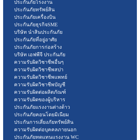
ประกันภัยโรงงาน
ประกันภัยทรัพย์สิน
ประกันภัยเครื่องบิน
ประกันภัยธุรกิจSME
บริษัท นำสินประกันภัย
ประกันภัยที่อยู่อาศัย
ประกันภัยการก่อสร้าง
บริษัท เอฟพีจี ประกันภัย
ความรับผิดวิชาชีพอื่นๆ
ความรับผิดวิชาชีพสปา
ความรับผิดวิชาชีพแพทย์
ความรับผิดวิชาชีพบัญชี
ความรับผิดต่อผลิตภัณฑ์
ความรับผิดของผู้บริหาร
ประกันภัยแรงงานต่างด้าว
ประกันภัยคอนโดยมิเนียม
ประกันการเสี่ยงภัยทรัพย์สิน
ความรับผิดต่อบุคคลภายนอก
ประกันภัยทดแทนแรงงาน WC