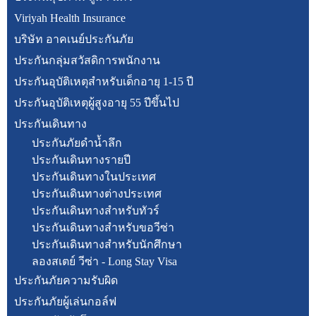
Viriyah Health Insurance
บริษัท อาคเนย์ประกันภัย
ประกันกลุ่มสวัสดิการพนักงาน
ประกันอุบัติเหตุสำหรับเด็กอายุ 1-15 ปี
ประกันอุบัติเหตุผู้สูงอายุ 55 ปีขึ้นไป
ประกันเดินทาง
ประกันภัยดำน้ำลึก
ประกันเดินทางรายปี
ประกันเดินทางในประเทศ
ประกันเดินทางต่างประเทศ
ประกันเดินทางสำหรับทัวร์
ประกันเดินทางสำหรับขอวีซ่า
ประกันเดินทางสำหรับนักศึกษา
ลองสเตย์ วีซ่า - Long Stay Visa
ประกันภัยความรับผิด
ประกันภัยผู้เล่นกอล์ฟ