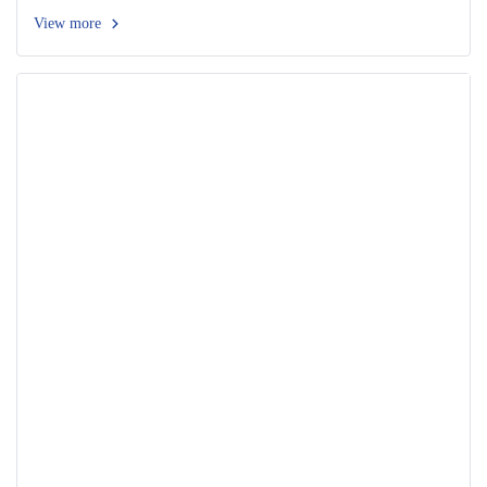
View more