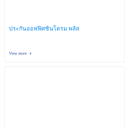
ประกันออฟฟิศซินโดรม พลัส
View more