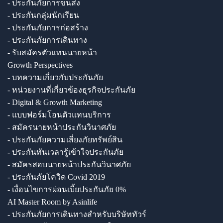
- ประกันภัยการขนส่ง
- ประกันกลุ่มนักเรียน
- ประกันภัยการก่อสร้าง
- ประกันภัยการเดินทาง
- รับสมัครตัวแทนนายหน้า
Growth Perspectives
- บทความเกี่ยวกับประกันภัย
- หน่วยงานที่เกี่ยวข้องธุรกิจประกันภัย
- Digital & Growth Marketing
- แบบฟอร์มโอนตัวแทนบริการ
- สมัครนายหน้าประกันวินาศภัย
- ประกันภัยความเสี่ยงภัยทรัพย์สิน
- ประกันทันเวลารู้เข้าใจประกันภัย
- สมัครสอบนายหน้าประกันวินาศภัย
- ประกันภัยโควิด Covid 2019
- เงื่อนไขการผ่อนเบี้ยประกันภัย 0%
AI Master Room by Asinlife
- ประกันภัยการเดินทางสำหรับบริษัททัวร์