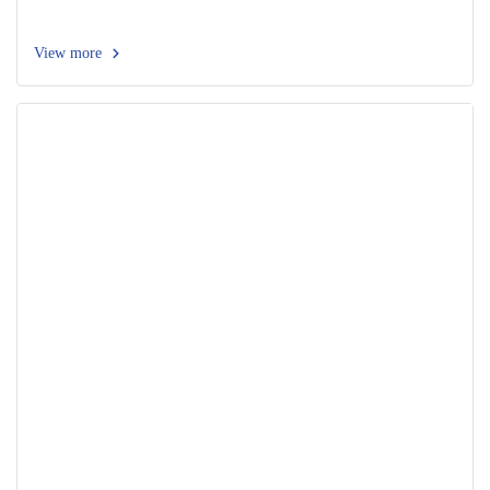
View more