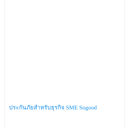
ประกันภัยสำหรับธุรกิจ SME Sogood