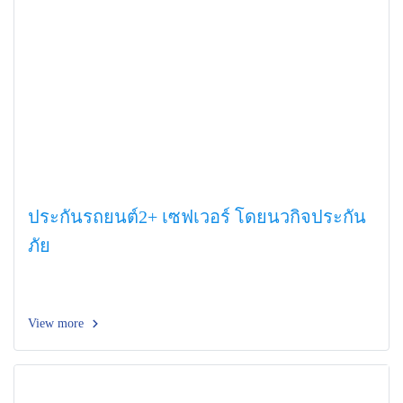
ประกันรถยนต์2+ เซฟเวอร์ โดยนวกิจประกัน
ภัย
View more