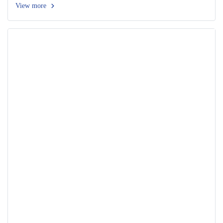
View more