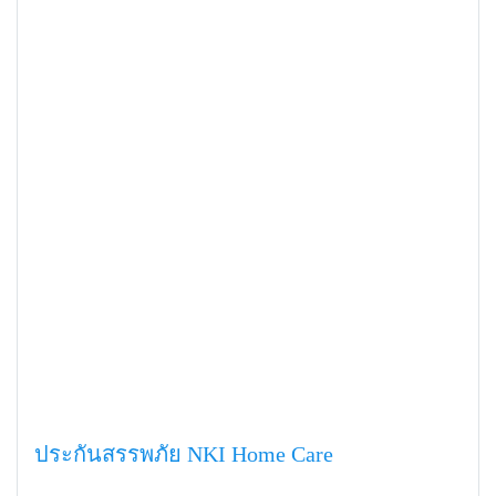
ประกันสรรพภัย NKI Home Care