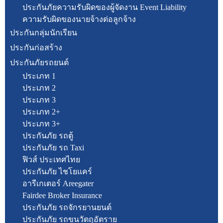
ประกันภัยความรับผิดของผู้จัดงาน Event Liability
ความรับผิดของนายจ้างต่อลูกจ้าง
ประกันกลุ่มนักเรียน
ประกันก่อสร้าง
ประกันภัยรถยนต์
ประเภท 1
ประเภท 2
ประเภท 3
ประเภท 2+
ประเภท 3+
ประกันภัย รถตู้
ประกันภัย รถ Taxi
ฟิวส์ ประเทศไทย
ประกันภัย ไชโยแคร์
อารีเกเตอร์ Areegater
Fairdee Broker Insurance
ประกันภัย รถจักรยานยนต์
ประกันภัย รถขนวัตถุอัตราย