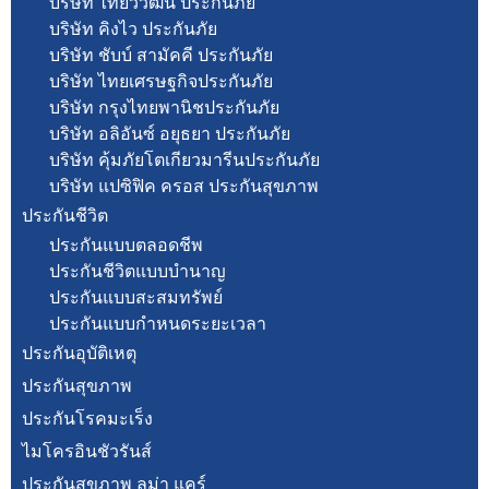
บริษัท ไทยวิวัฒน์ ประกันภัย
บริษัท คิงไว ประกันภัย
บริษัท ชับบ์ สามัคคี ประกันภัย
บริษัท ไทยเศรษฐกิจประกันภัย
บริษัท กรุงไทยพานิชประกันภัย
บริษัท อลิอันซ์ อยุธยา ประกันภัย
บริษัท คุ้มภัยโตเกียวมารีนประกันภัย
บริษัท แปซิฟิค ครอส ประกันสุขภาพ
ประกันชีวิต
ประกันแบบตลอดชีพ
ประกันชีวิตแบบบำนาญ
ประกันแบบสะสมทรัพย์
ประกันแบบกำหนดระยะเวลา
ประกันอุบัติเหตุ
ประกันสุขภาพ
ประกันโรคมะเร็ง
ไมโครอินชัวรันส์
ประกันสุขภาพ ลูม่า แคร์