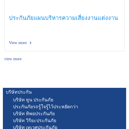
ประกันภัยแผนบริหารความเสี่ยงงานแต่งงาน
View more
view more
บริษัทประกัน
บริษัท ทูน ประกันภัย
ประกันภัยรถรู้ใจรู้ไว้ประหยัดกว่า
บริษัท ทิพยประกันภัย
บริษัท วิริยะประกันภัย
บริษัท เทเวศประกันภัย