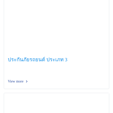
ประกันภัยรถยนต์ ประเภท 3
View more