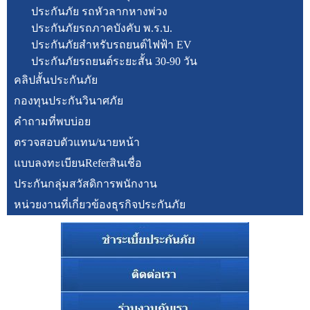
ประกันภัย รถหัวลากหางพ่วง
ประกันภัยรถภาคบังคับ พ.ร.บ.
ประกันภัยสำหรับรถยนต์ไฟฟ้า EV
ประกันภัยรถยนต์ระยะสั้น 30-90 วัน
คลิปสั้นประกันภัย
กองทุนประกันวินาศภัย
คำถามที่พบบ่อย
ตรวจสอบตัวแทน/นายหน้า
แบบลงทะเบียนReferสินเชื่อ
ประกันกลุ่มสวัสดิการพนักงาน
หน่วยงานที่เกี่ยวข้องธุรกิจประกันภัย