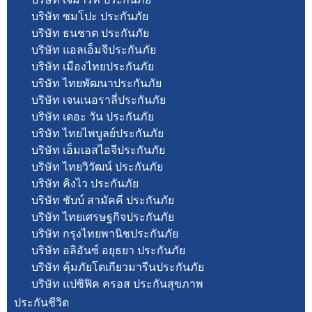
บริษัท ซมโปะ ประกันภัย
บริษัท ธนชาต ประกันภัย
บริษัท แอลเอ็มจีประกันภัย
บริษัท เมืองไทยประกันภัย
บริษัท ไทยพัฒนาประกันภัย
บริษัท เจนเนอราลี่ประกันภัย
บริษัท เดอะ วัน ประกันภัย
บริษัท ไทยไพบูลย์ประกันภัย
บริษัท เอ็มเอสไอจีประกันภัย
บริษัท ไทยวิวัฒน์ ประกันภัย
บริษัท คิงไว ประกันภัย
บริษัท ชับบ์ สามัคคี ประกันภัย
บริษัท ไทยเศรษฐกิจประกันภัย
บริษัท กรุงไทยพานิชประกันภัย
บริษัท อลิอันซ์ อยุธยา ประกันภัย
บริษัท คุ้มภัยโตเกียวมารีนประกันภัย
บริษัท แปซิฟิค ครอส ประกันสุขภาพ
ประกันชีวิต