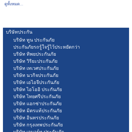
ดูทั้งหมด...
บริษัทประกัน
บริษัท ทูน ประกันภัย
ประกันภัยรถรู้ใจรู้ไว้ประหยัดกว่า
บริษัท ทิพยประกันภัย
บริษัท วิริยะประกันภัย
บริษัท เทเวศประกันภัย
บริษัท นวกิจประกันภัย
บริษัท เอไอจีประกันภัย
บริษัท ไอโออิ ประกันภัย
บริษัท ไทยศรีประกันภัย
บริษัท แอกซ่าประกันภัย
บริษัท มิตรแท้ประกันภัย
บริษัท อินทรประกันภัย
บริษัท กรุงเทพประกันภัย
บริษัท เจมาร์ท ประกันภัย