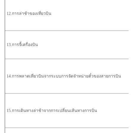
12.การล่าช้าของเที่ยวบิน
13.การจี้เครื่องบิน
14.การพลาดเที่ยวบินจากระบบการจัดจำหน่ายตั๋วของสายการบิน
15.การเดินทางล่าช้าจากการเปลี่ยนเส้นทางการบิน