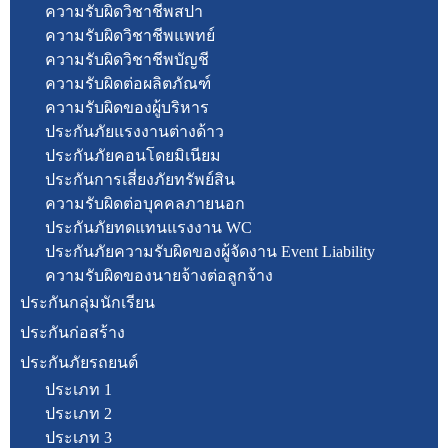
ความรับผิดวิชาชีพสปา
ความรับผิดวิชาชีพแพทย์
ความรับผิดวิชาชีพบัญชี
ความรับผิดต่อผลิตภัณฑ์
ความรับผิดของผู้บริหาร
ประกันภัยแรงงานต่างด้าว
ประกันภัยคอนโดยมิเนียม
ประกันการเสี่ยงภัยทรัพย์สิน
ความรับผิดต่อบุคคลภายนอก
ประกันภัยทดแทนแรงงาน WC
ประกันภัยความรับผิดของผู้จัดงาน Event Liability
ความรับผิดของนายจ้างต่อลูกจ้าง
ประกันกลุ่มนักเรียน
ประกันก่อสร้าง
ประกันภัยรถยนต์
ประเภท 1
ประเภท 2
ประเภท 3