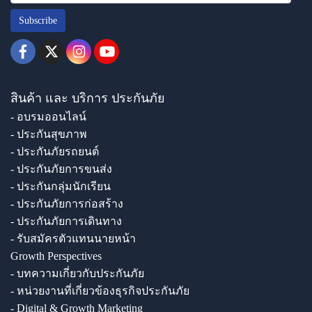
Subscribe
สินค้า และ บริการ ประกันภัย
- อบรมออนไลน์
- ประกันสุขภาพ
- ประกันภัยรถยนต์
- ประกันภัยการขนส่ง
- ประกันกลุ่มนักเรียน
- ประกันภัยการก่อสร้าง
- ประกันภัยการเดินทาง
- รับสมัครตัวแทนนายหน้า
Growth Perspectives
- บทความเกี่ยวกับประกันภัย
- หน่วยงานที่เกี่ยวข้องธุรกิจประกันภัย
- Digital & Growth Marketing