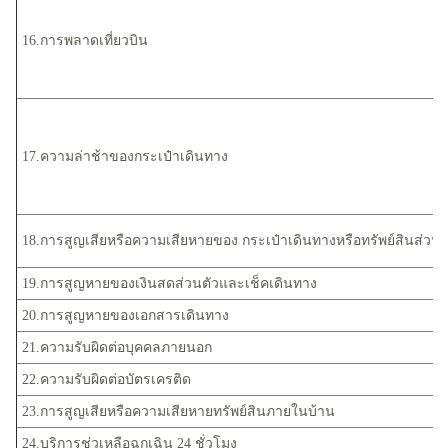
16.การพลาดเที่ยวบิน
17.ความล่าช้าของกระเป๋าเดินทาง
18.การสูญเสียหรือความเสียหายของ กระเป๋าเดินทางหรือทรัพย์สินส่วนต
19.การสูญหายของเงินสดส่วนตัวและเช็คเดินทาง
20.การสูญหายของเอกสารเดินทาง
21.ความรับผิดต่อบุคคลภายนอก
22.ความรับผิดต่อบัตรเครติด
23.การสูญเสียหรือความเสียหายทรัพย์สินภายในบ้าน
24.บริการช่วเหลือฉุกเฉิน 24 ชั่วโมง