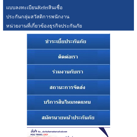
แบบลงทะเบียนReferสินเชื่อ
ประกันกลุ่มสวัสดิการพนักงาน
หน่วยงานที่เกี่ยวข้องธุรกิจประกันภัย