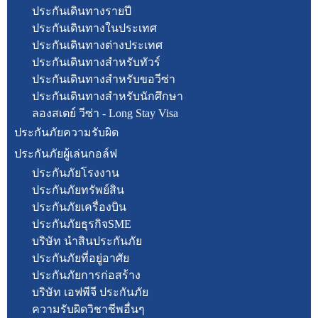
ประกันเดินทางรายปี
ประกันเดินทางในประเทศ
ประกันเดินทางต่างประเทศ
ประกันเดินทางสำหรับทัวร์
ประกันเดินทางสำหรับขอวีซ่า
ประกันเดินทางสำหรับนักศึกษา
ลองสเตย์ วีซ่า - Long Stay Visa
ประกันภัยความรับผิด
ประกันภัยผู้เล่นกอล์ฟ
ประกันภัยโรงงาน
ประกันภัยทรัพย์สิน
ประกันภัยเครื่องบิน
ประกันภัยธุรกิจSME
บริษัท นำสินประกันภัย
ประกันภัยที่อยู่อาศัย
ประกันภัยการก่อสร้าง
บริษัท เอฟพีจี ประกันภัย
ความรับผิดวิชาชีพอื่นๆ