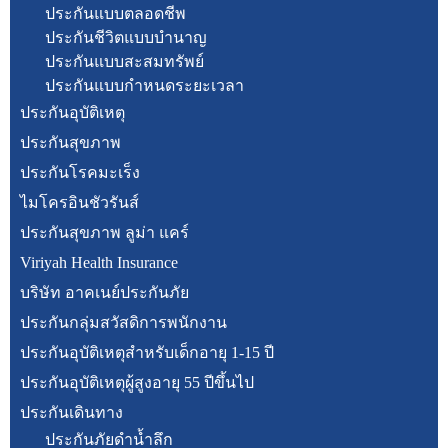
ประกันแบบตลอดชีพ
ประกันชีวิตแบบบำนาญ
ประกันแบบสะสมทรัพย์
ประกันแบบกำหนดระยะเวลา
ประกันอุบัติเหตุ
ประกันสุขภาพ
ประกันโรคมะเร็ง
ไมโครอินชัวรันส์
ประกันสุขภาพ ลูม่า แคร์
Viriyah Health Insurance
บริษัท อาคเนย์ประกันภัย
ประกันกลุ่มสวัสดิการพนักงาน
ประกันอุบัติเหตุสำหรับเด็กอายุ 1-15 ปี
ประกันอุบัติเหตุผู้สูงอายุ 55 ปีขึ้นไป
ประกันเดินทาง
ประกันภัยดำน้ำลึก