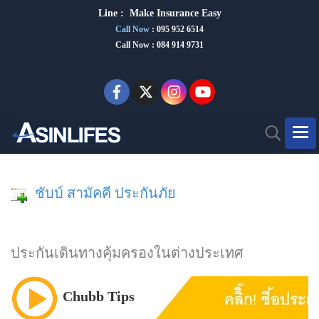
Line :
Make Insurance Eas
y
Call Now
:
095 952 6514
Call Now : 084 914 9731
ชับบ์ สามัคคี ประกันภัย
ประกันเดินทางคุ้มครองในต่างประเทศ
Chubb Tips