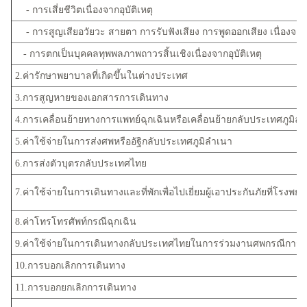
- การเสี่ยชีวิตเนื่องจากอุบัติเหตุ
- การสูญเสียอวัยวะ สายตา การรับฟังเสียง การพูดออกเสียง เนื่องจากอุ
- การตกเป็นบุคคลทุพพลภาพถาวรสิ้นเชิงเนื่องจากอุบัติเหตุ
2.ค่ารักษาพยาบาลที่เกิดขึ้นในต่างประเทศ
3.การสูญหายของเอกสารการเดินทาง
4.การเคลื่อนย้ายทางการแพทย์ฉุกเฉินหรือเคลื่อนย้ายกลับประเทศภูมิล
5.ค่าใช้จ่ายในการส่งศพหรืออัฐิกลับประเทศภูมิลำเนา
6.การส่งตัวบุตรกลับประเทศไทย
7.ค่าใช้จ่ายในการเดินทางและที่พักเพื่อไปเยี่ยมผู้เอาประกันภัยที่โรง
8.ค่าโทรโทรศัพท์กรณีฉุกเฉิน
9.ค่าใช้จ่ายในการเดินทางกลับประเทศไทยในการร่วมงานศพกรณีการเสีย
10.การบอกเลิกการเดินทาง
11.การบอกยกเลิกการเดินทาง