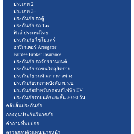
ประเภท 2+
ประเภท 3+
ประกันภัย รถตู้
ประกันภัย รถ Taxi
ฟิวส์ ประเทศไทย
ประกันภัย ไชโยแคร์
อารีเกเตอร์ Areegater
Fairdee Broker Insurance
ประกันภัย รถจักรยานยนต์
ประกันภัย รถขนวัตถุอัตราย
ประกันภัย รถหัวลากหางพ่วง
ประกันภัยรถภาคบังคับ พ.ร.บ.
ประกันภัยสำหรับรถยนต์ไฟฟ้า EV
ประกันภัยรถยนต์ระยะสั้น 30-90 วัน
คลิปสั้นประกันภัย
กองทุนประกันวินาศภัย
คำถามที่พบบ่อย
ตรวจสอบตัวแทน/นายหน้า