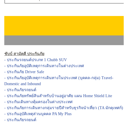
ชับบ์ สามัคคี ประกันภัย
- ประกันรถยนต์ปรเภท 1 Chubb SUV
- ประกันภัยอุบัติเหตุการเดินทางในต่างประเทศ
- ประกันภัย Driver Safe
- ประกันภัยอุบัติเหตุการเดินทางในประเทศ (บุคคล-กลุ่ม) Travel-
Domestic and Inbound
- ประกันภัยรถยนต์
- ประกันภัยทรัพย์สินสำหรับบ้านอยู่อาศัย แผน Home Shield Lite
- ประกันเดินทางคุ้มครองในต่างประเทศ
- ประกันภัยการเดินทางกลุ่มรายปีสำหรับธุรกิจนำเที่ยว (TA มักคุเทศก์)
- ประกันอุบัติเหตุส่วนบุคคล PA My Plus
- ประกันภัยรถยนต์