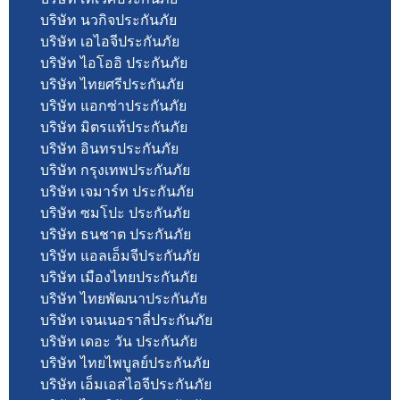
บริษัท นวกิจประกันภัย
บริษัท เอไอจีประกันภัย
บริษัท ไอโออิ ประกันภัย
บริษัท ไทยศรีประกันภัย
บริษัท แอกซ่าประกันภัย
บริษัท มิตรแท้ประกันภัย
บริษัท อินทรประกันภัย
บริษัท กรุงเทพประกันภัย
บริษัท เจมาร์ท ประกันภัย
บริษัท ซมโปะ ประกันภัย
บริษัท ธนชาต ประกันภัย
บริษัท แอลเอ็มจีประกันภัย
บริษัท เมืองไทยประกันภัย
บริษัท ไทยพัฒนาประกันภัย
บริษัท เจนเนอราลี่ประกันภัย
บริษัท เดอะ วัน ประกันภัย
บริษัท ไทยไพบูลย์ประกันภัย
บริษัท เอ็มเอสไอจีประกันภัย