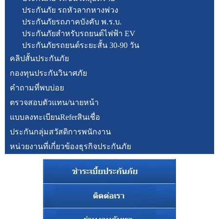
ประกันภัย รถหัวลากหางพ่วง
ประกันภัยรถภาคบังคับ พ.ร.บ.
ประกันภัยสำหรับรถยนต์ไฟฟ้า EV
ประกันภัยรถยนต์ระยะสั้น 30-90 วัน
คลิปสั้นประกันภัย
กองทุนประกันวินาศภัย
คำถามที่พบบ่อย
ตรวจสอบตัวแทน/นายหน้า
แบบลงทะเบียนReferสินเชื่อ
ประกันกลุ่มสวัสดิการพนักงาน
หน่วยงานที่เกี่ยวข้องธุรกิจประกันภัย