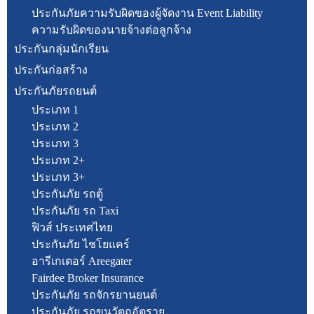
ประกันภัยความรับผิดของผู้จัดงาน Event Liability
ความรับผิดของนายจ้างต่อลูกจ้าง
ประกันกลุ่มนักเรียน
ประกันก่อสร้าง
ประกันภัยรถยนต์
ประเภท 1
ประเภท 2
ประเภท 3
ประเภท 2+
ประเภท 3+
ประกันภัย รถตู้
ประกันภัย รถ Taxi
ฟิวส์ ประเทศไทย
ประกันภัย ไชโยแคร์
อารีเกเตอร์ Areegater
Fairdee Broker Insurance
ประกันภัย รถจักรยานยนต์
ประกันภัย รถขนวัตถุอัตราย