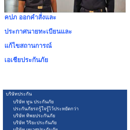
คปภ ออกคำสั่งและ
ประกาศนายทะเบียนและ
แก้ไขสถานการณ์
เอเชียประกันภัย
บริษัทประกัน
บริษัท ทูน ประกันภัย
ประกันภัยรถรู้ใจรู้ไว้ประหยัดกว่า
บริษัท ทิพยประกันภัย
บริษัท วิริยะประกันภัย
บริษัท เทเวศประกันภัย