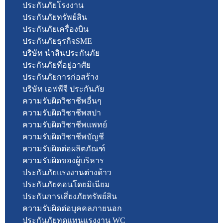
ประกันภัยโรงงาน
ประกันภัยทรัพย์สิน
ประกันภัยเครื่องบิน
ประกันภัยธุรกิจSME
บริษัท นำสินประกันภัย
ประกันภัยที่อยู่อาศัย
ประกันภัยการก่อสร้าง
บริษัท เอฟพีจี ประกันภัย
ความรับผิดวิชาชีพอื่นๆ
ความรับผิดวิชาชีพสปา
ความรับผิดวิชาชีพแพทย์
ความรับผิดวิชาชีพบัญชี
ความรับผิดต่อผลิตภัณฑ์
ความรับผิดของผู้บริหาร
ประกันภัยแรงงานต่างด้าว
ประกันภัยคอนโดยมิเนียม
ประกันการเสี่ยงภัยทรัพย์สิน
ความรับผิดต่อบุคคลภายนอก
ประกันภัยทดแทนแรงงาน WC