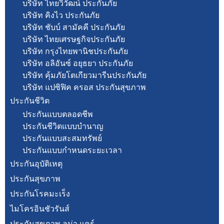
บริษัท ไทยวิวัฒน์ ประกันภัย
บริษัท คิงไว ประกันภัย
บริษัท ชับบ์ สามัคคี ประกันภัย
บริษัท ไทยเศรษฐกิจประกันภัย
บริษัท กรุงไทยพานิชประกันภัย
บริษัท อลิอันซ์ อยุธยา ประกันภัย
บริษัท คุ้มภัยโตเกียวมารีนประกันภัย
บริษัท แปซิฟิค ครอส ประกันสุขภาพ
ประกันชีวิต
ประกันแบบตลอดชีพ
ประกันชีวิตแบบบำนาญ
ประกันแบบสะสมทรัพย์
ประกันแบบกำหนดระยะเวลา
ประกันอุบัติเหตุ
ประกันสุขภาพ
ประกันโรคมะเร็ง
ไมโครอินชัวรันส์
ประกันสุขภาพ ลูม่า แคร์