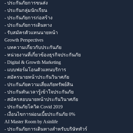
- ประกันภัยการขนส่ง
- ประกันกลุ่มนักเรียน
- ประกันภัยการก่อสร้าง
- ประกันภัยการเดินทาง
- รับสมัครตัวแทนนายหน้า
Growth Perspectives
- บทความเกี่ยวกับประกันภัย
- หน่วยงานที่เกี่ยวข้องธุรกิจประกันภัย
- Digital & Growth Marketing
- แบบฟอร์มโอนตัวแทนบริการ
- สมัครนายหน้าประกันวินาศภัย
- ประกันภัยความเสี่ยงภัยทรัพย์สิน
- ประกันทันเวลารู้เข้าใจประกันภัย
- สมัครสอบนายหน้าประกันวินาศภัย
- ประกันภัยโควิด Covid 2019
- เงื่อนไขการผ่อนเบี้ยประกันภัย 0%
AI Master Room by Asinlife
- ประกันภัยการเดินทางสำหรับบริษัททัวร์