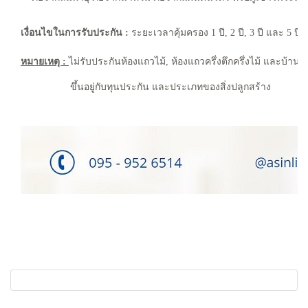
เงื่อนไขในการรับประกัน :
ระยะเวลาคุ้มครอง 1 ปี, 2 ปี, 3 ปี และ 5 ปี
หมายเหตุ :
ไม่รับประกันห้องแถวไม้, ห้องแถวครึ่งตึกครึ่งไม้ และบ้านไม้
ขึ้นอยู่กับทุนประกัน และประเภทของสิ่งปลูกสร้าง