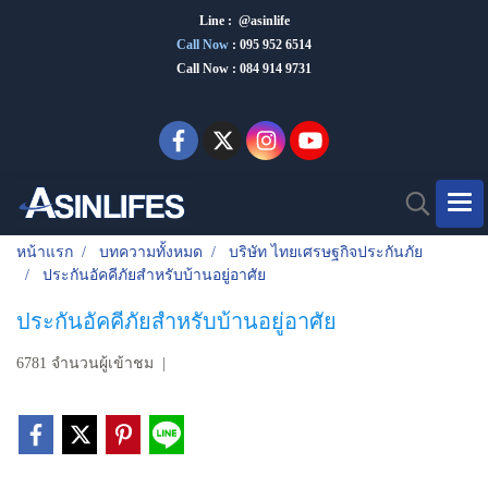
Line : @asinlife
Call Now
:
095 952 6514
Call Now : 084 914 9731
หน้าแรก
บทความทั้งหมด
บริษัท ไทยเศรษฐกิจประกันภัย
ประกันอัคคีภัยสำหรับบ้านอยู่อาศัย
ประกันอัคคีภัยสำหรับบ้านอยู่อาศัย
6781 จำนวนผู้เข้าชม
|