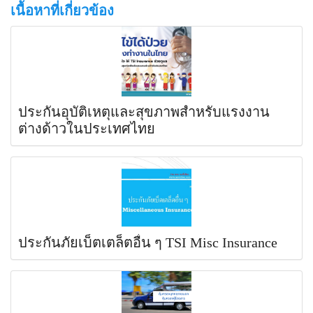
เนื้อหาที่เกี่ยวข้อง
ประกันอุบัติเหตุและสุขภาพสำหรับแรงงาน
ต่างด้าวในประเทศไทย
ประกันภัยเบ็ตเตล็ตอื่น ๆ TSI Misc Insurance