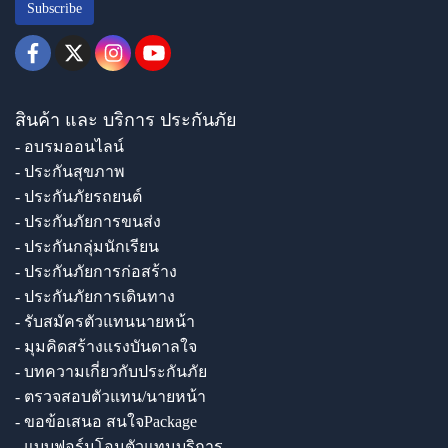
Subscribe
สินค้า และ บริการ ประกันภัย
- อบรมออนไลน์
- ประกันสุขภาพ
- ประกันภัยรถยนต์
- ประกันภัยการขนส่ง
- ประกันกลุ่มนักเรียน
- ประกันภัยการก่อสร้าง
- ประกันภัยการเดินทาง
- รับสมัครตัวแทนนายหน้า
- มุมคิดสร้างแรงบันดาลใจ
- บทความเกี่ยวกับประกันภัย
- ตรวจสอบตัวแทน/นายหน้า
- ขอข้อเสนอ สนใจPackage
- แบบฟอร์มโอนตัวแทนบริการ