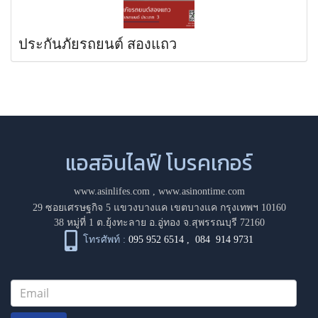
ประกันภัยรถยนต์ สองแถว
แอสอินไลฟ์ โบรคเกอร์
www.asinlifes.com
,
www.asinontime.com
29 ซอยเศรษฐกิจ 5 แขวงบางแค เขตบางแค กรุงเทพฯ 10160
38 หมู่ที่ 1 ต.ยุ้งทะลาย อ.อู่ทอง จ.สุพรรณบุรี 72160
โทรศัพท์ :
095 952 6514
,
084 914 9731