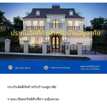
ประกันอัคคีภัยสำหรับบ้านอยู่อาศัย
รายละเอียดทรัพย์สินที่ความคุ้มครอง