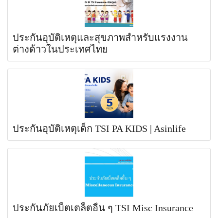
ประกันอุบัติเหตุและสุขภาพสำหรับแรงงาน
ต่างด้าวในประเทศไทย
ประกันอุบัติเหตุเด็ก TSI PA KIDS | Asinlife
ประกันภัยเบ็ตเตล็ตอื่น ๆ TSI Misc Insurance