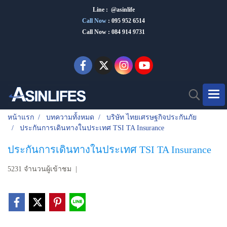
Line : @asinlife
Call Now
:
095 952 6514
Call Now : 084 914 9731
หน้าแรก
บทความทั้งหมด
บริษัท ไทยเศรษฐกิจประกันภัย
ประกันการเดินทางในประเทศ TSI TA Insurance
ประกันการเดินทางในประเทศ TSI TA Insurance
5231 จำนวนผู้เข้าชม
|