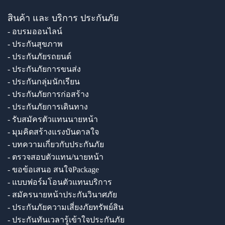
สินค้า และ บริการ ประกันภัย
- อบรมออนไลน์
- ประกันสุขภาพ
- ประกันภัยรถยนต์
- ประกันภัยการขนส่ง
- ประกันกลุ่มนักเรียน
- ประกันภัยการก่อสร้าง
- ประกันภัยการเดินทาง
- รับสมัครตัวแทนนายหน้า
- มุมคิดสร้างแรงบันดาลใจ
- บทความเกี่ยวกับประกันภัย
- ตรวจสอบตัวแทน/นายหน้า
- ขอข้อเสนอ สนใจPackage
- แบบฟอร์มโอนตัวแทนบริการ
- สมัครนายหน้าประกันวินาศภัย
- ประกันภัยความเสี่ยงภัยทรัพย์สิน
- ประกันทันเวลารู้เข้าใจประกันภัย