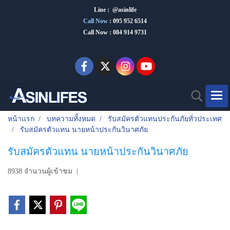
Line : @asinlife
Call Now
:
095 952 6514
Call Now : 084 914 9731
หน้าแรก
บทความทั้งหมด
รับสมัครตัวแทนประกันภัยทั่วประเทศ
รับสมัครตัวแทน นายหน้าประกันวินาศภัย
รับสมัครตัวแทน นายหน้าประกันวินาศภัย
8938 จำนวนผู้เข้าชม
|