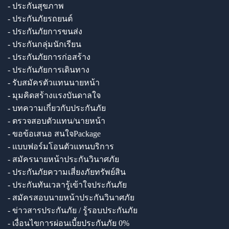
- ประกันสุขภาพ
- ประกันภัยรถยนต์
- ประกันภัยการขนส่ง
- ประกันกลุ่มนักเรียน
- ประกันภัยการก่อสร้าง
- ประกันภัยการเดินทาง
- รับสมัครตัวแทนนายหน้า
- มุมคิดสร้างแรงบันดาลใจ
- บทความเกี่ยวกับประกันภัย
- ตรวจสอบตัวแทน/นายหน้า
- ขอข้อเสนอ สนใจPackage
- แบบฟอร์มโอนตัวแทนบริการ
- สมัครนายหน้าประกันวินาศภัย
- ประกันภัยความเสี่ยงภัยทรัพย์สิน
- ประกันทันเวลารู้เข้าใจประกันภัย
- สมัครสอบนายหน้าประกันวินาศภัย
- ข่าวสารประกันภัย / รู้รอบประกันภัย
- เงื่อนไขการผ่อนเบี้ยประกันภัย 0%