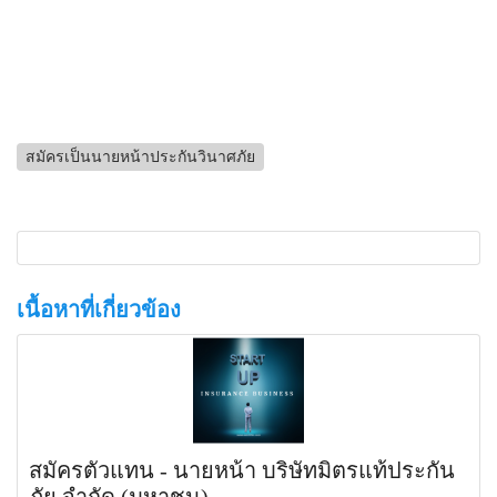
สมัครเป็นนายหน้าประกันวินาศภัย
เนื้อหาที่เกี่ยวข้อง
สมัครตัวแทน - นายหน้า บริษัทมิตรแท้ประกัน