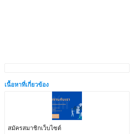
เนื้อหาที่เกี่ยวข้อง
สมัครสมาชิกเว็บไซต์