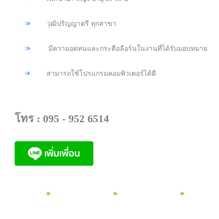
วุฒิปริญญาตรี ทุกสาขา
มีความอดทนและกระตือลือร้นในงานที่ได้รับมอบหมาย
สามารถใช้โปรแกรมคอมพิวเตอร์ได้ดี
โทร : 095 - 952 6514