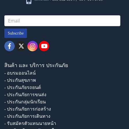
Subscribe
สินค้า และ บริการ ประกันภัย
- อบรมออนไลน์
- ประกันสุขภาพ
- ประกันภัยรถยนต์
- ประกันภัยการขนส่ง
- ประกันกลุ่มนักเรียน
- ประกันภัยการก่อสร้าง
- ประกันภัยการเดินทาง
- รับสมัครตัวแทนนายหน้า