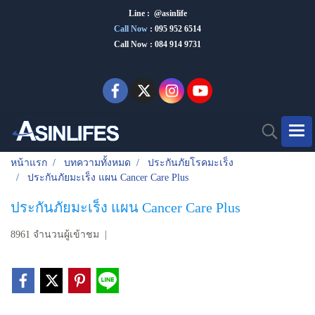
Line : @asinlife
Call Now
:
095 952 6514
Call Now : 084 914 9731
หน้าแรก
บทความทั้งหมด
ประกันภัยโรคมะเร็ง
ประกันภัยมะเร็ง แผน Cancer Care Plus
ประกันภัยมะเร็ง แผน Cancer Care Plus
8961 จำนวนผู้เข้าชม
|