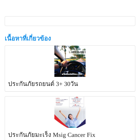
เนื้อหาที่เกี่ยวข้อง
ประกันภัยรถยนต์ 3+ 30วัน
ประกันภัยมะเร็ง Msig Cancer Fix