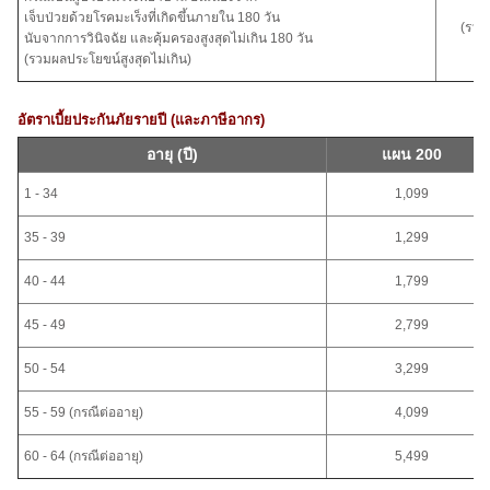
เจ็บป่วยด้วยโรคมะเร็งที่เกิดขึ้นภายใน 180 วัน
(รวม
นับจากการวินิจฉัย และคุ้มครองสูงสุดไม่เกิน 180 วัน
(รวมผลประโยขน์สูงสุดไม่เกิน)
อัตราเบี้ยประกันภัยรายปี (และภาษีอากร)
อายุ (ปี)
แผน 200
1 - 34
1,099
35 - 39
1,299
40 - 44
1,799
45 - 49
2,799
50 - 54
3,299
55 - 59 (กรณีต่ออายุ)
4,099
60 - 64 (กรณีต่ออายุ)
5,499