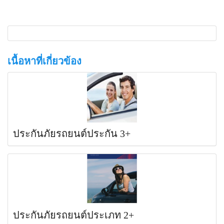
เนื้อหาที่เกี่ยวข้อง
ประกันภัยรถยนต์ประกัน 3+
ประกันภัยรถยนต์ประเภท 2+