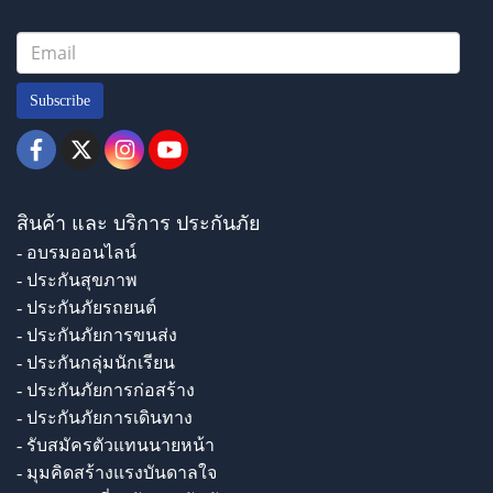
Subscribe
สินค้า และ บริการ ประกันภัย
- อบรมออนไลน์
- ประกันสุขภาพ
- ประกันภัยรถยนต์
- ประกันภัยการขนส่ง
- ประกันกลุ่มนักเรียน
- ประกันภัยการก่อสร้าง
- ประกันภัยการเดินทาง
- รับสมัครตัวแทนนายหน้า
- มุมคิดสร้างแรงบันดาลใจ