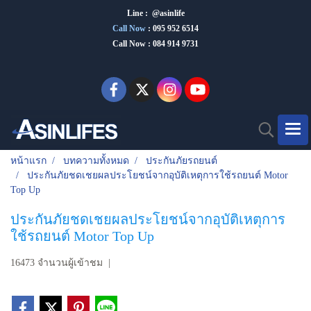
Line : @asinlife
Call Now
:
095 952 6514
Call Now : 084 914 9731
หน้าแรก
บทความทั้งหมด
ประกันภัยรถยนต์
ประกันภัยชดเชยผลประโยชน์จากอุบัติเหตุการใช้รถยนต์ Motor
Top Up
ประกันภัยชดเชยผลประโยชน์จากอุบัติเหตุการ
ใช้รถยนต์ Motor Top Up
16473 จำนวนผู้เข้าชม
|