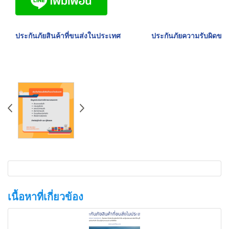
ประกันภัยสินค้าที่ขนส่งในประเทศ
ประกันภัยความรับผิดของผ
เนื้อหาที่เกี่ยวข้อง