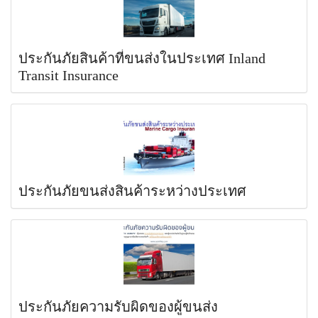
ประกันภัยสินค้าที่ขนส่งในประเทศ Inland
Transit Insurance
ประกันภัยขนส่งสินค้าระหว่างประเทศ
ประกันภัยความรับผิดของผู้ขนส่ง