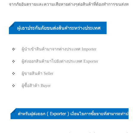
จากภัยอันตราย
และความเสียหายต่างๆต่อสินค้าที่ต้องทำการขนส่งทา
ผู้นำเข้าสินค้ามาจากต่างประเทศ Importer
ผู้ส่งออกสินค้ามาไปยังต่างประเทศ Exporter
ผู้ขายสินค้า Seller
ผู้ซื้อสิาค้า Buyer