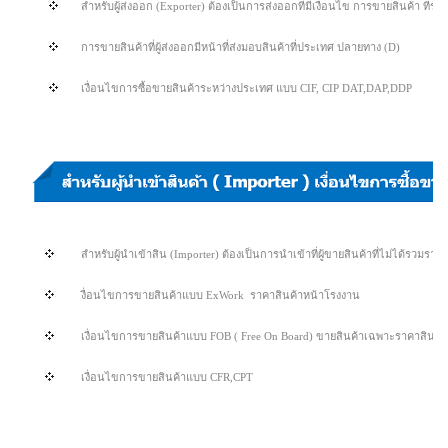
สำหรับผู้ส่งออก (Exporter) ต้องเป็นการส่งออกที่มีเงื่อนไข การขายสินค้า ที่รว
การขายสินค้าที่ผู้ส่งออกมีหน้าที่ส่งมอบสินค้าที่ประเทศ ปลายทาง (D)
เงื่อนไขการซื้อขายสินค้าระหว่างประเทศ แบบ CIF, CIP DAT,DAP,DDP
สำหรับผู้นำเข้าสิน (Importer) ต้องเป็นการนำเข้าที่ผู้ขายสินค้าที่ไม่ได้รวมรา
งื่อนไขการขายสินค้าแบบ ExWork ราคาสินค้าหน้าโรงงาน
เงื่อนไขการขายสินค้าแบบ FOB ( Free On Board) ขายสินค้าเฉพาะราคาสินค้า ผู
เงื่อนไขการขายสินค้าแบบ CFR,CPT