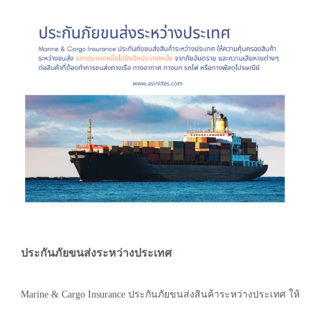
ประกันภัยขนส่งระหว่างประเทศ
Marine & Cargo Insurance ประกันภัยขนส่งสินค้าระหว่างประเทศ ให้ค