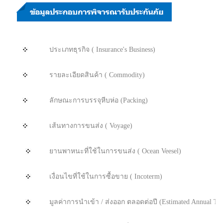
ประเภทธุรกิจ ( Insurance's Business)
รายละเอียดสินค้า ( Commodity)
ลักษณะการบรรจุหีบห่อ (Packing)
เส้นทางการขนส่ง ( Voyage)
ยานพาหนะที่ใช้ในการขนส่ง ( Ocean Veesel)
เงื่อนไขที่ใช้ในการซื้อขาย ( Incoterm)
มูลค่าการนำเข้า / ส่งออก ตลอดต่อปี (Estimated Annual Tu