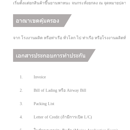
เริ่มตั้งแต่ยกสินค้าขึ้นยานพาหนะ จนกระทั่งยกลง ณ จุดหมายปลายทาง
จาก โรงงานผลิต หรือท่าเรือ ทั่วโลก ไป ท่าเรือ หรือโรงงานผลิตทั่ว
1.
Invoice
2.
Bill of Lading หรือ Airway Bill
3.
Packing List
4.
Letter of Credit (ถ้ามีการเปิด L/C)