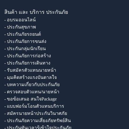
สินค้า และ บริการ ประกันภัย
- อบรมออนไลน์
- ประกันสุขภาพ
- ประกันภัยรถยนต์
- ประกันภัยการขนส่ง
- ประกันกลุ่มนักเรียน
- ประกันภัยการก่อสร้าง
- ประกันภัยการเดินทาง
- รับสมัครตัวแทนนายหน้า
- มุมคิดสร้างแรงบันดาลใจ
- บทความเกี่ยวกับประกันภัย
- ตรวจสอบตัวแทน/นายหน้า
- ขอข้อเสนอ สนใจPackage
- แบบฟอร์มโอนตัวแทนบริการ
- สมัครนายหน้าประกันวินาศภัย
- ประกันภัยความเสี่ยงภัยทรัพย์สิน
- ประกันทันเวลารู้เข้าใจประกันภัย