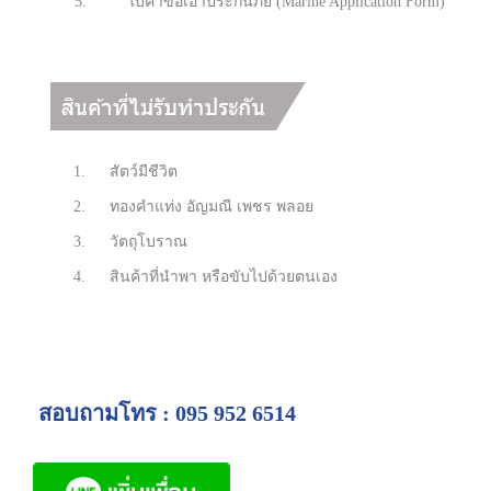
5.
ใบคำขอเอาประกันภัย (Marine Application Form)
1.
สัตว์มีชีวิต
2.
ทองคำแท่ง อัญมณี เพชร พลอย
3.
วัตถุโบราณ
4.
สินค้าที่นำพา หรือขับไปด้วยตนเอง
สอบถามโทร : 095 952 6514