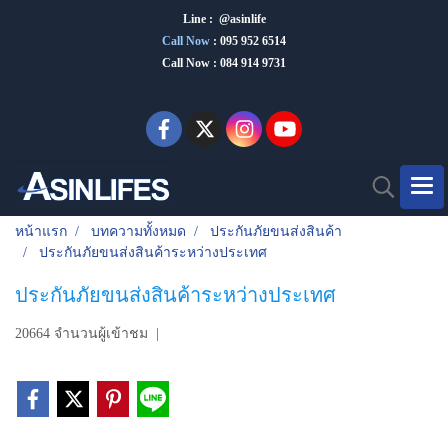
Line : @asinlife
Call Now
:
095 952 6514
Call Now : 084 914 9731
หน้าแรก
บทความทั้งหมด
ประกันภัยขนส่งสินค้า
ประกันภัยขนส่งสินค้าระหว่างประเทศ
ประกันภัยขนส่งสินค้าระหว่างประเทศ
20664 จำนวนผู้เข้าชม
|