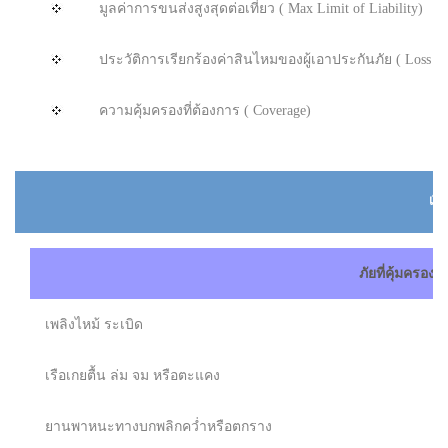
มูลค่าการขนส่งสูงสุดต่อเที่ยว ( Max Limit of Liability)
ประวัติการเรียกร้องค่าสินไหมของผู้เอาประกันภัย ( Loss Exp
ความคุ้มครองที่ต้องการ ( Coverage)
เงื
ภัยที่คุ้มครอง
เพลิงไหม้ ระเบิด
เรือเกยตื้น ล่ม จม หรือตะแคง
ยานพาหนะทางบกพลิกคว่ำหรือตกราง