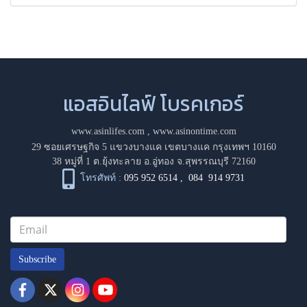
แอสอินไลฟ์ โบรคเกอร์
www.asinlifes.com
,
www.asinontime.com
29 ซอยเศรษฐกิจ 5 แขวงบางแค เขตบางแค กรุงเทพฯ 10160
38 หมู่ที่ 1 ต.ยุ้งทะลาย อ.อู่ทอง จ.สุพรรณบุรี 72160
โทรศัพท์ :
095 952 6514
,
084 914 9731
Subscribe