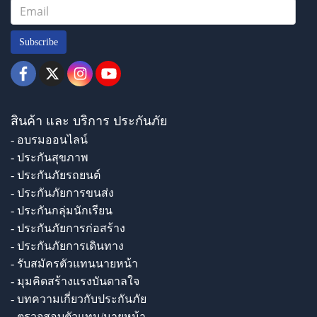
Subscribe
สินค้า และ บริการ ประกันภัย
- อบรมออนไลน์
- ประกันสุขภาพ
- ประกันภัยรถยนต์
- ประกันภัยการขนส่ง
- ประกันกลุ่มนักเรียน
- ประกันภัยการก่อสร้าง
- ประกันภัยการเดินทาง
- รับสมัครตัวแทนนายหน้า
- มุมคิดสร้างแรงบันดาลใจ
- บทความเกี่ยวกับประกันภัย
- ตรวจสอบตัวแทน/นายหน้า