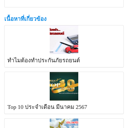
เนื้อหาที่เกี่ยวข้อง
ทำไมต้องทำประกันภัยรถยนต์
Top 10 ประจำเดือน มีนาคม 2567