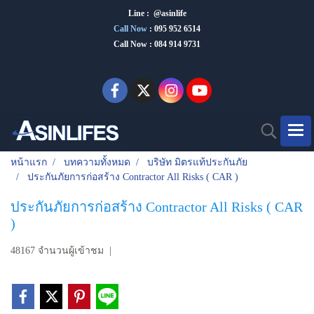
Line : @asinlife
Call Now
:
095 952 6514
Call Now : 084 914 9731
หน้าแรก
บทความทั้งหมด
บริษัท มิตรแท้ประกันภัย
ประกันภัยการก่อสร้าง Contractor All Risks ( CAR )
ประกันภัยการก่อสร้าง Contractor All Risks ( CAR
)
48167 จำนวนผู้เข้าชม
|