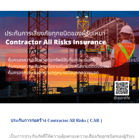
ประกันการก่อสร้าง Contractor All Risks ( CAR )
เป็นการประกันภัยที่ให้ความคุ้มครองความเสี่ยงภัยทุกชนิดของผู้รับเ