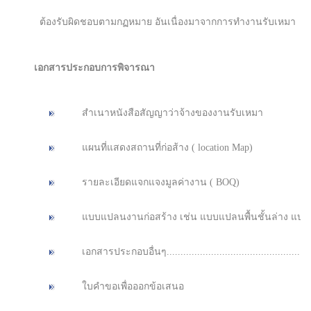
ต้องรับผิดชอบตามกฏหมาย อันเนื่องมาจากการทำงานรับเหมา
เอกสารประกอบการพิจารณา
สำเนาหนังสือสัญญาว่าจ้างของงานรับเหมา
แผนที่แสดงสถานที่ก่อส้าง ( location Map)
รายละเอียดแจกแจงมูลค่างาน ( BOQ)
แบบแปลนงานก่อสร้าง เช่น แบบแปลนพื้นชั้นล่าง แบ
เอกสารประกอบอื่นๆ..........................................................
ใบคำขอเพื่อออกข้อเสนอ