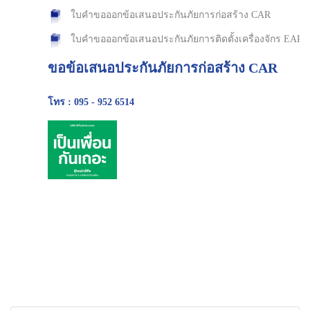
ใบคำขอออกข้อเสนอประกันภัยการก่อสร้าง CAR
ใบคำขอออกข้อเสนอประกันภัยการติดตั้งเครื่องจักร EAR
ขอข้อเสนอประกันภัยการก่อสร้าง CAR
โทร : 095 - 952 6514