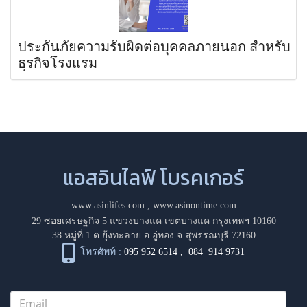
ประกันภัยความรับผิดต่อบุคคลภายนอก สำหรับ
ธุรกิจโรงแรม
แอสอินไลฟ์ โบรคเกอร์
www.asinlifes.com
,
www.asinontime.com
29 ซอยเศรษฐกิจ 5 แขวงบางแค เขตบางแค กรุงเทพฯ 10160
38 หมู่ที่ 1 ต.ยุ้งทะลาย อ.อู่ทอง จ.สุพรรณบุรี 72160
โทรศัพท์ :
095 952 6514
,
084 914 9731