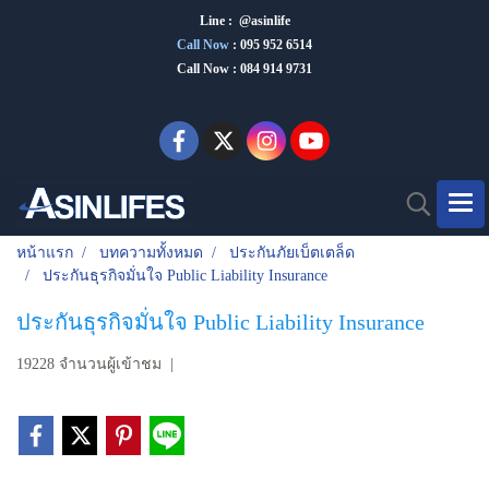
Line : @asinlife
Call Now
:
095 952 6514
Call Now : 084 914 9731
หน้าแรก
บทความทั้งหมด
ประกันภัยเบ็ตเตล็ด
ประกันธุรกิจมั่นใจ Public Liability Insurance
ประกันธุรกิจมั่นใจ Public Liability Insurance
19228 จำนวนผู้เข้าชม
|