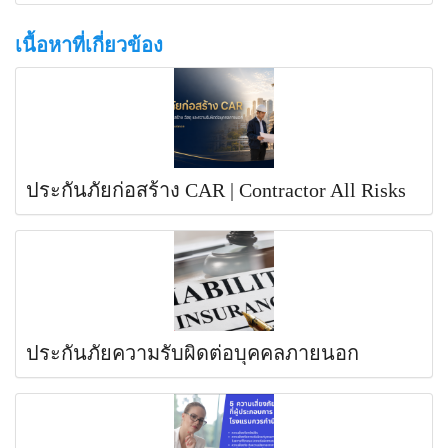
เนื้อหาที่เกี่ยวข้อง
ประกันภัยก่อสร้าง CAR | Contractor All Risks
ประกันภัยความรับผิดต่อบุคคลภายนอก