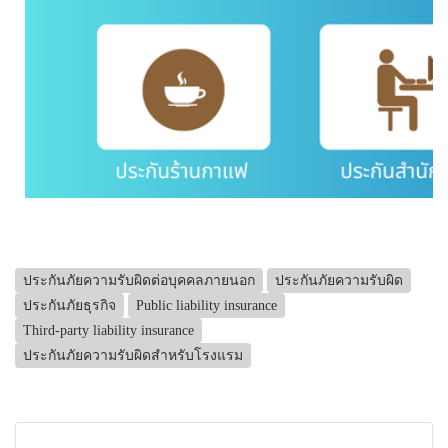
ประกันภัยความรับผิดต่อบุคคลภายนอก
ประกันภัยความรับผิด
ประกันภัยธุรกิจ
Public liability insurance
Third-party liability insurance
ประกันภัยความรับผิดสำหรับโรงแรม