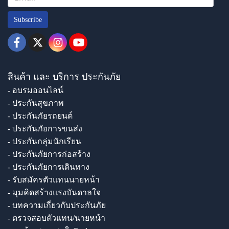
Subscribe
สินค้า และ บริการ ประกันภัย
- อบรมออนไลน์
- ประกันสุขภาพ
- ประกันภัยรถยนต์
- ประกันภัยการขนส่ง
- ประกันกลุ่มนักเรียน
- ประกันภัยการก่อสร้าง
- ประกันภัยการเดินทาง
- รับสมัครตัวแทนนายหน้า
- มุมคิดสร้างแรงบันดาลใจ
- บทความเกี่ยวกับประกันภัย
- ตรวจสอบตัวแทน/นายหน้า