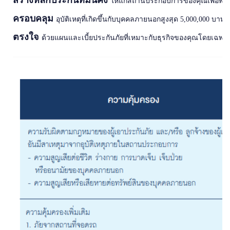
สร้างหลักประกันที่มั่นคง
ให้แก่สถานประกอบการของคุณเพื่อพร้อม
ครอบคลุม
อุบัติเหตุที่เกิดขึ้นกับบุคคลภายนอกสูงสุด 5,000,000 บาท
ตรงใจ
ด้วยแผนและเบี้ยประกันภัยที่เหมาะกับธุรกิจของคุณโดยเฉพา