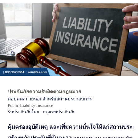
ประกันภัยความรับผิดตามกฎหมาย
ต่อบุคคลภายนอกสำหรับสถานประกอบการ
Public Liability Insurance
รับประกันภัยโดย : กรุงเทพประกันภัย
คุ้มครองอุบัติเหตุ และเพิ่มความมั่นใจให้แก่สถานประ