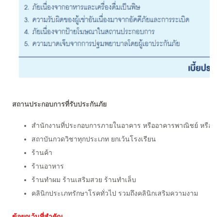
สถานประกอบการที่รับประกันภัย
สำนักงานที่ประกอบการภายในอาคาร หรืออาคารพาณิชย์ หรือ H
สถาบันกวดวิชาทุกประเภท ยกเว้นโรงเรียน
ร้านค้า
ร้านอาหาร
ร้านทำผม ร้านเสริมสวย ร้านทำเล็บ
คลินิกประเภทรักษาโรคทั่วไป รวมถึงคลินิกเสริมความงาม
ข้อยกเว้นที่สำคัญ