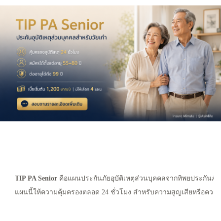
TIP PA Senior
คือแผนประกันภัยอุบัติเหตุส่วนบุคคลจากทิพยประกันภัย 
แผนนี้ให้ความคุ้มครองตลอด 24 ชั่วโมง สำหรับความสูญเสียหรือความเส