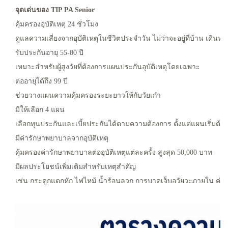
จุดเด่นของ TIP PA Senior
คุ้มครองอุบัติเหตุ 24 ชั่วโมง
ดูแลความเสี่ยงจากอุบัติเหตุในชีวิตประจำวัน ไม่ว่าจะอยู่ที่บ้าน เดินท
รับประกันอายุ 55-80 ปี
เหมาะสำหรับผู้สูงวัยที่ต้องการแผนประกันอุบัติเหตุโดยเฉพาะ
ต่ออายุได้ถึง 99 ปี
ช่วยวางแผนความคุ้มครองระยะยาวให้กับวัยเก๋า
มีให้เลือก 4 แผน
เลือกทุนประกันและเบี้ยประกันได้ตามความต้องการ ตั้งแต่แผนเริ่มต้
มีค่ารักษาพยาบาลจากอุบัติเหตุ
คุ้มครองค่ารักษาพยาบาลต่ออุบัติเหตุแต่ละครั้ง สูงสุด 50,000 บาท
มีผลประโยชน์เพิ่มเติมสำหรับเหตุสำคัญ
เช่น กระดูกแตกหัก ไฟไหม้ น้ำร้อนลวก การบาดเจ็บอวัยวะภายใน ค่าร