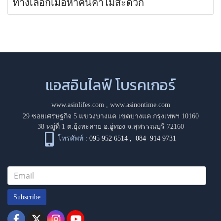
ทางเลือกเมื่อหาคนค้ำไม่สะดวก
แอสอินไลฟ์ โบรคเกอร์
www.asinlifes.com
,
www.asinontime.com
29 ซอยเศรษฐกิจ 5 แขวงบางแค เขตบางแค กรุงเทพฯ 10160
38 หมู่ที่ 1 ต.ยุ้งทะลาย อ.อู่ทอง จ.สุพรรณบุรี 72160
โทรศัพท์ :
095 952 6514
,
084 914 9731
Subscribe