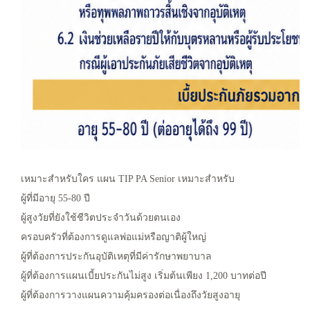
เหมาะสำหรับใคร
แผน TIP PA Senior เหมาะสำหรับ
ผู้ที่มีอายุ 55-80 ปี
ผู้สูงวัยที่ยังใช้ชีวิตประจำวันด้วยตนเอง
ครอบครัวที่ต้องการดูแลพ่อแม่หรือญาติผู้ใหญ่
ผู้ที่ต้องการประกันอุบัติเหตุที่มีค่ารักษาพยาบาล
ผู้ที่ต้องการแผนเบี้ยประกันไม่สูง เริ่มต้นเพียง 1,200 บาทต่อปี
ผู้ที่ต้องการวางแผนความคุ้มครองต่อเนื่องถึงวัยสูงอายุ