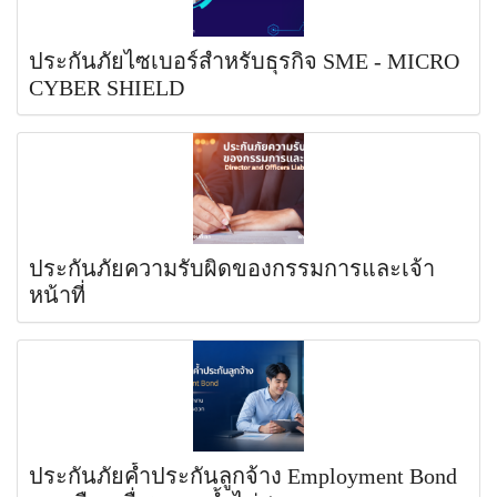
ประกันภัยไซเบอร์สำหรับธุรกิจ SME - MICRO
CYBER SHIELD
ประกันภัยความรับผิดของกรรมการและเจ้า
หน้าที่
ประกันภัยค้ำประกันลูกจ้าง Employment Bond