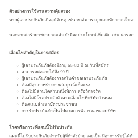
ตัวอย่างการใช้งานความคุ้มครอง
หากผู้เอาประกันภัยเกิดอุบัติเหตุ เช่น หกล้ม กระดูกแตกหัก บาดเจ็บ
นอกจากค่ารักษาพยาบาลแล้ว ยังมีผลประโยชน์เพิ่มเติม เช่น ค่ารถเข็น
เงื่อนไขสำคัญในการสมัคร
ผู้เอาประกันภัยต้องมีอายุ 55-80 ปี ณ วันที่สมัคร
สามารถต่ออายุได้ถึง 99 ปี
ผู้เอาประกันภัยต้องกรอกใบคำขอเอาประกันภัย
ต้องมีสุขภาพร่างกายสมบูรณ์แข็งแรง
ต้องไม่มีส่วนใดส่วนหนึ่งพิการ หรือวิกลจริต
ต้องไม่มีโรคประจำตัวตามเงื่อนไขที่บริษัทกำหนด
ต้องแนบสำเนาบัตรประชาชน
การรับประกันภัยเป็นไปตามการพิจารณาของบริษัท
โรคหรือภาวะที่แผนนี้ไม่รับประกัน
แผนนี้ไม่รับประกันภัยสำหรับผู้ที่กำลังป่วย เคยเป็น มีอาการรับรู้ไ