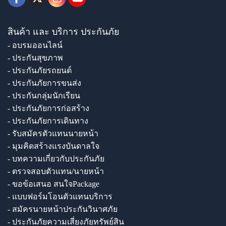
สินค้า และ บริการ ประกันภัย
- อบรมออนไลน์
- ประกันสุขภาพ
- ประกันภัยรถยนต์
- ประกันภัยการขนส่ง
- ประกันกลุ่มนักเรียน
- ประกันภัยการก่อสร้าง
- ประกันภัยการเดินทาง
- รับสมัครตัวแทนนายหน้า
- มุมคิดสร้างแรงบันดาลใจ
- บทความเกี่ยวกับประกันภัย
- ตรวจสอบตัวแทน/นายหน้า
- ขอข้อเสนอ สนใจPackage
- แบบฟอร์มโอนตัวแทนบริการ
- สมัครนายหน้าประกันวินาศภัย
- ประกันภัยความเสี่ยงภัยทรัพย์สิน