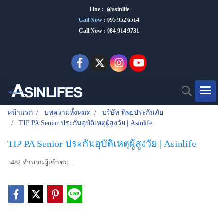
Line : @asinlife
Call Now
:
095 952 6514
Call Now : 084 914 9731
หน้าแรก
บทความทั้งหมด
บริษัท ทิพยประกันภัย
TIP PA Senior ประกันอุบัติเหตุผู้สูงวัย | Asinlife
TIP PA Senior ประกันอุบัติเหตุผู้สูงวัย | Asinlife
5482 จำนวนผู้เข้าชม
|