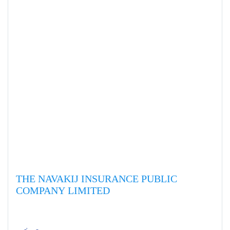
THE NAVAKIJ INSURANCE PUBLIC
COMPANY LIMITED