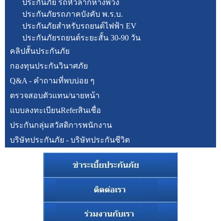
ประกันภัย รถหัวลากหางพ่วง
ประกันภัยรถภาคบังคับ พ.ร.บ.
ประกันภัยสำหรับรถยนต์ไฟฟ้า EV
ประกันภัยรถยนต์ระยะสั้น 30-90 วัน
คลิปสั้นประกันภัย
กองทุนประกันวินาศภัย
Q&A - คำถามที่พบบ่อย ๆ
ตรวจสอบตัวแทน/นายหน้า
แบบลงทะเบียนReferสินเชื่อ
ประกันกลุ่มสวัสดิการพนักงาน
บริษัทประกันภัย - บริษัทประกันชีวิต