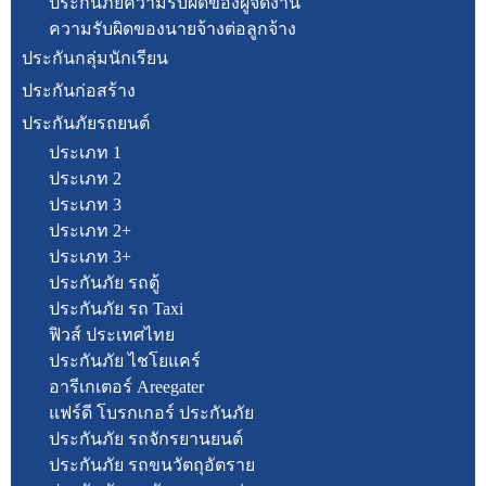
ประกันภัยความรับผิดของผู้จัดงาน
ความรับผิดของนายจ้างต่อลูกจ้าง
ประกันกลุ่มนักเรียน
ประกันก่อสร้าง
ประกันภัยรถยนต์
ประเภท 1
ประเภท 2
ประเภท 3
ประเภท 2+
ประเภท 3+
ประกันภัย รถตู้
ประกันภัย รถ Taxi
ฟิวส์ ประเทศไทย
ประกันภัย ไชโยแคร์
อารีเกเตอร์ Areegater
แฟร์ดี โบรกเกอร์ ประกันภัย
ประกันภัย รถจักรยานยนต์
ประกันภัย รถขนวัตถุอัตราย