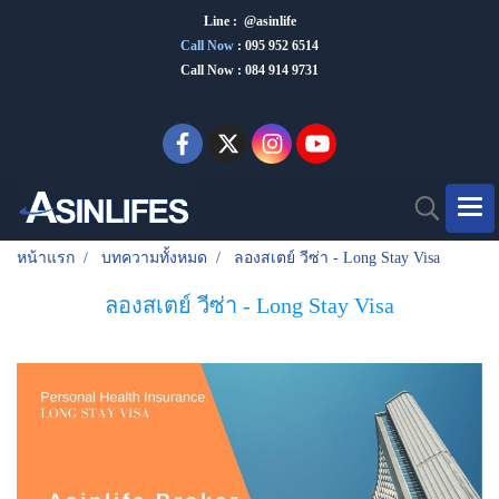
Line : @asinlife
Call Now
:
095 952 6514
Call Now : 084 914 9731
หน้าแรก
บทความทั้งหมด
ลองสเตย์ วีซ่า - Long Stay Visa
ลองสเตย์ วีซ่า - Long Stay Visa