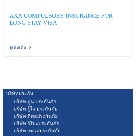
AXA COMPULSORY INSURANCE FOR
LONG STAY VISA
ดูเพิ่มเติม
บริษัทประกัน
บริษัท ทูน ประกันภัย
บริษัท รู้ใจ ประกันภัย
บริษัท ทิพยประกันภัย
บริษัท วิริยะประกันภัย
บริษัท เทเวศประกันภัย