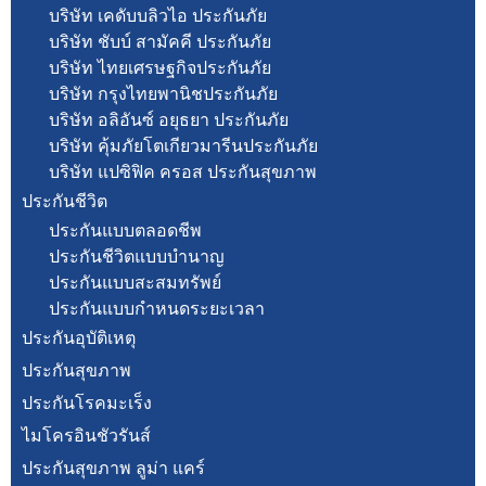
บริษัท เคดับบลิวไอ ประกันภัย
บริษัท ชับบ์ สามัคคี ประกันภัย
บริษัท ไทยเศรษฐกิจประกันภัย
บริษัท กรุงไทยพานิชประกันภัย
บริษัท อลิอันซ์ อยุธยา ประกันภัย
บริษัท คุ้มภัยโตเกียวมารีนประกันภัย
บริษัท แปซิฟิค ครอส ประกันสุขภาพ
ประกันชีวิต
ประกันแบบตลอดชีพ
ประกันชีวิตแบบบำนาญ
ประกันแบบสะสมทรัพย์
ประกันแบบกำหนดระยะเวลา
ประกันอุบัติเหตุ
ประกันสุขภาพ
ประกันโรคมะเร็ง
ไมโครอินชัวรันส์
ประกันสุขภาพ ลูม่า แคร์