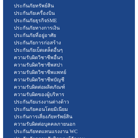
ประกันภัยทรัพย์สิน
ประกันภัยเครื่องบิน
ประกันภัยธุรกิจSME
ประกันภัยทางการเงิน
ประกันภัยที่อยู่อาศัย
ประกันภัยการก่อสร้าง
ประกันภัยเบ็ดเตล็ดอื่นๆ
ความรับผิดวิชาชีพอื่นๆ
ความรับผิดวิชาชีพสปา
ความรับผิดวิชาชีพแพทย์
ความรับผิดวิชาชีพบัญชี
ความรับผิดต่อผลิตภัณฑ์
ความรับผิดของผู้บริหาร
ประกันภัยแรงงานต่างด้าว
ประกันภัยคอนโดยมิเนียม
ประกันการเสี่ยงภัยทรัพย์สิน
ความรับผิดต่อบุคคลภายนอก
ประกันภัยทดแทนแรงงาน WC