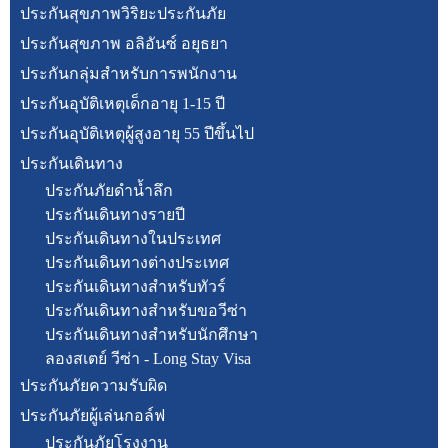
ประกันสุขภาพวิริยะประกันภัย
ประกันสุขภาพ อลิอันซ์ อยุธยา
ประกันกลุ่มสำหรับการพนักงาน
ประกันอุบัติเหตุเด็กอายุ 1-15 ปี
ประกันอุบัติเหตุผู้สูงอายุ 55 ปีขึ้นไป
ประกันเดินทาง
ประกันภัยดำน้ำลึก
ประกันเดินทางรายปี
ประกันเดินทางในประเทศ
ประกันเดินทางต่างประเทศ
ประกันเดินทางสำหรับทัวร์
ประกันเดินทางสำหรับขอวีซ่า
ประกันเดินทางสำหรับนักศึกษา
ลองสเตย์ วีซ่า - Long Stay Visa
ประกันภัยความรับผิด
ประกันภัยผู้เล่นกอล์ฟ
ประกันภัยโรงงาน