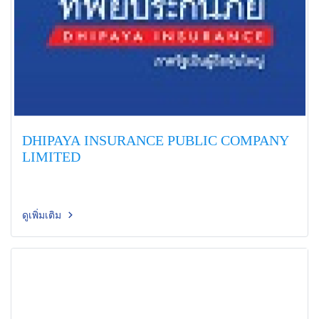
DHIPAYA INSURANCE PUBLIC COMPANY
LIMITED
ดูเพิ่มเติม