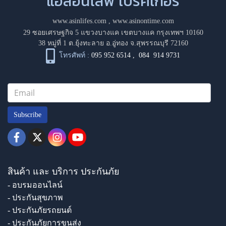
แอสอินไลฟ์ โบรคเกอร์
www.asinlifes.com
,
www.asinontime.com
29 ซอยเศรษฐกิจ 5 แขวงบางแค เขตบางแค กรุงเทพฯ 10160
38 หมู่ที่ 1 ต.ยุ้งทะลาย อ.อู่ทอง จ.สุพรรณบุรี 72160
โทรศัพท์ :
095 952 6514
,
084 914 9731
Subscribe
สินค้า และ บริการ ประกันภัย
- อบรมออนไลน์
- ประกันสุขภาพ
- ประกันภัยรถยนต์
- ประกันภัยการขนส่ง