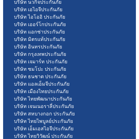
บริษัท นวกิจประกันภัย
บริษัท เอไอจีประกันภัย
บริษัท ไอโออิ ประกันภัย
บริษัท เออร์โกประกันภัย
บริษัท แอกซ่าประกันภัย
บริษัท มิตรแท้ประกันภัย
บริษัท อินทรประกันภัย
บริษัท กรุงเทพประกันภัย
บริษัท เจมาร์ท ประกันภัย
บริษัท ซมโปะ ประกันภัย
บริษัท ธนชาต ประกันภัย
บริษัท แอลเอ็มจีประกันภัย
บริษัท เมืองไทยประกันภัย
บริษัท ไทยพัฒนาประกันภัย
บริษัท เจนเนอราลี่ประกันภัย
บริษัท สหบางกอก ประกันภัย
บริษัท ไทยไพบูลย์ประกันภัย
บริษัท เอ็มเอสไอจีประกันภัย
บริษัท ไทยวิวัฒน์ ประกันภัย