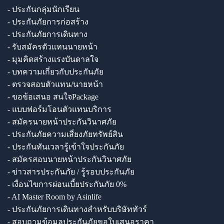
- ประกันกลุ่มนักเรียน
- ประกันภัยการก่อสร้าง
- ประกันภัยการเดินทาง
- รับสมัครตัวแทนนายหน้า
- มุมคิดสร้างแรงบันดาลใจ
- บทความเกี่ยวกับประกันภัย
- ตรวจสอบตัวแทน/นายหน้า
- ขอข้อเสนอ สนใจPackage
- แบบฟอร์มโอนตัวแทนบริการ
- สมัครนายหน้าประกันวินาศภัย
- ประกันภัยความเสี่ยงภัยทรัพย์สิน
- ประกันทันเวลารู้เข้าใจประกันภัย
- สมัครสอบนายหน้าประกันวินาศภัย
- ข่าวสารประกันภัย / รู้รอบประกันภัย
- เงื่อนไขการผ่อนเบี้ยประกันภัย 0%
- AI Master Room by Asinlife
- ประกันภัยการเดินทางสำหรับบริษัททัวร์
- สอบถามข้อมูลประกันภัยขอใบเสนอราคา