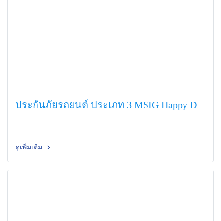
ประกันภัยรถยนต์ ประเภท 3 MSIG Happy D
ดูเพิ่มเติม