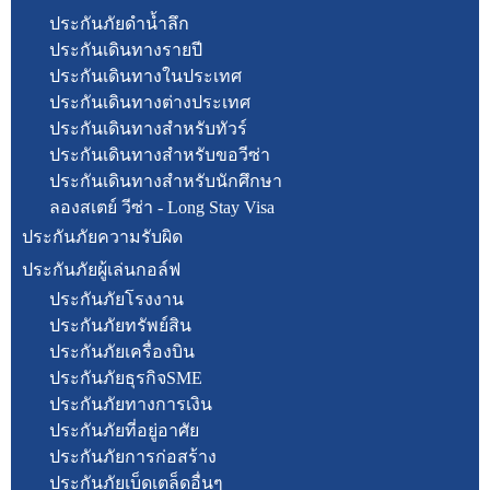
ประกันภัยดำน้ำลึก
ประกันเดินทางรายปี
ประกันเดินทางในประเทศ
ประกันเดินทางต่างประเทศ
ประกันเดินทางสำหรับทัวร์
ประกันเดินทางสำหรับขอวีซ่า
ประกันเดินทางสำหรับนักศึกษา
ลองสเตย์ วีซ่า - Long Stay Visa
ประกันภัยความรับผิด
ประกันภัยผู้เล่นกอล์ฟ
ประกันภัยโรงงาน
ประกันภัยทรัพย์สิน
ประกันภัยเครื่องบิน
ประกันภัยธุรกิจSME
ประกันภัยทางการเงิน
ประกันภัยที่อยู่อาศัย
ประกันภัยการก่อสร้าง
ประกันภัยเบ็ดเตล็ดอื่นๆ