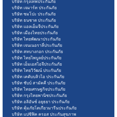
บริษัท กรุงเทพประกันภัย
บริษัท เจมาร์ท ประกันภัย
บริษัท ซมโปะ ประกันภัย
บริษัท ธนชาต ประกันภัย
บริษัท แอลเอ็มจีประกันภัย
บริษัท เมืองไทยประกันภัย
บริษัท ไทยพัฒนาประกันภัย
บริษัท เจนเนอราลี่ประกันภัย
บริษัท สหบางกอก ประกันภัย
บริษัท ไทยไพบูลย์ประกันภัย
บริษัท เอ็มเอสไอจีประกันภัย
บริษัท ไทยวิวัฒน์ ประกันภัย
บริษัท เคดับบลิวไอ ประกันภัย
บริษัท ชับบ์ สามัคคี ประกันภัย
บริษัท ไทยเศรษฐกิจประกันภัย
บริษัท กรุงไทยพานิชประกันภัย
บริษัท อลิอันซ์ อยุธยา ประกันภัย
บริษัท คุ้มภัยโตเกียวมารีนประกันภัย
บริษัท แปซิฟิค ครอส ประกันสุขภาพ