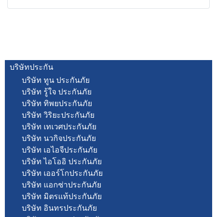
บริษัทประกัน
บริษัท ทูน ประกันภัย
บริษัท รู้ใจ ประกันภัย
บริษัท ทิพยประกันภัย
บริษัท วิริยะประกันภัย
บริษัท เทเวศประกันภัย
บริษัท นวกิจประกันภัย
บริษัท เอไอจีประกันภัย
บริษัท ไอโออิ ประกันภัย
บริษัท เออร์โกประกันภัย
บริษัท แอกซ่าประกันภัย
บริษัท มิตรแท้ประกันภัย
บริษัท อินทรประกันภัย