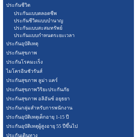
ประกันชีวิต
ประกันแบบตลอดชีพ
ประกันชีวิตแบบบำนาญ
ประกันแบบสะสมทรัพย์
ประกันแบบกำหนดระยะเวลา
ประกันอุบัติเหตุ
ประกันสุขภาพ
ประกันโรคมะเร็ง
ไมโครอินชัวรันส์
ประกันสุขภาพ ลูม่า แคร์
ประกันสุขภาพวิริยะประกันภัย
ประกันสุขภาพ อลิอันซ์ อยุธยา
ประกันกลุ่มสำหรับการพนักงาน
ประกันอุบัติเหตุเด็กอายุ 1-15 ปี
ประกันอุบัติเหตุผู้สูงอายุ 55 ปีขึ้นไป
ประกันเดินทาง