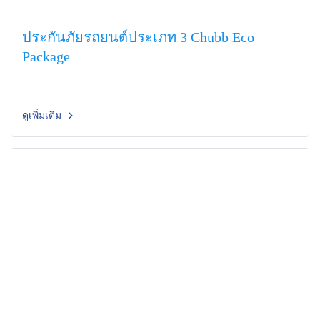
ประกันภัยรถยนต์ประเภท 3 Chubb Eco
Package
ดูเพิ่มเติม