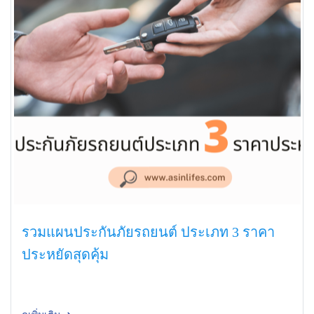
รวมแผนประกันภัยรถยนต์ ประเภท 3 ราคา
ประหยัดสุดคุ้ม