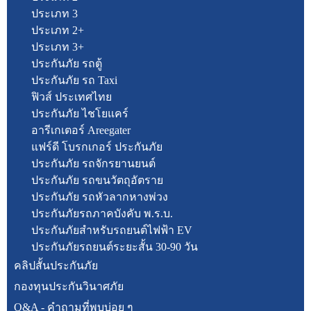
ประเภท 3
ประเภท 2+
ประเภท 3+
ประกันภัย รถตู้
ประกันภัย รถ Taxi
ฟิวส์ ประเทศไทย
ประกันภัย ไชโยแคร์
อารีเกเตอร์ Areegater
แฟร์ดี โบรกเกอร์ ประกันภัย
ประกันภัย รถจักรยานยนต์
ประกันภัย รถขนวัตถุอัตราย
ประกันภัย รถหัวลากหางพ่วง
ประกันภัยรถภาคบังคับ พ.ร.บ.
ประกันภัยสำหรับรถยนต์ไฟฟ้า EV
ประกันภัยรถยนต์ระยะสั้น 30-90 วัน
คลิปสั้นประกันภัย
กองทุนประกันวินาศภัย
Q&A - คำถามที่พบบ่อย ๆ