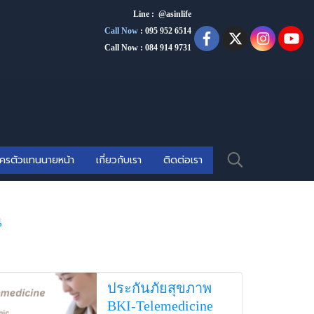
Line : @asinlife
Call Now
:
095 952 6514
Call Now : 084 914 9731
ัครตัวแทนนายหน้า
เกี่ยวกับเรา
ติดต่อเรา
น
ประกันภัยสุขภาพ
BKI-Telemedicine