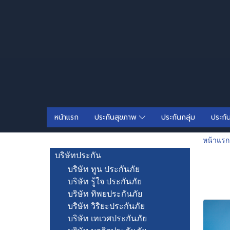
หน้าแรก
ประกันสุขภาพ
ประกันกลุ่ม
ประกั
หน้าแรก
บริษัทประกัน
บริษัท ทูน ประกันภัย
บริษัท รู้ใจ ประกันภัย
บริษัท ทิพยประกันภัย
บริษัท วิริยะประกันภัย
บริษัท เทเวศประกันภัย