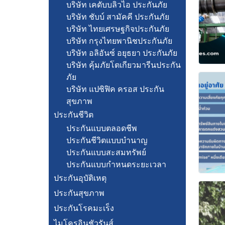
บริษัท เคดับบลิวไอ ประกันภัย
บริษัท ชับบ์ สามัคคี ประกันภัย
บริษัท ไทยเศรษฐกิจประกันภัย
บริษัท กรุงไทยพานิชประกันภัย
บริษัท อลิอันซ์ อยุธยา ประกันภัย
บริษัท คุ้มภัยโตเกียวมารีนประกัน
ภัย
บริษัท แปซิฟิค ครอส ประกัน
สุขภาพ
ประกันชีวิต
ประกันแบบตลอดชีพ
ประกันชีวิตแบบบำนาญ
ประกันแบบสะสมทรัพย์
ประกันแบบกำหนดระยะเวลา
ประกันอุบัติเหตุ
ประกันสุขภาพ
ประกันโรคมะเร็ง
ไมโครอินชัวรันส์