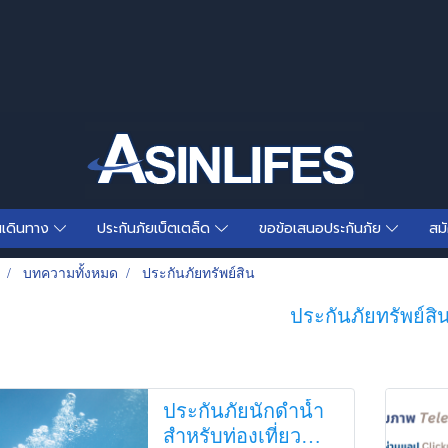
นเดินทาง
ประกันภัยเบ็ตเตล็ด
ขอข้อเสนอประกันภัย
สม
บทความทั้งหมด
ประกันภัยทรัพย์สิน
ประกันภัยทรัพย์สิ
ประกันภัยนักดำน้ำ
สำหรับท่องเที่ยว