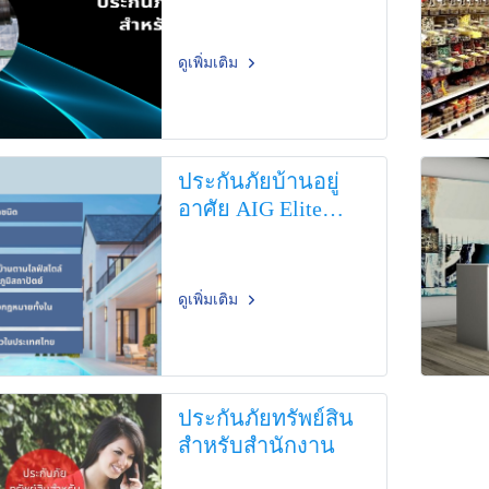
ดูเพิ่มเติม
ประกันภัยบ้านอยู่
อาศัย AIG Elite
Home
ดูเพิ่มเติม
ประกันภัยทรัพย์สิน
สำหรับสำนักงาน