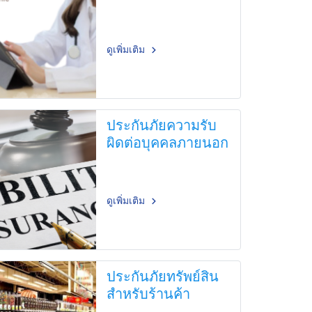
ดูเพิ่มเติม
ประกันภัยความรับ
ผิดต่อบุคคลภายนอก
ดูเพิ่มเติม
ประกันภัยทรัพย์สิน
สำหรับร้านค้า