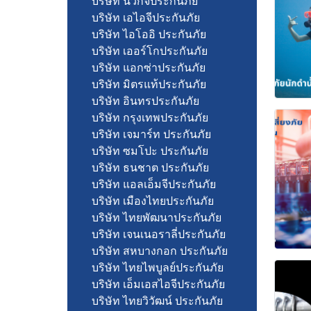
บริษัท นวกิจประกันภัย
บริษัท เอไอจีประกันภัย
บริษัท ไอโออิ ประกันภัย
บริษัท เออร์โกประกันภัย
บริษัท แอกซ่าประกันภัย
บริษัท มิตรแท้ประกันภัย
บริษัท อินทรประกันภัย
บริษัท กรุงเทพประกันภัย
บริษัท เจมาร์ท ประกันภัย
บริษัท ซมโปะ ประกันภัย
บริษัท ธนชาต ประกันภัย
บริษัท แอลเอ็มจีประกันภัย
บริษัท เมืองไทยประกันภัย
บริษัท ไทยพัฒนาประกันภัย
บริษัท เจนเนอราลี่ประกันภัย
บริษัท สหบางกอก ประกันภัย
บริษัท ไทยไพบูลย์ประกันภัย
บริษัท เอ็มเอสไอจีประกันภัย
บริษัท ไทยวิวัฒน์ ประกันภัย