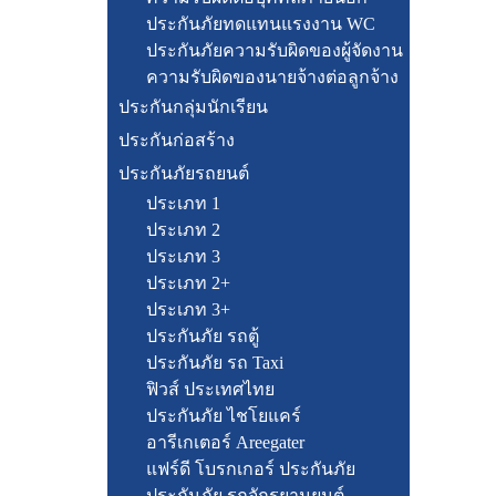
ประกันภัยทดแทนแรงงาน WC
ประกันภัยความรับผิดของผู้จัดงาน
ความรับผิดของนายจ้างต่อลูกจ้าง
ประกันกลุ่มนักเรียน
ประกันก่อสร้าง
ประกันภัยรถยนต์
ประเภท 1
ประเภท 2
ประเภท 3
ประเภท 2+
ประเภท 3+
ประกันภัย รถตู้
ประกันภัย รถ Taxi
ฟิวส์ ประเทศไทย
ประกันภัย ไชโยแคร์
อารีเกเตอร์ Areegater
แฟร์ดี โบรกเกอร์ ประกันภัย
ประกันภัย รถจักรยานยนต์