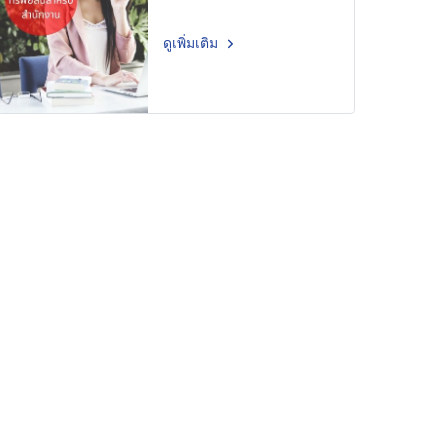
ดูเพิ่มเติม