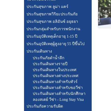
ประกันสุขภาพ ลูม่า แคร์
ประกันสุขภาพวิริยะประกันภัย
ประกันสุขภาพ อลิอันซ์ อยุธยา
ประกันกลุ่มสำหรับการพนักงาน
ประกันอุบัติเหตุเด็กอายุ 1-15 ปี
ประกันอุบัติเหตุผู้สูงอายุ 55 ปีขึ้นไป
ประกันเดินทาง
ประกันภัยดำน้ำลึก
ประกันเดินทางรายปี
ประกันเดินทางในประเทศ
ประกันเดินทางต่างประเทศ
ประกันเดินทางสำหรับทัวร์
ประกันเดินทางสำหรับขอวีซ่า
ประกันเดินทางสำหรับนักศึกษา
ลองสเตย์ วีซ่า - Long Stay Visa
ประกันภัยความรับผิด