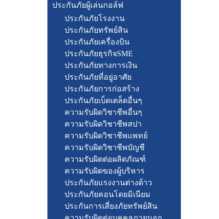
ประกันภัยผู้เล่นกอล์ฟ
ประกันภัยโรงงาน
ประกันภัยทรัพย์สิน
ประกันภัยเครื่องบิน
ประกันภัยธุรกิจSME
ประกันภัยทางการเงิน
ประกันภัยที่อยู่อาศัย
ประกันภัยการก่อสร้าง
ประกันภัยเบ็ดเตล็ดอื่นๆ
ความรับผิดวิชาชีพอื่นๆ
ความรับผิดวิชาชีพสปา
ความรับผิดวิชาชีพแพทย์
ความรับผิดวิชาชีพบัญชี
ความรับผิดต่อผลิตภัณฑ์
ความรับผิดของผู้บริหาร
ประกันภัยแรงงานต่างด้าว
ประกันภัยคอนโดยมิเนียม
ประกันการเสี่ยงภัยทรัพย์สิน
ความรับผิดต่อบุคคลภายนอก