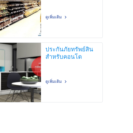
ดูเพิ่มเติม
ประกันภัยทรัพย์สิน
สำหรับคอนโด
ดูเพิ่มเติม