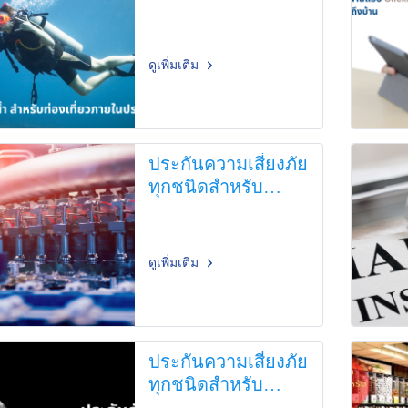
ภายในประเทศไทย
ดูเพิ่มเติม
ประกันความเสี่ยงภัย
ทุกชนิดสำหรับ
โรงงาน
ดูเพิ่มเติม
ประกันความเสี่ยงภัย
ทุกชนิดสำหรับ
โรงงาน