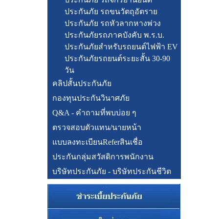
ประกันภัย รถขนวัตถุอัตราย
ประกันภัย รถหัวลากหางพ่วง
ประกันภัยรถภาคบังคับ พ.ร.บ.
ประกันภัยสำหรับรถยนต์ไฟฟ้า EV
ประกันภัยรถยนต์ระยะสั้น 30-90
วัน
คลิปสั้นประกันภัย
กองทุนประกันวินาศภัย
Q&A - คำถามที่พบบ่อย ๆ
ตรวจสอบตัวแทน/นายหน้า
แบบลงทะเบียนReferสินเชื่อ
ประกันกลุ่มสวัสดิการพนักงาน
บริษัทประกันภัย - บริษัทประกันชีวิต