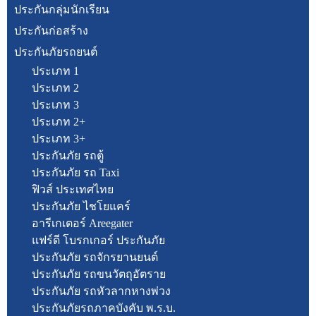
ประกันกลุ่มนักเรียน
ประกันก่อสร้าง
ประกันภัยรถยนต์
ประเภท 1
ประเภท 2
ประเภท 3
ประเภท 2+
ประเภท 3+
ประกันภัย รถตู้
ประกันภัย รถ Taxi
ฟิวส์ ประเทศไทย
ประกันภัย ไชโยแคร์
อารีเกเตอร์ Areegater
แฟร์ดี โบรกเกอร์ ประกันภัย
ประกันภัย รถจักรยานยนต์
ประกันภัย รถขนวัตถุอัตราย
ประกันภัย รถหัวลากหางพ่วง
ประกันภัยรถภาคบังคับ พ.ร.บ.