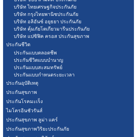
บริษัท ไทยเศรษฐกิจประกันภัย
บริษัท กรุงไทยพานิชประกันภัย
บริษัท อลิอันซ์ อยุธยา ประกันภัย
บริษัท คุ้มภัยโตเกียวมารีนประกันภัย
บริษัท แปซิฟิค ครอส ประกันสุขภาพ
ประกันชีวิต
ประกันแบบตลอดชีพ
ประกันชีวิตแบบบำนาญ
ประกันแบบสะสมทรัพย์
ประกันแบบกำหนดระยะเวลา
ประกันอุบัติเหตุ
ประกันสุขภาพ
ประกันโรคมะเร็ง
ไมโครอินชัวรันส์
ประกันสุขภาพ ลูม่า แคร์
ประกันสุขภาพวิริยะประกันภัย