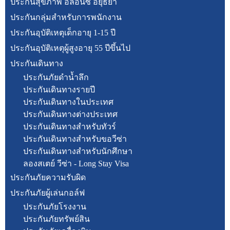
ประกันสุขภาพ อลิอันซ์ อยุธยา
ประกันกลุ่มสำหรับการพนักงาน
ประกันอุบัติเหตุเด็กอายุ 1-15 ปี
ประกันอุบัติเหตุผู้สูงอายุ 55 ปีขึ้นไป
ประกันเดินทาง
ประกันภัยดำน้ำลึก
ประกันเดินทางรายปี
ประกันเดินทางในประเทศ
ประกันเดินทางต่างประเทศ
ประกันเดินทางสำหรับทัวร์
ประกันเดินทางสำหรับขอวีซ่า
ประกันเดินทางสำหรับนักศึกษา
ลองสเตย์ วีซ่า - Long Stay Visa
ประกันภัยความรับผิด
ประกันภัยผู้เล่นกอล์ฟ
ประกันภัยโรงงาน
ประกันภัยทรัพย์สิน