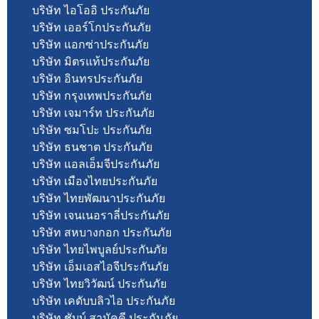
บริษัท ไอโออิ ประกันภัย
บริษัท เออร์โกประกันภัย
บริษัท แอกซ่าประกันภัย
บริษัท มิตรแท้ประกันภัย
บริษัท อินทรประกันภัย
บริษัท กรุงเทพประกันภัย
บริษัท เจมาร์ท ประกันภัย
บริษัท ซมโปะ ประกันภัย
บริษัท ธนชาต ประกันภัย
บริษัท แอลเอ็มจีประกันภัย
บริษัท เมืองไทยประกันภัย
บริษัท ไทยพัฒนาประกันภัย
บริษัท เจนเนอราลี่ประกันภัย
บริษัท สหบางกอก ประกันภัย
บริษัท ไทยไพบูลย์ประกันภัย
บริษัท เอ็มเอสไอจีประกันภัย
บริษัท ไทยวิวัฒน์ ประกันภัย
บริษัท เคดับบลิวไอ ประกันภัย
บริษัท ชับบ์ สามัคคี ประกันภัย