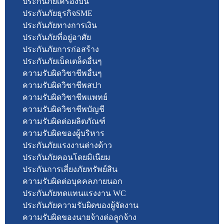
ประกันภัยเครื่องบิน
ประกันภัยธุรกิจSME
ประกันภัยทางการเงิน
ประกันภัยที่อยู่อาศัย
ประกันภัยการก่อสร้าง
ประกันภัยเบ็ดเตล็ดอื่นๆ
ความรับผิดวิชาชีพอื่นๆ
ความรับผิดวิชาชีพสปา
ความรับผิดวิชาชีพแพทย์
ความรับผิดวิชาชีพบัญชี
ความรับผิดต่อผลิตภัณฑ์
ความรับผิดของผู้บริหาร
ประกันภัยแรงงานต่างด้าว
ประกันภัยคอนโดยมิเนียม
ประกันการเสี่ยงภัยทรัพย์สิน
ความรับผิดต่อบุคคลภายนอก
ประกันภัยทดแทนแรงงาน WC
ประกันภัยความรับผิดของผู้จัดงาน
ความรับผิดของนายจ้างต่อลูกจ้าง