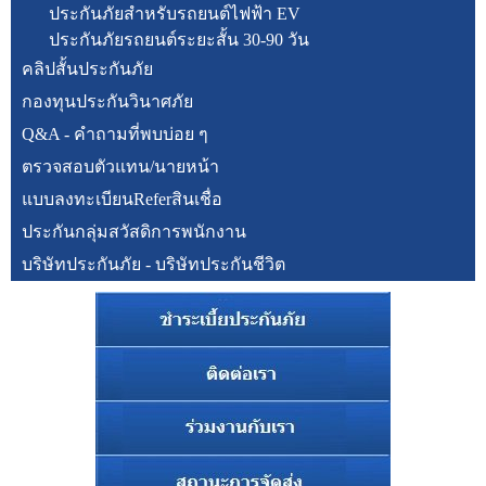
ประกันภัยสำหรับรถยนต์ไฟฟ้า EV
ประกันภัยรถยนต์ระยะสั้น 30-90 วัน
คลิปสั้นประกันภัย
กองทุนประกันวินาศภัย
Q&A - คำถามที่พบบ่อย ๆ
ตรวจสอบตัวแทน/นายหน้า
แบบลงทะเบียนReferสินเชื่อ
ประกันกลุ่มสวัสดิการพนักงาน
บริษัทประกันภัย - บริษัทประกันชีวิต