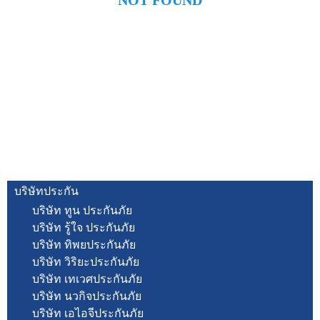
NOT FOUND
บริษัทประกัน
บริษัท ทูน ประกันภัย
บริษัท รู้ใจ ประกันภัย
บริษัท ทิพยประกันภัย
บริษัท วิริยะประกันภัย
บริษัท เทเวศประกันภัย
บริษัท นวกิจประกันภัย
บริษัท เอไอจีประกันภัย