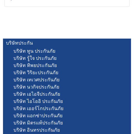
บริษัทประกัน
บริษัท ทูน ประกันภัย
บริษัท รู้ใจ ประกันภัย
บริษัท ทิพยประกันภัย
บริษัท วิริยะประกันภัย
บริษัท เทเวศประกันภัย
บริษัท นวกิจประกันภัย
บริษัท เอไอจีประกันภัย
บริษัท ไอโออิ ประกันภัย
บริษัท เออร์โกประกันภัย
บริษัท แอกซ่าประกันภัย
บริษัท มิตรแท้ประกันภัย
บริษัท อินทรประกันภัย