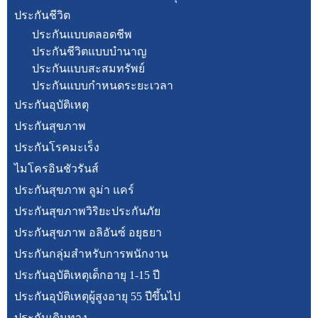
ประกันชีวิต
ประกันแบบตลอดชีพ
ประกันชีวิตแบบบำนาญ
ประกันแบบสะสมทรัพย์
ประกันแบบกำหนดระยะเวลา
ประกันอุบัติเหตุ
ประกันสุขภาพ
ประกันโรคมะเร็ง
ไมโครอินชัวรันส์
ประกันสุขภาพ ลูม่า แคร์
ประกันสุขภาพวิริยะประกันภัย
ประกันสุขภาพ อลิอันซ์ อยุธยา
ประกันกลุ่มสำหรับการพนักงาน
ประกันอุบัติเหตุเด็กอายุ 1-15 ปี
ประกันอุบัติเหตุผู้สูงอายุ 55 ปีขึ้นไป
ประกันเดินทาง