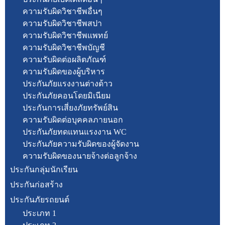
ความรับผิดวิชาชีพอื่นๆ
ความรับผิดวิชาชีพสปา
ความรับผิดวิชาชีพแพทย์
ความรับผิดวิชาชีพบัญชี
ความรับผิดต่อผลิตภัณฑ์
ความรับผิดของผู้บริหาร
ประกันภัยแรงงานต่างด้าว
ประกันภัยคอนโดยมิเนียม
ประกันการเสี่ยงภัยทรัพย์สิน
ความรับผิดต่อบุคคลภายนอก
ประกันภัยทดแทนแรงงาน WC
ประกันภัยความรับผิดของผู้จัดงาน
ความรับผิดของนายจ้างต่อลูกจ้าง
ประกันกลุ่มนักเรียน
ประกันก่อสร้าง
ประกันภัยรถยนต์
ประเภท 1