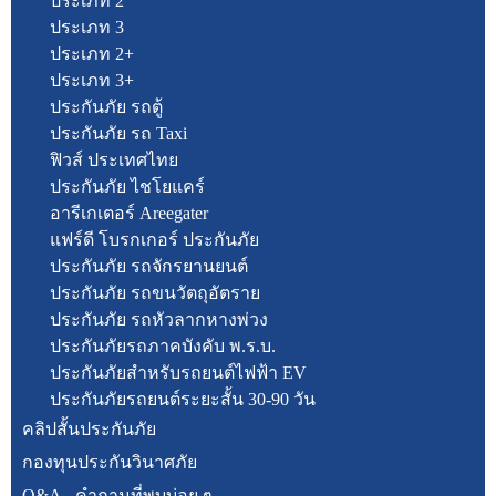
ประเภท 2
ประเภท 3
ประเภท 2+
ประเภท 3+
ประกันภัย รถตู้
ประกันภัย รถ Taxi
ฟิวส์ ประเทศไทย
ประกันภัย ไชโยแคร์
อารีเกเตอร์ Areegater
แฟร์ดี โบรกเกอร์ ประกันภัย
ประกันภัย รถจักรยานยนต์
ประกันภัย รถขนวัตถุอัตราย
ประกันภัย รถหัวลากหางพ่วง
ประกันภัยรถภาคบังคับ พ.ร.บ.
ประกันภัยสำหรับรถยนต์ไฟฟ้า EV
ประกันภัยรถยนต์ระยะสั้น 30-90 วัน
คลิปสั้นประกันภัย
กองทุนประกันวินาศภัย
Q&A - คำถามที่พบบ่อย ๆ