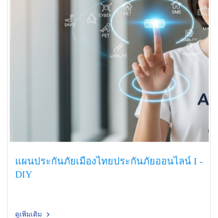
แผนประกันภัยเมืองไทยประกันภัยออนไลน์ I -
DIY
ดูเพิ่มเติม