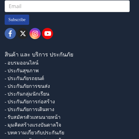
Subscribe
สินค้า และ บริการ ประกันภัย
- อบรมออนไลน์
- ประกันสุขภาพ
- ประกันภัยรถยนต์
- ประกันภัยการขนส่ง
- ประกันกลุ่มนักเรียน
- ประกันภัยการก่อสร้าง
- ประกันภัยการเดินทาง
- รับสมัครตัวแทนนายหน้า
- มุมคิดสร้างแรงบันดาลใจ
- บทความเกี่ยวกับประกันภัย