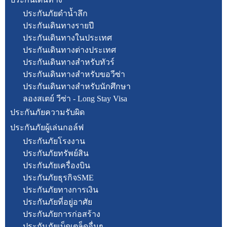
ประกันภัยดำน้ำลึก
ประกันเดินทางรายปี
ประกันเดินทางในประเทศ
ประกันเดินทางต่างประเทศ
ประกันเดินทางสำหรับทัวร์
ประกันเดินทางสำหรับขอวีซ่า
ประกันเดินทางสำหรับนักศึกษา
ลองสเตย์ วีซ่า - Long Stay Visa
ประกันภัยความรับผิด
ประกันภัยผู้เล่นกอล์ฟ
ประกันภัยโรงงาน
ประกันภัยทรัพย์สิน
ประกันภัยเครื่องบิน
ประกันภัยธุรกิจSME
ประกันภัยทางการเงิน
ประกันภัยที่อยู่อาศัย
ประกันภัยการก่อสร้าง
ประกันภัยเบ็ดเตล็ดอื่นๆ