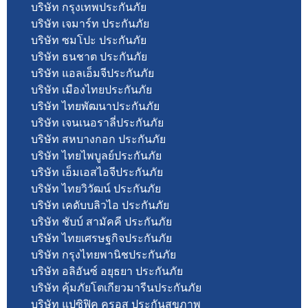
บริษัท กรุงเทพประกันภัย
บริษัท เจมาร์ท ประกันภัย
บริษัท ซมโปะ ประกันภัย
บริษัท ธนชาต ประกันภัย
บริษัท แอลเอ็มจีประกันภัย
บริษัท เมืองไทยประกันภัย
บริษัท ไทยพัฒนาประกันภัย
บริษัท เจนเนอราลี่ประกันภัย
บริษัท สหบางกอก ประกันภัย
บริษัท ไทยไพบูลย์ประกันภัย
บริษัท เอ็มเอสไอจีประกันภัย
บริษัท ไทยวิวัฒน์ ประกันภัย
บริษัท เคดับบลิวไอ ประกันภัย
บริษัท ชับบ์ สามัคคี ประกันภัย
บริษัท ไทยเศรษฐกิจประกันภัย
บริษัท กรุงไทยพานิชประกันภัย
บริษัท อลิอันซ์ อยุธยา ประกันภัย
บริษัท คุ้มภัยโตเกียวมารีนประกันภัย
บริษัท แปซิฟิค ครอส ประกันสุขภาพ