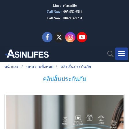
Line : @asinlife
Call Now
:
095 952 6514
Call Now : 084 914 9731
หน้าแรก
บทความทั้งหมด
คลิปสั้นประกันภัย
คลิปสั้นประกันภัย